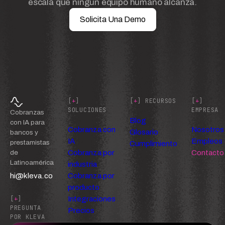
escala que ningún equipo humano alcanza.
Solicita Una Demo
[
+
]
[
+
] RECURSOS
[
+
]
SOLUCIONES
EMPRESA
Cobranzas
Blog
con IA para
Cobranza con
Nosotros
Glosario
bancos y
IA
Empleos
prestamistas
Cumplimiento
Cobranza por
Contacto
de
Latinoamérica
industria
hi@kleva.co
Cobranza por
producto
Integraciones
[
+
]
PREGUNTA
Precios
POR KLEVA