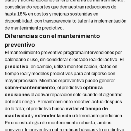
consolidando reportes que demuestran reducciones de
hasta 15% en costos y mejoras sostenidas en
disponibilidad, con transparencia to tal en la implementación
de mantenimiento predictivo.
Diferencias con el mantenimiento
preventivo
El mantenimiento preventivo programa intervenciones por
calendario o uso, sin considerar el estado real del activo. El
predictivo
, en cambio, utiliza monitorización, datos en
tiempo real y modelos predictivos para anticiparse con
mayor precisión. Mientras el preventivo puede generar
sobre-mantenimiento
, el predictivo
optimiza
decisiones
al activar reparación solo cuando el algoritmo
detecta riesgo. El mantenimiento reactivo actúa después
de la falla; el predictivo busca
evitar el tiempo de
inactividad
y
extender la vida útil
mediante predicción.
En una estrategia de mantenimiento robusta, ambos
conviven: lo preventivo cubre rutinas básicas y lo predictivo