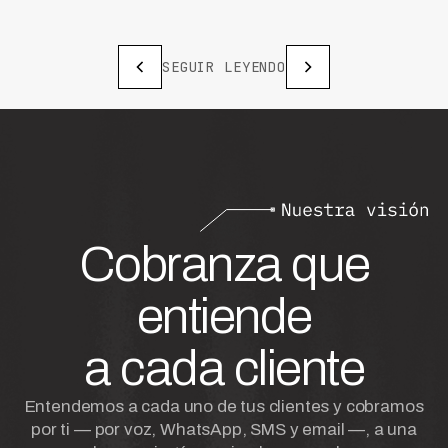
SEGUIR LEYENDO
Cobranza que
entiende
a cada cliente
Entendemos a cada uno de tus clientes y cobramos
por ti — por voz, WhatsApp, SMS y email —, a una