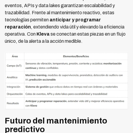
eventos, APIs y data lakes garantizan escalabilidad y
trazabilidad. Frente al mantenimiento reactivo, estas
tecnologías permiten
anticipar y programar
reparación
, extendiendo vida útil y elevando la eficiencia
operativa. Con
Kleva
se conectan estas piezas en un flujo
único, de la alerta a la acción medible.
Futuro del mantenimiento
predictivo