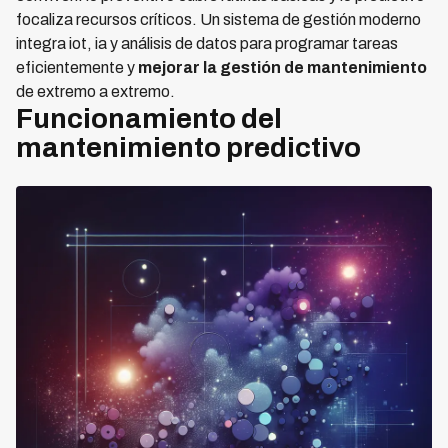
focaliza recursos críticos. Un sistema de gestión moderno
integra iot, ia y análisis de datos para programar tareas
eficientemente y
mejorar la gestión de mantenimiento
de extremo a extremo.
Funcionamiento del
mantenimiento predictivo