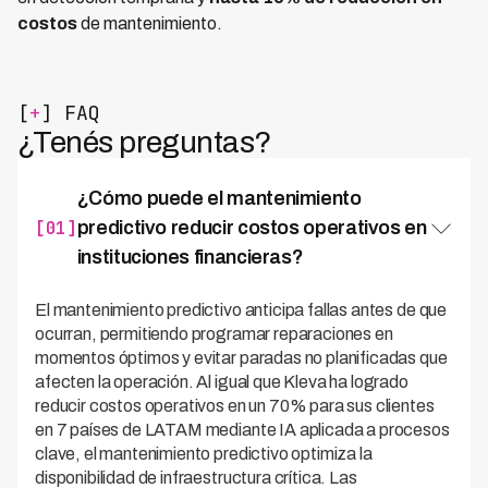
costos
de mantenimiento.
[
+
] FAQ
¿Tenés preguntas?
¿Cómo puede el mantenimiento
[01]
predictivo reducir costos operativos en
instituciones financieras?
El mantenimiento predictivo anticipa fallas antes de que
ocurran, permitiendo programar reparaciones en
momentos óptimos y evitar paradas no planificadas que
afecten la operación. Al igual que Kleva ha logrado
reducir costos operativos en un 70% para sus clientes
en 7 países de LATAM mediante IA aplicada a procesos
clave, el mantenimiento predictivo optimiza la
disponibilidad de infraestructura crítica. Las