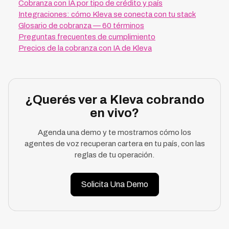
Cobranza con IA por tipo de crédito y país
Integraciones: cómo Kleva se conecta con tu stack
Glosario de cobranza — 60 términos
Preguntas frecuentes de cumplimiento
Precios de la cobranza con IA de Kleva
¿Querés ver a Kleva cobrando
en vivo?
Agenda una demo y te mostramos cómo los
agentes de voz recuperan cartera en tu país, con las
reglas de tu operación.
Solicita Una Demo