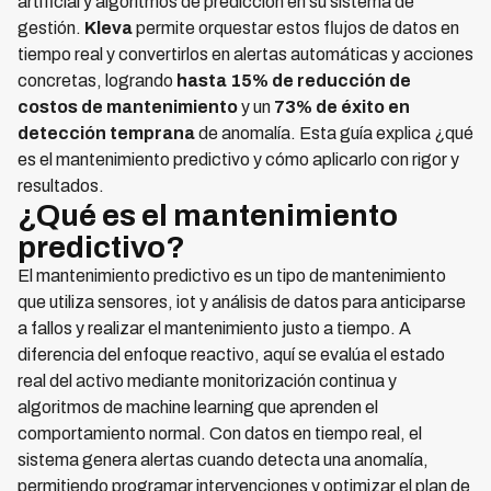
artificial y algoritmos de predicción en su sistema de
gestión.
Kleva
permite orquestar estos flujos de datos en
tiempo real y convertirlos en alertas automáticas y acciones
concretas, logrando
hasta 15% de reducción de
costos de mantenimiento
y un
73% de éxito en
detección temprana
de anomalía. Esta guía explica ¿qué
es el mantenimiento predictivo y cómo aplicarlo con rigor y
resultados.
¿Qué es el mantenimiento
predictivo?
El mantenimiento predictivo es un tipo de mantenimiento
que utiliza sensores, iot y análisis de datos para anticiparse
a fallos y realizar el mantenimiento justo a tiempo. A
diferencia del enfoque reactivo, aquí se evalúa el estado
real del activo mediante monitorización continua y
algoritmos de machine learning que aprenden el
comportamiento normal. Con datos en tiempo real, el
sistema genera alertas cuando detecta una anomalía,
permitiendo programar intervenciones y optimizar el plan de