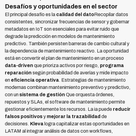
Desafíos y oportunidades en el sector
El principal desafío es la
calidad del dato
Recopilar datos
consistentes, sincronizar frecuencias de sensor y gobernar
metadatos en IoT son esenciales para evitar ruido que
degrade la predicción en modelos de mantenimiento
predictivo. También persisten barreras de cambio cultural y
la dependencia de mantenimiento reactivo. La oportunidad
está en convertir el plan de mantenimiento en un proceso
data-driven
que prioriza activos por riesgo,
programa
reparación
según probabilidad de averías y mide impacto
en
eficiencia operativa
. Estrategias de mantenimiento
modernas combinan mantenimiento preventivo y predictivo,
con un
sistema de gestión
Que orquesta órdenes,
repuestos y SLAs, el software de mantenimiento permite
gestionar eficientemente los recursos. La ia puede
reducir
falsos positivos
y
mejorar la trazabilidad
de
decisiones.
Kleva
logra capitalizar estas oportunidades en
LATAM al integrar análisis de datos con workflows,