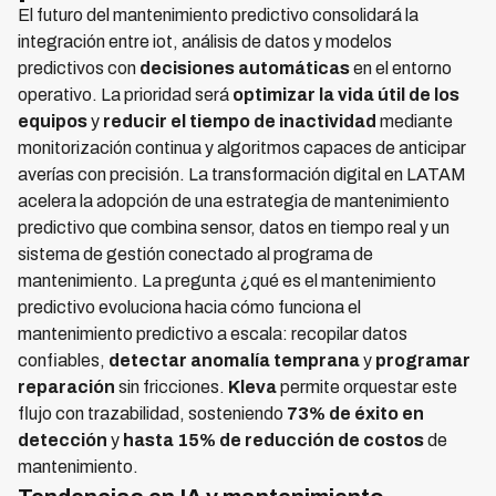
El futuro del mantenimiento predictivo consolidará la
integración entre iot, análisis de datos y modelos
predictivos con
decisiones automáticas
en el entorno
operativo. La prioridad será
optimizar la vida útil de los
equipos
y
reducir el tiempo de inactividad
mediante
monitorización continua y algoritmos capaces de anticipar
averías con precisión. La transformación digital en LATAM
acelera la adopción de una estrategia de mantenimiento
predictivo que combina sensor, datos en tiempo real y un
sistema de gestión conectado al programa de
mantenimiento. La pregunta ¿qué es el mantenimiento
predictivo evoluciona hacia cómo funciona el
mantenimiento predictivo a escala: recopilar datos
confiables,
detectar anomalía temprana
y
programar
reparación
sin fricciones.
Kleva
permite orquestar este
flujo con trazabilidad, sosteniendo
73% de éxito en
detección
y
hasta 15% de reducción de costos
de
mantenimiento.