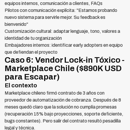
equipos internos, comunicación a clientes, FAQs
Pilotos con comunicación explícita: "Estamos probando
nuevo sistema para servirle mejor. Su feedback es
bienvenido"
Customización cultural: adaptar lenguaje, tono, valores a
identidad de tu organización
Embajadores internos: identificar early adopters en equipo
que defiendan el proyecto
Caso 6: Vendor Lock-in Tóxico -
Marketplace Chile ($890K USD
para Escapar)
El contexto
Marketplace chileno firmó contrato de 3 años con
proveedor de automatización de cobranza. Después de 8
meses quedó claro que la solución no cumplía promesas
(recuperación 15% bajo proyecciones, soporte deficiente,
bugs constantes). Pero salir del contrato resultó pesadilla
legal y técnica.