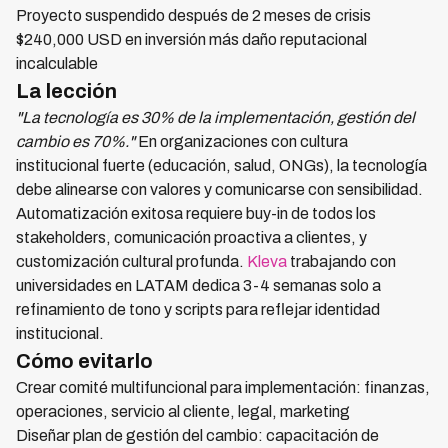
Proyecto suspendido después de 2 meses de crisis
$240,000 USD en inversión más daño reputacional
incalculable
La lección
"La tecnología es 30% de la implementación, gestión del
cambio es 70%."
En organizaciones con cultura
institucional fuerte (educación, salud, ONGs), la tecnología
debe alinearse con valores y comunicarse con sensibilidad.
Automatización exitosa requiere buy-in de todos los
stakeholders, comunicación proactiva a clientes, y
customización cultural profunda.
Kleva
trabajando con
universidades en LATAM dedica 3-4 semanas solo a
refinamiento de tono y scripts para reflejar identidad
institucional.
Cómo evitarlo
Crear comité multifuncional para implementación: finanzas,
operaciones, servicio al cliente, legal, marketing
Diseñar plan de gestión del cambio: capacitación de