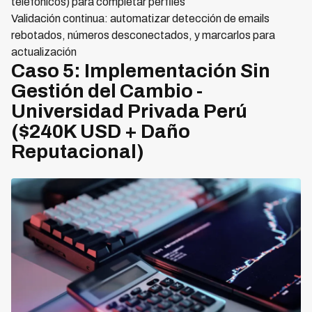
telefónicos) para completar perfiles
Validación continua: automatizar detección de emails
rebotados, números desconectados, y marcarlos para
actualización
Caso 5: Implementación Sin
Gestión del Cambio -
Universidad Privada Perú
($240K USD + Daño
Reputacional)