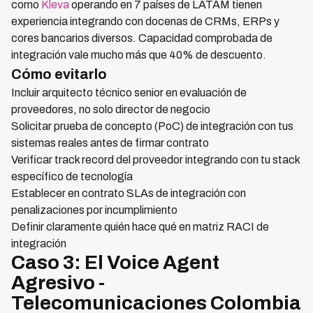
como
Kleva
operando en 7 países de LATAM tienen
experiencia integrando con docenas de CRMs, ERPs y
cores bancarios diversos. Capacidad comprobada de
integración vale mucho más que 40% de descuento.
Cómo evitarlo
Incluir arquitecto técnico senior en evaluación de
proveedores, no solo director de negocio
Solicitar prueba de concepto (PoC) de integración con tus
sistemas reales antes de firmar contrato
Verificar track record del proveedor integrando con tu stack
específico de tecnología
Establecer en contrato SLAs de integración con
penalizaciones por incumplimiento
Definir claramente quién hace qué en matriz RACI de
integración
Caso 3: El Voice Agent
Agresivo -
Telecomunicaciones Colombia