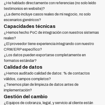
¿He hablado directamente con referencias (no solo leído
testimonios en website)?
¿La demo incluye casos reales de mi negocio, no solo
escenarios genéricos?
Capacidades técnicas
¿Hemos hecho PoC de integración con nuestros sistemas
reales?
¿El proveedor tiene experiencia integrando con nuestro
CRM/ERP específico?
¿Los datos pueden exportarse completamente en
formatos estándar?
Calidad de datos
¿Hemos auditado calidad de datos: % de contactos
válidos, campos completos?
¿Tenemos plan de limpieza de datos antes de
implementación?
Gestión del cambio
¿Equipos de cobranza, legal, y servicio al cliente están