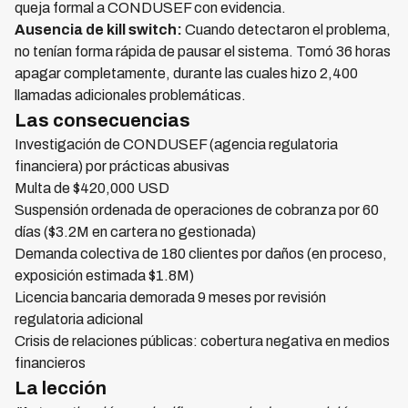
queja formal a CONDUSEF con evidencia.
Ausencia de kill switch:
Cuando detectaron el problema,
no tenían forma rápida de pausar el sistema. Tomó 36 horas
apagar completamente, durante las cuales hizo 2,400
llamadas adicionales problemáticas.
Las consecuencias
Investigación de CONDUSEF (agencia regulatoria
financiera) por prácticas abusivas
Multa de $420,000 USD
Suspensión ordenada de operaciones de cobranza por 60
días ($3.2M en cartera no gestionada)
Demanda colectiva de 180 clientes por daños (en proceso,
exposición estimada $1.8M)
Licencia bancaria demorada 9 meses por revisión
regulatoria adicional
Crisis de relaciones públicas: cobertura negativa en medios
financieros
La lección