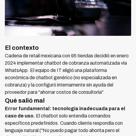
El contexto
Cadena de retail mexicana con 95 tiendas decidió en enero
2024 implementar chatbot de cobranza automatizada vía
WhatsApp. El equipo de IT eligió una plataforma
económica de chatbot genérico (no especializada en
cobranza) y la configuró internamente sin ayuda del
proveedor para "ahorrar costos de consultoría".
Qué salió mal
Error fundamental: tecnología inadecuada para el
caso de uso.
El chatbot solo entendía comandos
específicos predefinidos. Cuando cliente respondía con
lenguaje natural ("No puedo pagar todo ahorita pero el