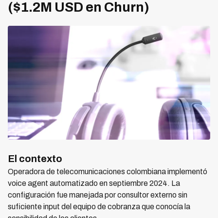
($1.2M USD en Churn)
El contexto
Operadora de telecomunicaciones colombiana implementó
voice agent automatizado en septiembre 2024. La
configuración fue manejada por consultor externo sin
suficiente input del equipo de cobranza que conocía la