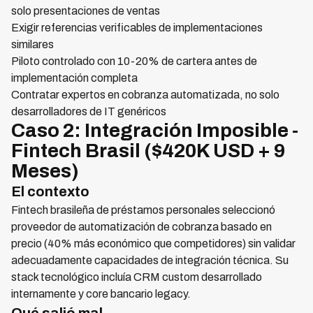
solo presentaciones de ventas
Exigir referencias verificables de implementaciones
similares
Piloto controlado con 10-20% de cartera antes de
implementación completa
Contratar expertos en cobranza automatizada, no solo
desarrolladores de IT genéricos
Caso 2: Integración Imposible -
Fintech Brasil ($420K USD + 9
Meses)
El contexto
Fintech brasileña de préstamos personales seleccionó
proveedor de automatización de cobranza basado en
precio (40% más económico que competidores) sin validar
adecuadamente capacidades de integración técnica. Su
stack tecnológico incluía CRM custom desarrollado
internamente y core bancario legacy.