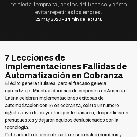
de alerta temprana, costos del fracaso y cómo
evitar repetir estos errores.
22 may 2026 –
14 min de lectura
7 Lecciones de
Implementaciones Fallidas de
Automatización en Cobranza
El éxito genera titulares, pero el fracaso genera
aprendizaje. Mientras decenas de empresas en América
Latina celebran implementaciones exitosas de
automatización con IA en cobranza, existe un número
significativo de proyectos que fracasaron, desperdiciaron
presupuestos y dejaron equipos desilusionados con la
tecnología.
Este artículo documenta siete casos reales (nombres y