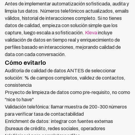
Antes de implementar automatización sofisticada, audita y
limpia tus datos. Números telefónicos actualizados, emails
válidos, historial de interacciones completo. Si no tienes
datos de calidad, empieza con solución simple que los
capture, luego escala a sofisticación.
Kleva
incluye
validación de datos en tiempo real y enriquecimiento de
perfiles basado en interacciones, mejorando calidad de
data con cada conversación.
Cómo evitarlo
Auditoría de calidad de datos ANTES de seleccionar
solución: % de campos completos, validez de contactos,
consistencia
Proyecto de limpieza de datos como pre-requisito, no como
"nice to have"
Validación telefónica: llamar muestra de 200-300 números
para verificar tasa de contactabilidad
Enrichment de datos: integrar con fuentes externas
(bureaus de crédito, redes sociales, operadores