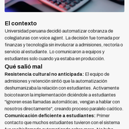
El contexto
Universidad peruana decidió automatizar cobranza de
colegiaturas con voice agent. La decisión fue tomada por
finanzas y tecnología sin involucrar a admisiones, rectoría o
servicio al estudiante. Lo comunicaron a equipos y
estudiantes solo cuando ya estaba en producción.
Qué salió mal
Resistencia cultural no anticipada:
El equipo de
admisiones y retención sintió que la automatización
deshumanizaba la relación con estudiantes. Activamente
boicotearon la implementación diciéndole a estudiantes
"ignoren esas llamadas automáticas, vengan a hablar con
nosotros directamente", creando proceso paralelo caótico.
Comunicación deficiente a estudiantes:
Primer
contacto que muchos estudiantes tuvieron con el sistema