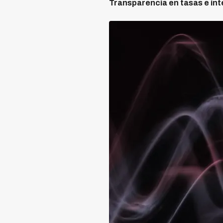
Transparencia en tasas e int