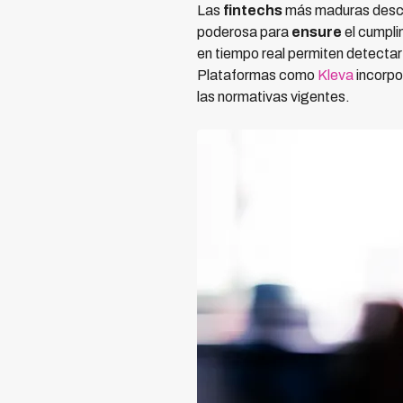
Las
fintechs
más maduras descub
poderosa para
ensure
el cumpli
en tiempo real permiten detectar
Plataformas como
Kleva
incorpo
las normativas vigentes.