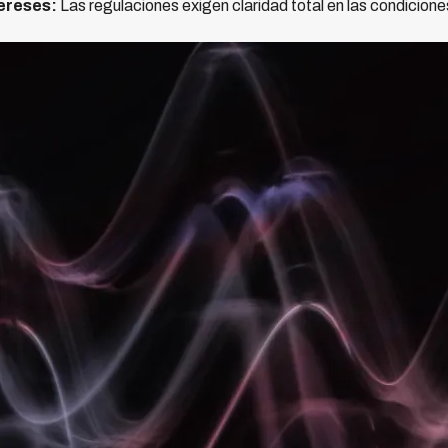
ereses:
Las regulaciones exigen claridad total en las condiciones