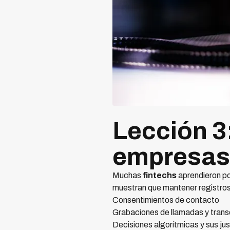
Lección 3
empresas
Muchas
fintechs
aprendieron po
muestran que mantener registros
Consentimientos de contacto
Grabaciones de llamadas y trans
Decisiones algorítmicas y sus jus