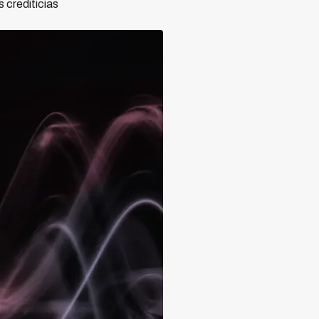
 crediticias