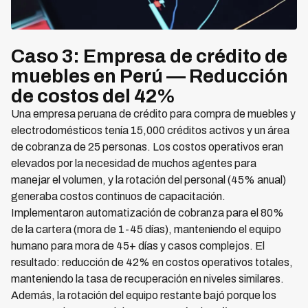
Caso 3: Empresa de crédito de
muebles en Perú — Reducción
de costos del 42%
Una empresa peruana de crédito para compra de muebles y
electrodomésticos tenía 15,000 créditos activos y un área
de cobranza de 25 personas. Los costos operativos eran
elevados por la necesidad de muchos agentes para
manejar el volumen, y la rotación del personal (45% anual)
generaba costos continuos de capacitación.
Implementaron automatización de cobranza para el 80%
de la cartera (mora de 1-45 días), manteniendo el equipo
humano para mora de 45+ días y casos complejos. El
resultado: reducción de 42% en costos operativos totales,
manteniendo la tasa de recuperación en niveles similares.
Además, la rotación del equipo restante bajó porque los