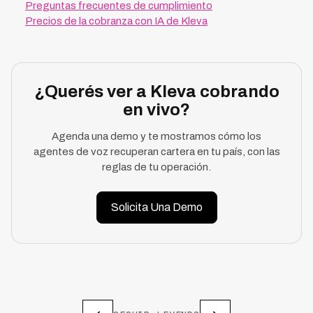
Preguntas frecuentes de cumplimiento
Precios de la cobranza con IA de Kleva
¿Querés ver a Kleva cobrando
en vivo?
Agenda una demo y te mostramos cómo los
agentes de voz recuperan cartera en tu país, con las
reglas de tu operación.
Solicita Una Demo