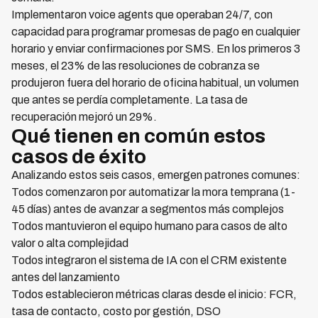
Implementaron voice agents que operaban 24/7, con
capacidad para programar promesas de pago en cualquier
horario y enviar confirmaciones por SMS. En los primeros 3
meses, el 23% de las resoluciones de cobranza se
produjeron fuera del horario de oficina habitual, un volumen
que antes se perdía completamente. La tasa de
recuperación mejoró un 29%.
Qué tienen en común estos
casos de éxito
Analizando estos seis casos, emergen patrones comunes:
Todos comenzaron por automatizar la mora temprana (1-
45 días) antes de avanzar a segmentos más complejos
Todos mantuvieron el equipo humano para casos de alto
valor o alta complejidad
Todos integraron el sistema de IA con el CRM existente
antes del lanzamiento
Todos establecieron métricas claras desde el inicio: FCR,
tasa de contacto, costo por gestión, DSO