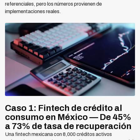
referenciales, pero los números provienen de
implementaciones reales.
Caso 1: Fintech de crédito al
consumo en México — De 45%
a 73% de tasa de recuperación
Una fintech mexicana con 8,000 créditos activos