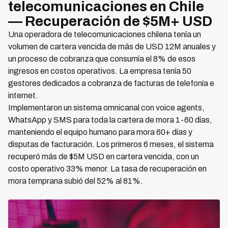
telecomunicaciones en Chile
— Recuperación de $5M+ USD
Una operadora de telecomunicaciones chilena tenía un
volumen de cartera vencida de más de USD 12M anuales y
un proceso de cobranza que consumía el 8% de esos
ingresos en costos operativos. La empresa tenía 50
gestores dedicados a cobranza de facturas de telefonía e
internet.
Implementaron un sistema omnicanal con voice agents,
WhatsApp y SMS para toda la cartera de mora 1-60 días,
manteniendo el equipo humano para mora 60+ días y
disputas de facturación. Los primeros 6 meses, el sistema
recuperó más de $5M USD en cartera vencida, con un
costo operativo 33% menor. La tasa de recuperación en
mora temprana subió del 52% al 81%.