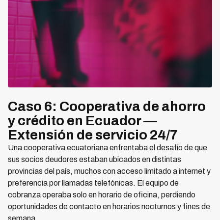
Caso 6: Cooperativa de ahorro
y crédito en Ecuador —
Extensión de servicio 24/7
Una cooperativa ecuatoriana enfrentaba el desafío de que
sus socios deudores estaban ubicados en distintas
provincias del país, muchos con acceso limitado a internet y
preferencia por llamadas telefónicas. El equipo de
cobranza operaba solo en horario de oficina, perdiendo
oportunidades de contacto en horarios nocturnos y fines de
semana.