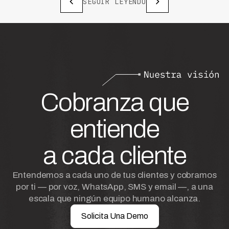
SEGUIR LEYENDO
Cobranza que
entiende
a cada cliente
Entendemos a cada uno de tus clientes y cobramos
por ti — por voz, WhatsApp, SMS y email —, a una
escala que ningún equipo humano alcanza.
Solicita Una Demo