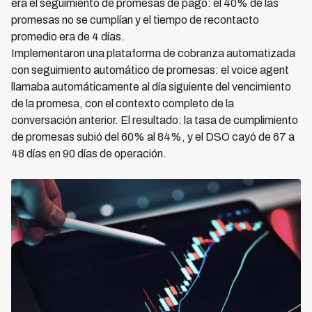
era el seguimiento de promesas de pago: el 40% de las
promesas no se cumplían y el tiempo de recontacto
promedio era de 4 días.
Implementaron una plataforma de cobranza automatizada
con seguimiento automático de promesas: el voice agent
llamaba automáticamente al día siguiente del vencimiento
de la promesa, con el contexto completo de la
conversación anterior. El resultado: la tasa de cumplimiento
de promesas subió del 60% al 84%, y el DSO cayó de 67 a
48 días en 90 días de operación.