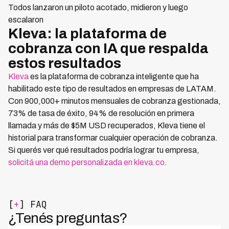
Todos lanzaron un piloto acotado, midieron y luego
escalaron
Kleva: la plataforma de
cobranza con IA que respalda
estos resultados
Kleva
es la plataforma de cobranza inteligente que ha
habilitado este tipo de resultados en empresas de LATAM.
Con 900,000+ minutos mensuales de cobranza gestionada,
73% de tasa de éxito, 94% de resolución en primera
llamada y más de $5M USD recuperados, Kleva tiene el
historial para transformar cualquier operación de cobranza.
Si querés ver qué resultados podría lograr tu empresa,
solicitá una demo personalizada en kleva.co
.
[
+
] FAQ
¿Tenés preguntas?