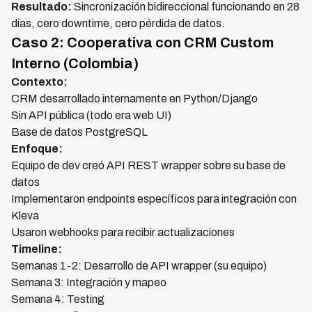
Resultado:
Sincronización bidireccional funcionando en 28
días, cero downtime, cero pérdida de datos.
Caso 2: Cooperativa con CRM Custom
Interno (Colombia)
Contexto:
CRM desarrollado internamente en Python/Django
Sin API pública (todo era web UI)
Base de datos PostgreSQL
Enfoque:
Equipo de dev creó API REST wrapper sobre su base de
datos
Implementaron endpoints específicos para integración con
Kleva
Usaron webhooks para recibir actualizaciones
Timeline:
Semanas 1-2: Desarrollo de API wrapper (su equipo)
Semana 3: Integración y mapeo
Semana 4: Testing