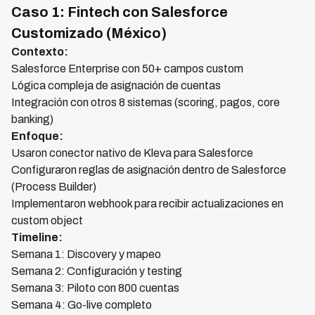
Caso 1: Fintech con Salesforce
Customizado (México)
Contexto:
Salesforce Enterprise con 50+ campos custom
Lógica compleja de asignación de cuentas
Integración con otros 8 sistemas (scoring, pagos, core
banking)
Enfoque:
Usaron conector nativo de Kleva para Salesforce
Configuraron reglas de asignación dentro de Salesforce
(Process Builder)
Implementaron webhook para recibir actualizaciones en
custom object
Timeline:
Semana 1: Discovery y mapeo
Semana 2: Configuración y testing
Semana 3: Piloto con 800 cuentas
Semana 4: Go-live completo