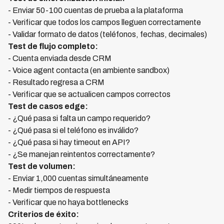
- Enviar 50-100 cuentas de prueba a la plataforma
- Verificar que todos los campos lleguen correctamente
- Validar formato de datos (teléfonos, fechas, decimales)
Test de flujo completo:
- Cuenta enviada desde CRM
- Voice agent contacta (en ambiente sandbox)
- Resultado regresa a CRM
- Verificar que se actualicen campos correctos
Test de casos edge:
- ¿Qué pasa si falta un campo requerido?
- ¿Qué pasa si el teléfono es inválido?
- ¿Qué pasa si hay timeout en API?
- ¿Se manejan reintentos correctamente?
Test de volumen:
- Enviar 1,000 cuentas simultáneamente
- Medir tiempos de respuesta
- Verificar que no haya bottlenecks
Criterios de éxito: