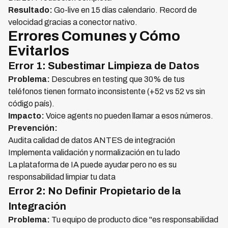
Resultado:
Go-live en 15 días calendario. Record de
velocidad gracias a conector nativo.
Errores Comunes y Cómo
Evitarlos
Error 1: Subestimar Limpieza de Datos
Problema:
Descubres en testing que 30% de tus
teléfonos tienen formato inconsistente (+52 vs 52 vs sin
código país).
Impacto:
Voice agents no pueden llamar a esos números.
Prevención:
Audita calidad de datos ANTES de integración
Implementa validación y normalización en tu lado
La plataforma de IA puede ayudar pero no es su
responsabilidad limpiar tu data
Error 2: No Definir Propietario de la
Integración
Problema:
Tu equipo de producto dice "es responsabilidad