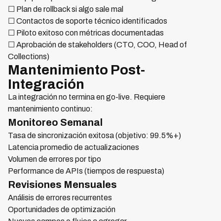
☐ Plan de rollback si algo sale mal
☐ Contactos de soporte técnico identificados
☐ Piloto exitoso con métricas documentadas
☐ Aprobación de stakeholders (CTO, COO, Head of
Collections)
Mantenimiento Post-
Integración
La integración no termina en go-live. Requiere
mantenimiento continuo:
Monitoreo Semanal
Tasa de sincronización exitosa (objetivo: 99.5%+)
Latencia promedio de actualizaciones
Volumen de errores por tipo
Performance de APIs (tiempos de respuesta)
Revisiones Mensuales
Análisis de errores recurrentes
Oportunidades de optimización