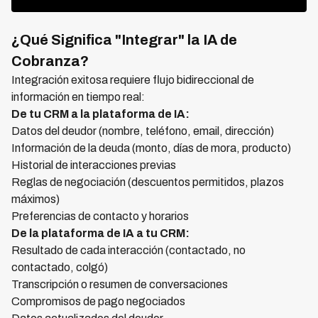
¿Qué Significa "Integrar" la IA de
Cobranza?
Integración exitosa requiere flujo bidireccional de
información en tiempo real:
De tu CRM a la plataforma de IA:
Datos del deudor (nombre, teléfono, email, dirección)
Información de la deuda (monto, días de mora, producto)
Historial de interacciones previas
Reglas de negociación (descuentos permitidos, plazos
máximos)
Preferencias de contacto y horarios
De la plataforma de IA a tu CRM:
Resultado de cada interacción (contactado, no
contactado, colgó)
Transcripción o resumen de conversaciones
Compromisos de pago negociados