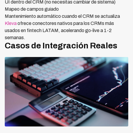
UI dentro del CRM (no necesitas cambiar de sistema)
Mapeo de campos guiado
Mantenimiento automático cuando el CRM se actualiza
Kleva
ofrece conectores nativos para los CRMs más
usados en fintech LATAM, acelerando go-live a 1-2
semanas.
Casos de Integración Reales