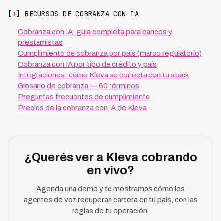
[
+
] RECURSOS DE COBRANZA CON IA
Cobranza con IA: guía completa para bancos y
prestamistas
Cumplimiento de cobranza por país (marco regulatorio)
Cobranza con IA por tipo de crédito y país
Integraciones: cómo Kleva se conecta con tu stack
Glosario de cobranza — 60 términos
Preguntas frecuentes de cumplimiento
Precios de la cobranza con IA de Kleva
¿Querés ver a Kleva cobrando
en vivo?
Agenda una demo y te mostramos cómo los
agentes de voz recuperan cartera en tu país, con las
reglas de tu operación.