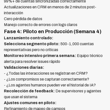
99%+ de cuentas sincronizadas correctamente
Actualizaciones en CRM en menos de 2 minutos post-
interacción
Cero pérdida de datos
Manejo correcto de errores con logs claros
Fase 4: Piloto en Producción (Semana 4)
Lanzamiento controlado:
Selecciona segmento piloto:
500-1,000 cuentas
representativas pero no críticas
Monitoreo intensivo primera semana:
Equipo técnico
alerta para resolver issues rápido
Validaciones diarias:
- ¿Todas las interacciones se registran en CRM?
- ¿Los compromisos se capturan correctamente?
- ¿Los agentes humanos pueden ver el historial de IA?
Recolección de feedback:
De supervisores y agentes
que usan el sistema
Ajustes comunes en piloto:
Refinamiento de mapeo de campos