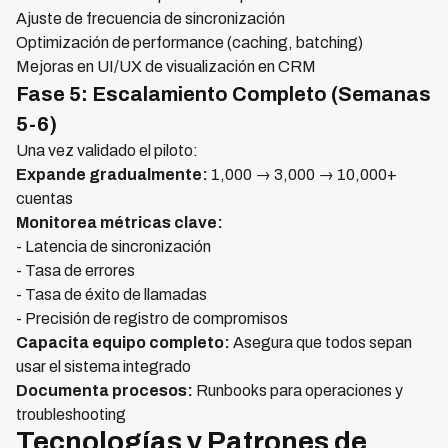
Ajuste de frecuencia de sincronización
Optimización de performance (caching, batching)
Mejoras en UI/UX de visualización en CRM
Fase 5: Escalamiento Completo (Semanas
5-6)
Una vez validado el piloto:
Expande gradualmente:
1,000 → 3,000 → 10,000+
cuentas
Monitorea métricas clave:
- Latencia de sincronización
- Tasa de errores
- Tasa de éxito de llamadas
- Precisión de registro de compromisos
Capacita equipo completo:
Asegura que todos sepan
usar el sistema integrado
Documenta procesos:
Runbooks para operaciones y
troubleshooting
Tecnologías y Patrones de