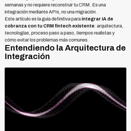
semanas y no requiere reconstruir tu CRM. Es una
integración mediante APIs, no una migración.
Este artículo es la guía definitiva para
integrar IA de
cobranza con tu CRM fintech existente
: arquitectura,
tecnologías, proceso paso a paso, tiempos realistas y
cómo evitar los problemas más comunes.
Entendiendo la Arquitectura de
Integración