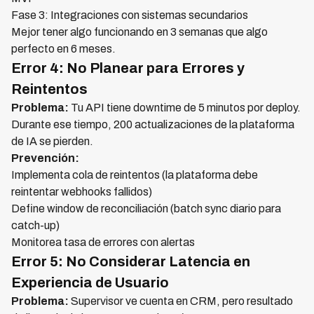
Fase 3: Integraciones con sistemas secundarios
Mejor tener algo funcionando en 3 semanas que algo
perfecto en 6 meses.
Error 4: No Planear para Errores y
Reintentos
Problema:
Tu API tiene downtime de 5 minutos por deploy.
Durante ese tiempo, 200 actualizaciones de la plataforma
de IA se pierden.
Prevención:
Implementa cola de reintentos (la plataforma debe
reintentar webhooks fallidos)
Define window de reconciliación (batch sync diario para
catch-up)
Monitorea tasa de errores con alertas
Error 5: No Considerar Latencia en
Experiencia de Usuario
Problema:
Supervisor ve cuenta en CRM, pero resultado