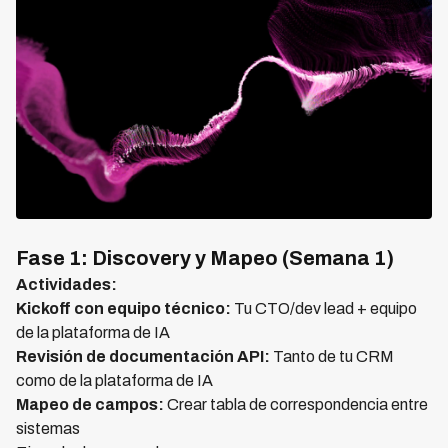
Fase 1: Discovery y Mapeo (Semana 1)
Actividades:
Kickoff con equipo técnico:
Tu CTO/dev lead + equipo
de la plataforma de IA
Revisión de documentación API:
Tanto de tu CRM
como de la plataforma de IA
Mapeo de campos:
Crear tabla de correspondencia entre
sistemas