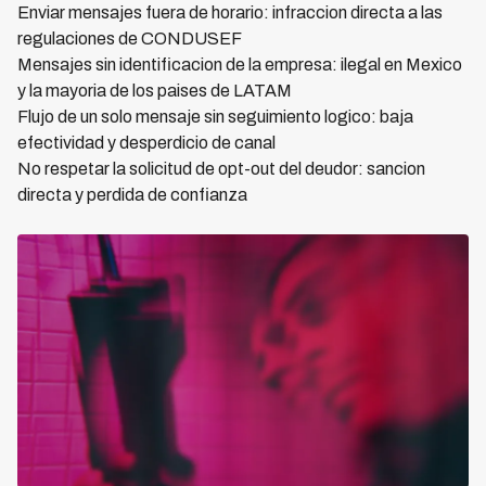
Enviar mensajes fuera de horario: infraccion directa a las
regulaciones de CONDUSEF
Mensajes sin identificacion de la empresa: ilegal en Mexico
y la mayoria de los paises de LATAM
Flujo de un solo mensaje sin seguimiento logico: baja
efectividad y desperdicio de canal
No respetar la solicitud de opt-out del deudor: sancion
directa y perdida de confianza