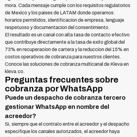
mora. Cada mensaje cumple con los requisitos regulatorios
de Mexico y los paises de LATAM donde operamos:
horarios permitidos, identificacion de empresa, lenguaje
respetuoso y documentacion del consentimiento.
El resultado es un canal con alta tasa de contacto efectivo
que contribuye directamente a la tasa de exito global del
73% en recuperacion de cartera y la reduccion del 15% en
costos operativos de cobranza para nuestros clientes.
Conoce las soluciones de cobranza multicanal de Kleva en
kleva.co.
Preguntas frecuentes sobre
cobranza por WhatsApp
Puede un despacho de cobranza tercero
gestionar WhatsApp en nombre del
acreedor?
Si, siempre que el contrato entre el acreedor y el despacho
especifique los canales autorizados, el acreedor haya