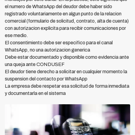
el numero de WhatsApp del deudor debe haber sido
registrado voluntariamente en algun punto de la relacion
comercial (formulario de solicitud, contrato, alta de cuenta)
con autorizacion explicita para recibir comunicaciones por
ese medio.
El consentimiento debe ser especifico para el canal
WhatsApp, no una autorizacion generica
Debe estar documentado y disponible como evidencia ante
una queja ante CONDUSEF
El deudor tiene derecho a solicitar en cualquier momento la
suspension del contacto por WhatsApp
La empresa debe respetar esa solicitud de forma inmediata
y documentarla en el sistema