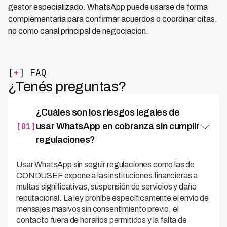
gestor especializado. WhatsApp puede usarse de forma
complementaria para confirmar acuerdos o coordinar citas,
no como canal principal de negociacion.
[
+
] FAQ
¿Tenés preguntas?
¿Cuáles son los riesgos legales de
[01]
usar WhatsApp en cobranza sin cumplir
regulaciones?
Usar WhatsApp sin seguir regulaciones como las de
CONDUSEF expone a las instituciones financieras a
multas significativas, suspensión de servicios y daño
reputacional. La ley prohíbe específicamente el envío de
mensajes masivos sin consentimiento previo, el
contacto fuera de horarios permitidos y la falta de