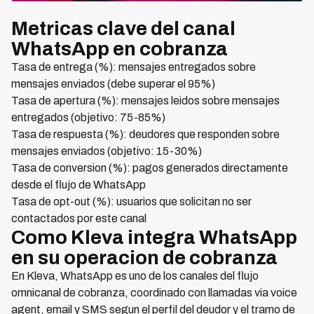
Metricas clave del canal
WhatsApp en cobranza
Tasa de entrega (%): mensajes entregados sobre
mensajes enviados (debe superar el 95%)
Tasa de apertura (%): mensajes leidos sobre mensajes
entregados (objetivo: 75-85%)
Tasa de respuesta (%): deudores que responden sobre
mensajes enviados (objetivo: 15-30%)
Tasa de conversion (%): pagos generados directamente
desde el flujo de WhatsApp
Tasa de opt-out (%): usuarios que solicitan no ser
contactados por este canal
Como Kleva integra WhatsApp
en su operacion de cobranza
En Kleva, WhatsApp es uno de los canales del flujo
omnicanal de cobranza, coordinado con llamadas via voice
agent, email y SMS segun el perfil del deudor y el tramo de