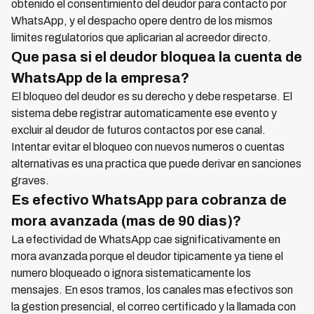
obtenido el consentimiento del deudor para contacto por
WhatsApp, y el despacho opere dentro de los mismos
limites regulatorios que aplicarian al acreedor directo.
Que pasa si el deudor bloquea la cuenta de
WhatsApp de la empresa?
El bloqueo del deudor es su derecho y debe respetarse. El
sistema debe registrar automaticamente ese evento y
excluir al deudor de futuros contactos por ese canal.
Intentar evitar el bloqueo con nuevos numeros o cuentas
alternativas es una practica que puede derivar en sanciones
graves.
Es efectivo WhatsApp para cobranza de
mora avanzada (mas de 90 dias)?
La efectividad de WhatsApp cae significativamente en
mora avanzada porque el deudor tipicamente ya tiene el
numero bloqueado o ignora sistematicamente los
mensajes. En esos tramos, los canales mas efectivos son
la gestion presencial, el correo certificado y la llamada con