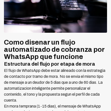
Como disenar un flujo
automatizado de cobranza por
WhatsApp que funcione
Estructura del flujo por etapa de mora
El flujo de WhatsApp debe estar alineado con la estrategia
de contacto por tramo de mora. No se envia el mismo tipo
de mensaje a un deudor de 5 dias que a uno de 60 dias. La
automatizacion inteligente permite personalizar el
contenido, el tono y la propuesta segun el perfil de cada
cuenta.
En mora temprana (1-15 dias), el mensaje de WhatsApp