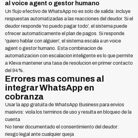
al voice agent o gestor humano
Un flujo efectivo de WhatsApp no es solo de salida: incluye
respuestas automatizadas a las reacciones del deudor. Si el
deudor responde 'no puedo pagar todo', el sistema puede
ofrecer automaticamente el plan de pagos. Si responde
'quiero hablar con alguien', el sistema escala a un voice
agent o gestor humano. Esta combinacion de
automatizacion con escalacion inteligente es lo que permite
a Kleva mantener una tasa de resolucion en primer contacto
del 94%.
Errores mas comunes al
integrar WhatsApp en
cobranza
Usar la app gratuita de WhatsApp Business para envios
masivos: viola los terminos de uso y resulta en bloqueo de la
cuenta
No tener documentado el consentimiento del deudor:
riesgo legal ante cualquier queja