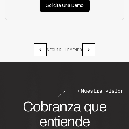
Solicita Una Demo
SEGUIR LEYENDO
Cobranza que
entiende