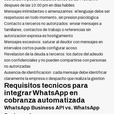
despues de las 10:00 pm en dias habiles
Mensajes intimidantes o amenazantes: el lenguaje debe ser
respetuoso en todo momento, sin presion psicologica
Contacto a terceros no autorizados: enviar mensajes a
familiares, contactos de trabajo o referencias sin
autorizacion expresa es hostigamiento
Mensajes excesivos: saturar al deudor con mensajes en
intervalos cortos puede configurar acoso
Revelacion de la deuda a terceros: los datos del adeudo
son confidenciales y no pueden compartirse con personas
no autorizadas
Ausencia de identificacion: cada mensaje debe identificar
claramente la empresa o despacho que realiza la gestion
Requisitos tecnicos para
integrar WhatsApp en
cobranza automatizada
WhatsApp Business API vs. WhatsApp