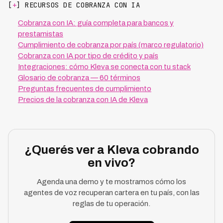
[
+
] RECURSOS DE COBRANZA CON IA
Cobranza con IA: guía completa para bancos y
prestamistas
Cumplimiento de cobranza por país (marco regulatorio)
Cobranza con IA por tipo de crédito y país
Integraciones: cómo Kleva se conecta con tu stack
Glosario de cobranza — 60 términos
Preguntas frecuentes de cumplimiento
Precios de la cobranza con IA de Kleva
¿Querés ver a Kleva cobrando
en vivo?
Agenda una demo y te mostramos cómo los
agentes de voz recuperan cartera en tu país, con las
reglas de tu operación.