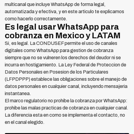
multicanal que incluye WhatsApp de forma legal,
automatizada y efectiva, y en este articulo te explicamos
como hacerlo correctamente.
Es legal usar WhatsApp para
cobranza en Mexico y LATAM
Si, es legal. La CONDUSEF permite el uso de canales
digitales como WhatsApp para gestion de cobranza
siempre que no se vulneren los derechos del deudor ni se
incurra en hostigamiento. La Ley Federal de Proteccion de
Datos Personales en Posesion de los Particulares
(LFPDPPP) establece las obligaciones sobre el manejo de
datos personales en cualquier canal, incluyendo mensajeria
instantanea.
El marco regulatorio no prohibe la cobranza por WhatsApp:
prohibe las malas practicas de cobranza en cualquier canal.
La diferencia esta en como se implementa el contacto, no
en el canal elegido.