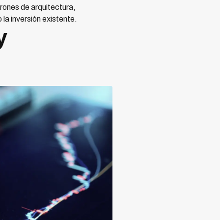
rones de arquitectura,
la inversión existente.
y