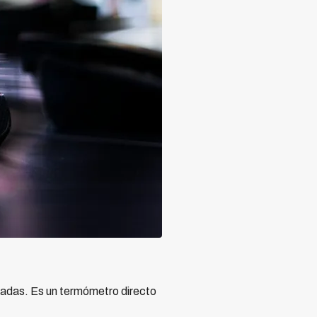
gadas. Es un termómetro directo