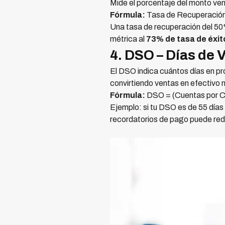
Mide el porcentaje del monto ven
Fórmula:
Tasa de Recuperación
Una tasa de recuperación del 50% 
métrica al
73% de tasa de éxit
4. DSO – Días de 
El DSO indica cuántos días en p
convirtiendo ventas en efectivo 
Fórmula:
DSO = (Cuentas por Co
Ejemplo: si tu DSO es de 55 días 
recordatorios de pago puede red