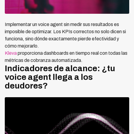
Implementar un voice agent sin medir sus resultados es
imposible de optimizar. Los KPIs correctos no solo dicen si
funciona, sino dónde exactamente pierde efectividad y
cómo mejorarlo.
Kleva
proporciona dashboards en tiempo real con todas las
métricas de cobranza automatizada.
Indicadores de alcance: ¿tu
voice agent llega a los
deudores?