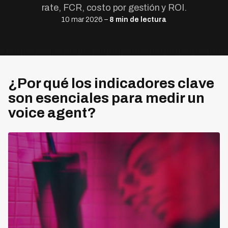
rate, FCR, costo por gestión y ROI.
10 mar 2026 –
8 min de lectura
¿Por qué los indicadores clave
son esenciales para medir un
voice agent?