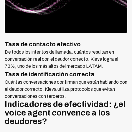
Tasa de contacto efectivo
De todos los intentos de llamada, cuántos resultan en
conversación real con el deudor correcto. Kleva logra el
73%, uno de los más altos del mercado LATAM.
Tasa de identificación correcta
Cuántas conversaciones confirman que están hablando con
el deudor correcto. Kleva utiliza protocolos que evitan
conversaciones con terceros.
Indicadores de efectividad: ¿el
voice agent convence a los
deudores?