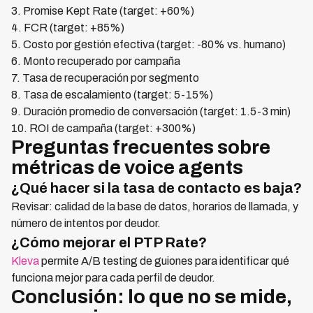
3. Promise Kept Rate (target: +60%)
4. FCR (target: +85%)
5. Costo por gestión efectiva (target: -80% vs. humano)
6. Monto recuperado por campaña
7. Tasa de recuperación por segmento
8. Tasa de escalamiento (target: 5-15%)
9. Duración promedio de conversación (target: 1.5-3 min)
10. ROI de campaña (target: +300%)
Preguntas frecuentes sobre
métricas de voice agents
¿Qué hacer si la tasa de contacto es baja?
Revisar: calidad de la base de datos, horarios de llamada, y
número de intentos por deudor.
¿Cómo mejorar el PTP Rate?
Kleva
permite A/B testing de guiones para identificar qué
funciona mejor para cada perfil de deudor.
Conclusión: lo que no se mide,