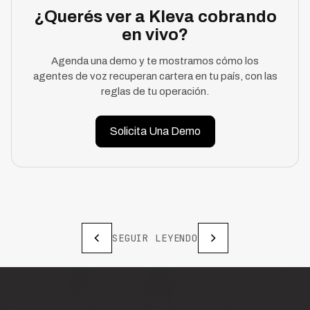
¿Querés ver a Kleva cobrando
en vivo?
Agenda una demo y te mostramos cómo los
agentes de voz recuperan cartera en tu país, con las
reglas de tu operación.
Solicita Una Demo
SEGUIR LEYENDO