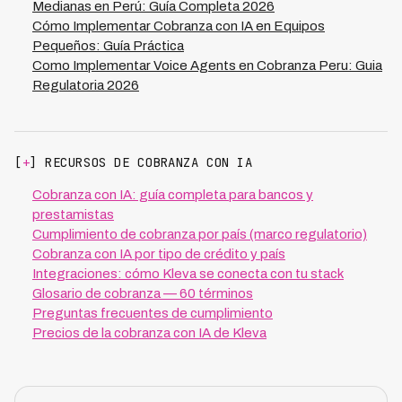
Medianas en Perú: Guía Completa 2026
Cómo Implementar Cobranza con IA en Equipos
Pequeños: Guía Práctica
Como Implementar Voice Agents en Cobranza Peru: Guia
Regulatoria 2026
[
+
] RECURSOS DE COBRANZA CON IA
Cobranza con IA: guía completa para bancos y
prestamistas
Cumplimiento de cobranza por país (marco regulatorio)
Cobranza con IA por tipo de crédito y país
Integraciones: cómo Kleva se conecta con tu stack
Glosario de cobranza — 60 términos
Preguntas frecuentes de cumplimiento
Precios de la cobranza con IA de Kleva