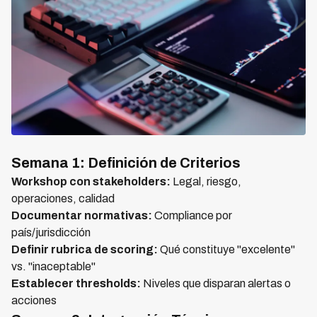
Semana 1: Definición de Criterios
Workshop con stakeholders:
Legal, riesgo,
operaciones, calidad
Documentar normativas:
Compliance por
país/jurisdicción
Definir rubrica de scoring:
Qué constituye "excelente"
vs. "inaceptable"
Establecer thresholds:
Niveles que disparan alertas o
acciones