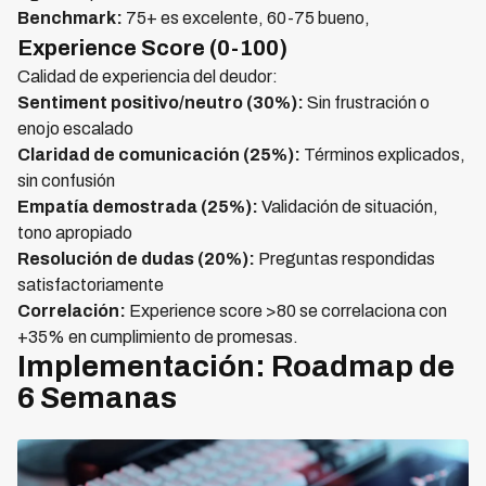
Benchmark:
75+ es excelente, 60-75 bueno,
Experience Score (0-100)
Calidad de experiencia del deudor:
Sentiment positivo/neutro (30%):
Sin frustración o
enojo escalado
Claridad de comunicación (25%):
Términos explicados,
sin confusión
Empatía demostrada (25%):
Validación de situación,
tono apropiado
Resolución de dudas (20%):
Preguntas respondidas
satisfactoriamente
Correlación:
Experience score >80 se correlaciona con
+35% en cumplimiento de promesas.
Implementación: Roadmap de
6 Semanas