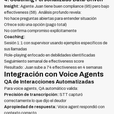
Insight:
Agente Juan tiene buen compliance (95) pero bajo
effectiveness (58). Análisis profundo revela:
No hace preguntas abiertas para entender situación
Ofrece solo una opción (pago total)
No confirma compromiso explícitamente
Coaching:
Sesión 1:1 con supervisor usando ejemplos específicos de
sus llamadas
Role-playing enfocado en debilidades identificadas
Seguimiento semanal de effectiveness score
Resultado: Juan sube a 74 effectiveness en 4 semanas
Integración con Voice Agents
QA de Interacciones Automatizadas
Para voice agents, QA automático valida:
Precisión de transcripción:
STT capturó
correctamente lo que dijo el deudor
Apropiedad de respuesta:
Voice agent respondió con
contexto correcto