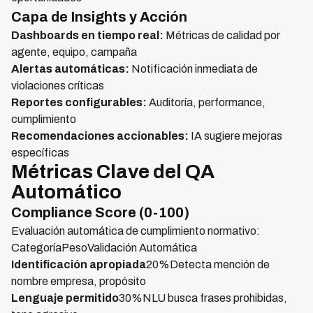
Capa de Insights y Acción
Dashboards en tiempo real:
Métricas de calidad por
agente, equipo, campaña
Alertas automáticas:
Notificación inmediata de
violaciones críticas
Reportes configurables:
Auditoría, performance,
cumplimiento
Recomendaciones accionables:
IA sugiere mejoras
específicas
Métricas Clave del QA
Automático
Compliance Score (0-100)
Evaluación automática de cumplimiento normativo:
CategoríaPesoValidación Automática
Identificación apropiada
20%Detecta mención de
nombre empresa, propósito
Lenguaje permitido
30%NLU busca frases prohibidas,