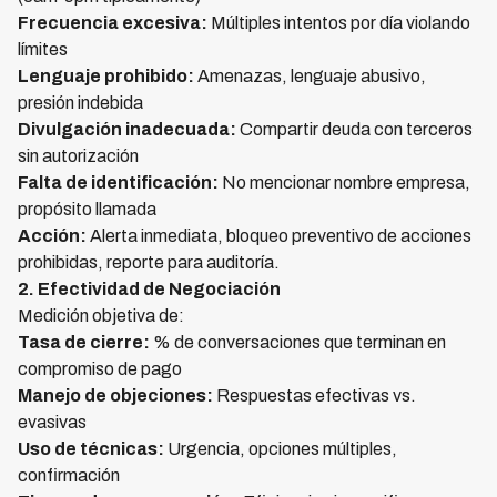
Frecuencia excesiva:
Múltiples intentos por día violando
límites
Lenguaje prohibido:
Amenazas, lenguaje abusivo,
presión indebida
Divulgación inadecuada:
Compartir deuda con terceros
sin autorización
Falta de identificación:
No mencionar nombre empresa,
propósito llamada
Acción:
Alerta inmediata, bloqueo preventivo de acciones
prohibidas, reporte para auditoría.
2. Efectividad de Negociación
Medición objetiva de:
Tasa de cierre:
% de conversaciones que terminan en
compromiso de pago
Manejo de objeciones:
Respuestas efectivas vs.
evasivas
Uso de técnicas:
Urgencia, opciones múltiples,
confirmación