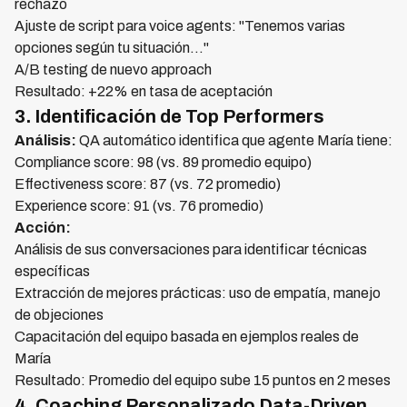
rechazo
Ajuste de script para voice agents: "Tenemos varias
opciones según tu situación..."
A/B testing de nuevo approach
Resultado: +22% en tasa de aceptación
3. Identificación de Top Performers
Análisis:
QA automático identifica que agente María tiene:
Compliance score: 98 (vs. 89 promedio equipo)
Effectiveness score: 87 (vs. 72 promedio)
Experience score: 91 (vs. 76 promedio)
Acción:
Análisis de sus conversaciones para identificar técnicas
específicas
Extracción de mejores prácticas: uso de empatía, manejo
de objeciones
Capacitación del equipo basada en ejemplos reales de
María
Resultado: Promedio del equipo sube 15 puntos en 2 meses
4. Coaching Personalizado Data-Driven