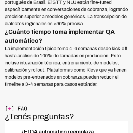
portugués de Brasil. El STT y NLU están fine-tuned
específicamente en conversaciones de cobranza, logrando
precisión superior a modelos genéricos. La transcripción de
dialectos regionales es >90% precisa.
¿Cuánto tiempo toma implementar QA
automático?
La implementación típica toma 4-6 semanas desde kick-off
hasta análisis de 100% de llamadas en producción. Esto
incluye integración técnica, entrenamiento de modelos,
calibración y rollout. Plataformas como Kleva que ya tienen
modelos pre-entrenados en cobranza pueden reducir el
timeline a 3-4 semanas para casos estándar.
[
+
] FAQ
¿Tenés preguntas?
¿El QA automático reemplaza