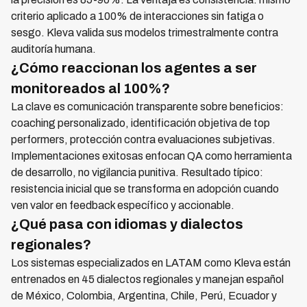
criterio aplicado a 100% de interacciones sin fatiga o
sesgo. Kleva valida sus modelos trimestralmente contra
auditoría humana.
¿Cómo reaccionan los agentes a ser
monitoreados al 100%?
La clave es comunicación transparente sobre beneficios:
coaching personalizado, identificación objetiva de top
performers, protección contra evaluaciones subjetivas.
Implementaciones exitosas enfocan QA como herramienta
de desarrollo, no vigilancia punitiva. Resultado típico:
resistencia inicial que se transforma en adopción cuando
ven valor en feedback específico y accionable.
¿Qué pasa con idiomas y dialectos
regionales?
Los sistemas especializados en LATAM como Kleva están
entrenados en 45 dialectos regionales y manejan español
de México, Colombia, Argentina, Chile, Perú, Ecuador y