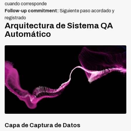
cuando corresponde
Follow-up commitment:
Siguiente paso acordado y
registrado
Arquitectura de Sistema QA
Automático
Capa de Captura de Datos