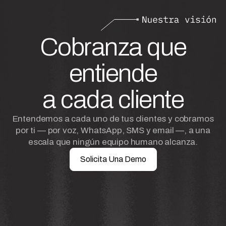
Cobranza que
entiende
a cada cliente
Entendemos a cada uno de tus clientes y cobramos
por ti — por voz, WhatsApp, SMS y email —, a una
escala que ningún equipo humano alcanza.
Solicita Una Demo