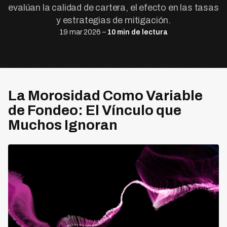
evalúan la calidad de cartera, el efecto en las tasas
y estrategias de mitigación.
19 mar 2026 –
10 min de lectura
La Morosidad Como Variable
de Fondeo: El Vínculo que
Muchos Ignoran