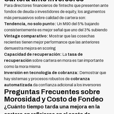
Para directores financieros de fintechs que presenten ante
fondos de deuda o investidores de equity, los argumentos
más persuasivos sobre calidad de cartera son:
Tendencia, no solo punto:
Un M90 del 5% bajando
consistentemente es mejor señal que uno del 3% subiendo
Vintage comparativo:
Mostrar que las cosechas
recientes tienen mejor performance que las anteriores
demuestra mejora en scoring
Capacidad de recuperación:
La
tasa de
recuperación
sobre cartera en mora es tan importante
como la mora misma
Inversión en tecnología de cobranza:
Demostrar que
hay sistemas y procesos robustos de
cobranza
automatizada
da confianza adicional a los inversores
Preguntas Frecuentes sobre
Morosidad y Costo de Fondeo
¿Cuánto tiempo tarda una mejora en la