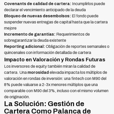
Covenants de calidad de cartera:
Incumplirlos puede
declarar el vencimiento anticipado de la deuda
Bloqueo de nuevas desembolsos:
El fondo puede
suspender nuevas entregas de capital hasta que la cartera
mejore
Incremento de garantías:
Requerimientos de
sobregarantizar la deuda existente
Reporting adicional:
Obligación de reportes semanales o
quincenales con información detallada de cartera
Impacto en Valoración y Rondas Futuras
Los inversores de equity también miran la calidad de
cartera. Una
morosidad
elevada impacta los múltiplos de
valoración en rondas de inversión: una fintech con M90 del
8% puede valuarse a 2-3x menores múltiplos que una
comparable con M90 del 3%, incluso con el mismo volumen
de originación.
La Solución: Gestión de
Cartera Como Palanca de