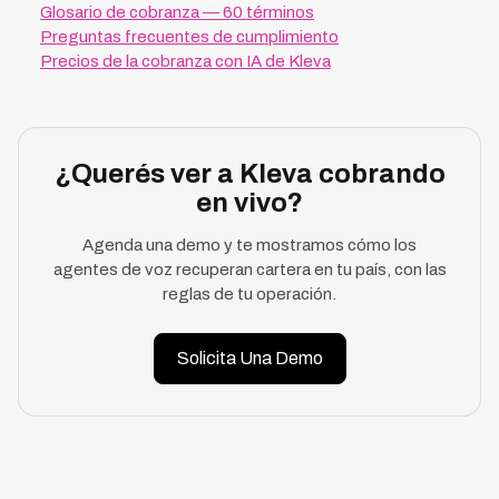
Glosario de cobranza — 60 términos
Preguntas frecuentes de cumplimiento
Precios de la cobranza con IA de Kleva
¿Querés ver a Kleva cobrando
en vivo?
Agenda una demo y te mostramos cómo los
agentes de voz recuperan cartera en tu país, con las
reglas de tu operación.
Solicita Una Demo