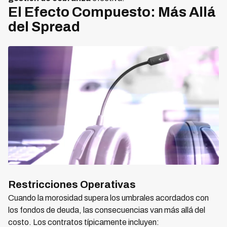
El Efecto Compuesto: Más Allá
del Spread
Restricciones Operativas
Cuando la morosidad supera los umbrales acordados con
los fondos de deuda, las consecuencias van más allá del
costo. Los contratos típicamente incluyen: