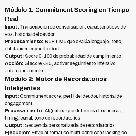
Módulo 1: Commitment Scoring en Tiempo
Real
Input:
Transcripción de conversación, características de
voz, historial del deudor
Procesamiento:
NLP + ML que evalúa lenguaje, tono,
dubitación, especificidad
Output:
Score 0-100 de probabilidad de cumplimiento
Acción:
Si score <40, activar seguimiento intensivo
automáticamente
Módulo 2: Motor de Recordatorios
Inteligentes
Input:
Commitment score, perfil del deudor, historial de
engagement
Procesamiento:
Algoritmo que determina frecuencia,
timing, canal, tono de recordatorios
Output:
Secuencia personalizada de recordatorios
Ejecución:
Envío automático multi-canal con tracking de