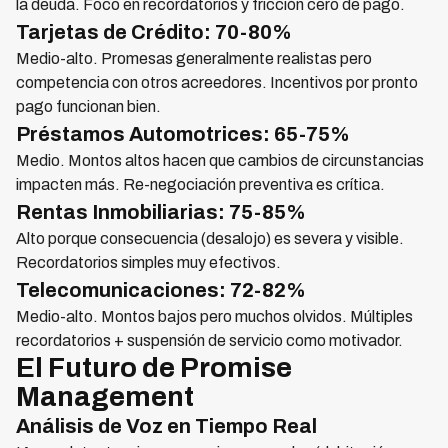
la deuda. Foco en recordatorios y fricción cero de pago.
Tarjetas de Crédito: 70-80%
Medio-alto. Promesas generalmente realistas pero
competencia con otros acreedores. Incentivos por pronto
pago funcionan bien.
Préstamos Automotrices: 65-75%
Medio. Montos altos hacen que cambios de circunstancias
impacten más. Re-negociación preventiva es crítica.
Rentas Inmobiliarias: 75-85%
Alto porque consecuencia (desalojo) es severa y visible.
Recordatorios simples muy efectivos.
Telecomunicaciones: 72-82%
Medio-alto. Montos bajos pero muchos olvidos. Múltiples
recordatorios + suspensión de servicio como motivador.
El Futuro de Promise
Management
Análisis de Voz en Tiempo Real