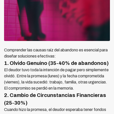
Comprender las causas raíz del abandono es esencial para
diseñar soluciones efectivas:
1. Olvido Genuino (35-40% de abandonos)
El deudor tuvo toda la intención de pagar pero simplemente
olvidó. Entre la promesa (lunes) y la fecha comprometida
(viernes), la vida sucedió: trabajo, familia, otras urgencias.
El compromiso se perdió en la memoria.
2. Cambio de Circunstancias Financieras
(25-30%)
Cuando hizo la promesa, el deudor esperaba tener fondos