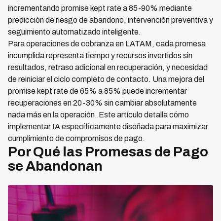
incrementando promise kept rate a 85-90% mediante
predicción de riesgo de abandono, intervención preventiva y
seguimiento automatizado inteligente.
Para operaciones de cobranza en LATAM, cada promesa
incumplida representa tiempo y recursos invertidos sin
resultados, retraso adicional en recuperación, y necesidad
de reiniciar el ciclo completo de contacto. Una mejora del
promise kept rate de 65% a 85% puede incrementar
recuperaciones en 20-30% sin cambiar absolutamente
nada más en la operación. Este artículo detalla cómo
implementar IA específicamente diseñada para maximizar
cumplimiento de compromisos de pago.
Por Qué las Promesas de Pago
se Abandonan