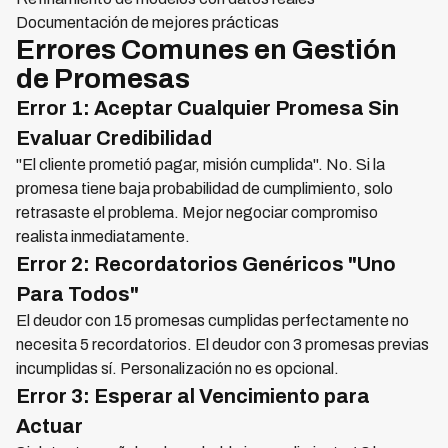
Documentación de mejores prácticas
Errores Comunes en Gestión
de Promesas
Error 1: Aceptar Cualquier Promesa Sin
Evaluar Credibilidad
"El cliente prometió pagar, misión cumplida". No. Si la
promesa tiene baja probabilidad de cumplimiento, solo
retrasaste el problema. Mejor negociar compromiso
realista inmediatamente.
Error 2: Recordatorios Genéricos "Uno
Para Todos"
El deudor con 15 promesas cumplidas perfectamente no
necesita 5 recordatorios. El deudor con 3 promesas previas
incumplidas sí. Personalización no es opcional.
Error 3: Esperar al Vencimiento para
Actuar