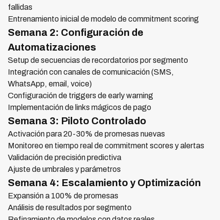
fallidas
Entrenamiento inicial de modelo de commitment scoring
Semana 2: Configuración de
Automatizaciones
Setup de secuencias de recordatorios por segmento
Integración con canales de comunicación (SMS,
WhatsApp, email, voice)
Configuración de triggers de early warning
Implementación de links mágicos de pago
Semana 3: Piloto Controlado
Activación para 20-30% de promesas nuevas
Monitoreo en tiempo real de commitment scores y alertas
Validación de precisión predictiva
Ajuste de umbrales y parámetros
Semana 4: Escalamiento y Optimización
Expansión a 100% de promesas
Análisis de resultados por segmento
Refinamiento de modelos con datos reales