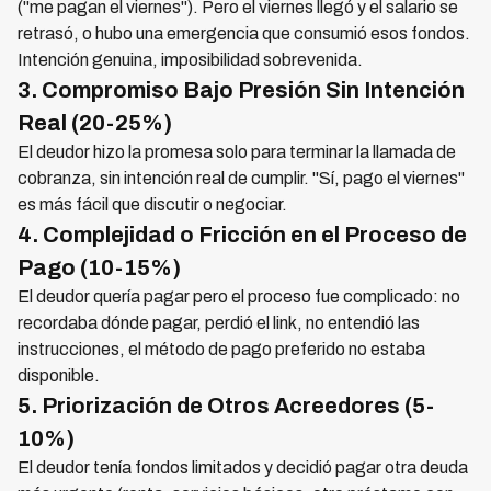
("me pagan el viernes"). Pero el viernes llegó y el salario se
retrasó, o hubo una emergencia que consumió esos fondos.
Intención genuina, imposibilidad sobrevenida.
3. Compromiso Bajo Presión Sin Intención
Real (20-25%)
El deudor hizo la promesa solo para terminar la llamada de
cobranza, sin intención real de cumplir. "Sí, pago el viernes"
es más fácil que discutir o negociar.
4. Complejidad o Fricción en el Proceso de
Pago (10-15%)
El deudor quería pagar pero el proceso fue complicado: no
recordaba dónde pagar, perdió el link, no entendió las
instrucciones, el método de pago preferido no estaba
disponible.
5. Priorización de Otros Acreedores (5-
10%)
El deudor tenía fondos limitados y decidió pagar otra deuda