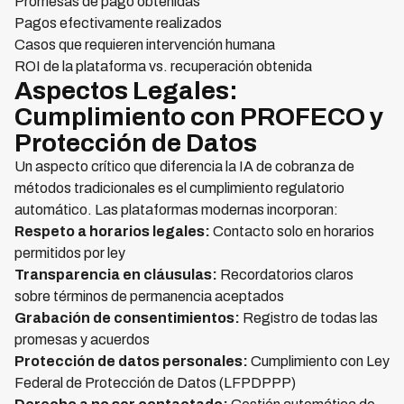
Promesas de pago obtenidas
Pagos efectivamente realizados
Casos que requieren intervención humana
ROI de la plataforma vs. recuperación obtenida
Aspectos Legales:
Cumplimiento con PROFECO y
Protección de Datos
Un aspecto crítico que diferencia la IA de cobranza de
métodos tradicionales es el cumplimiento regulatorio
automático. Las plataformas modernas incorporan:
Respeto a horarios legales:
Contacto solo en horarios
permitidos por ley
Transparencia en cláusulas:
Recordatorios claros
sobre términos de permanencia aceptados
Grabación de consentimientos:
Registro de todas las
promesas y acuerdos
Protección de datos personales:
Cumplimiento con Ley
Federal de Protección de Datos (LFPDPPP)