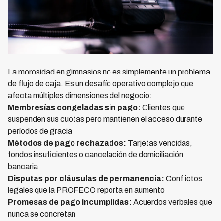
La morosidad en gimnasios no es simplemente un problema
de flujo de caja. Es un desafío operativo complejo que
afecta múltiples dimensiones del negocio:
Membresías congeladas sin pago:
Clientes que
suspenden sus cuotas pero mantienen el acceso durante
períodos de gracia
Métodos de pago rechazados:
Tarjetas vencidas,
fondos insuficientes o cancelación de domiciliación
bancaria
Disputas por cláusulas de permanencia:
Conflictos
legales que la PROFECO reporta en aumento
Promesas de pago incumplidas:
Acuerdos verbales que
nunca se concretan