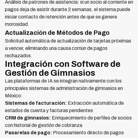
Análisis de patrones de asistencia: si un socio al corriente en
pagos deja de asistir durante 2 semanas, el sistema puede
iniciar contacto de retención antes de que se genere
morosidad.
Actualización de Métodos de Pago
Solicitud automática de actualización de tarjetas próximas
a vencer, eliminando una causa común de pagos
rechazados.
Integración con Software de
Gestión de Gimnasios
Las plataformas de IA se integran nativamente con los
principales sistemas de administración de gimnasios en
México:
Sistemas de facturación:
Extracción automática de
estados de cuenta y facturas pendientes
CRM de gimnasios:
Enriquecimiento de perfiles de socios
con historial de gestión de cobranza
Pasarelas de pago:
Procesamiento directo de pagos