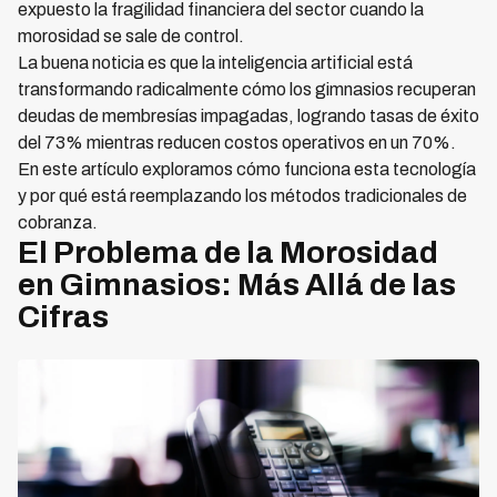
expuesto la fragilidad financiera del sector cuando la
morosidad se sale de control.
La buena noticia es que la inteligencia artificial está
transformando radicalmente cómo los gimnasios recuperan
deudas de membresías impagadas, logrando tasas de éxito
del 73% mientras reducen costos operativos en un 70%.
En este artículo exploramos cómo funciona esta tecnología
y por qué está reemplazando los métodos tradicionales de
cobranza.
El Problema de la Morosidad
en Gimnasios: Más Allá de las
Cifras