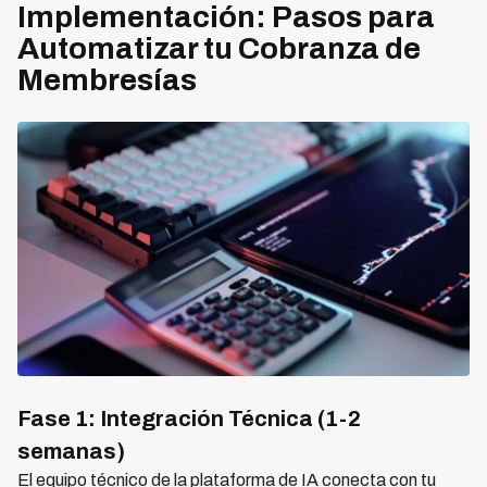
Implementación: Pasos para
Automatizar tu Cobranza de
Membresías
Fase 1: Integración Técnica (1-2
semanas)
El equipo técnico de la plataforma de IA conecta con tu