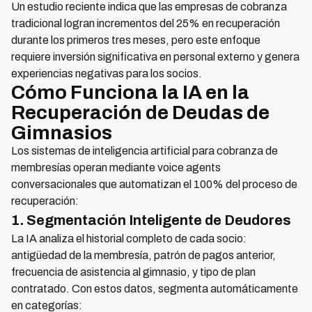
Un estudio reciente indica que las empresas de cobranza
tradicional logran incrementos del 25% en recuperación
durante los primeros tres meses, pero este enfoque
requiere inversión significativa en personal externo y genera
experiencias negativas para los socios.
Cómo Funciona la IA en la
Recuperación de Deudas de
Gimnasios
Los sistemas de inteligencia artificial para cobranza de
membresías operan mediante voice agents
conversacionales que automatizan el 100% del proceso de
recuperación:
1. Segmentación Inteligente de Deudores
La IA analiza el historial completo de cada socio:
antigüedad de la membresía, patrón de pagos anterior,
frecuencia de asistencia al gimnasio, y tipo de plan
contratado. Con estos datos, segmenta automáticamente
en categorías: