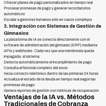
Ofrecer planes de pago personalizados en tiempo real
Procesar promesas de pago y generar recordatorios
automáticos
Escalar a gestores humanos solo en casos complejos
3. Integración con Sistemas de Gestión de
Gimnasios
La plataforma de IA se conecta directamente con el
software de administración del gimnasio (ERP) mediante
APIs y webhooks. Cada vez que una membresía queda
impagada, el sistema:
Detecta automáticamente el incumplimiento de pago
Consulta el historial completo del socio
Inicia contacto telefónico dentro de las primeras 24 horas
Actualiza el estado de la deuda en tiempo real según las
promesas de pago
Genera reportes de gestión con métricas de recuperación
Ventajas de la IA vs. Métodos
Tradicionales de Cobranza