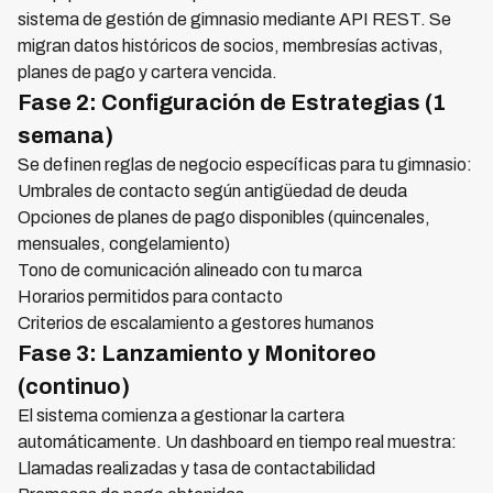
sistema de gestión de gimnasio mediante API REST. Se
migran datos históricos de socios, membresías activas,
planes de pago y cartera vencida.
Fase 2: Configuración de Estrategias (1
semana)
Se definen reglas de negocio específicas para tu gimnasio:
Umbrales de contacto según antigüedad de deuda
Opciones de planes de pago disponibles (quincenales,
mensuales, congelamiento)
Tono de comunicación alineado con tu marca
Horarios permitidos para contacto
Criterios de escalamiento a gestores humanos
Fase 3: Lanzamiento y Monitoreo
(continuo)
El sistema comienza a gestionar la cartera
automáticamente. Un dashboard en tiempo real muestra:
Llamadas realizadas y tasa de contactabilidad