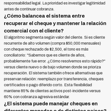
responsabilidad legal. La prioridad es investigar legitimidad
antes de continuar cobranza.
¿Cómo balancea el sistema entre
recuperar el cheque y mantener la relación
comercial con el cliente?
El algoritmo segmenta según valor del cliente. Si es cliente
recurrente de alto volumen (compra $50,000 mensuales)
con cheque rechazado de $2,500, el tono es más
conciliatorio: "Sabemos que es cliente de años,
probablemente fue error. ¿Cómo resolvemos esto rápido?"
versus cliente nuevo o de bajo volumen donde se prioriza
recuperación. El sistema también ofrece alternativas que
preservan relación: reemplazo por transferencia, cheques
certificados o pago diferido corto. Esta flexibilidad
mantiene 85% de clientes activos post-incidente versus
60% con cobranza agresiva estándar.
¿El sistema puede manejar cheques en