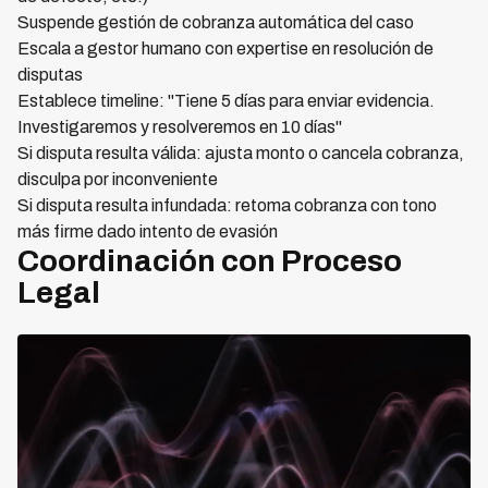
Suspende gestión de cobranza automática del caso
Escala a gestor humano con expertise en resolución de
disputas
Establece timeline: "Tiene 5 días para enviar evidencia.
Investigaremos y resolveremos en 10 días"
Si disputa resulta válida: ajusta monto o cancela cobranza,
disculpa por inconveniente
Si disputa resulta infundada: retoma cobranza con tono
más firme dado intento de evasión
Coordinación con Proceso
Legal