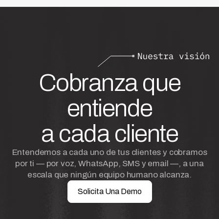
Cobranza que
entiende
a cada cliente
Entendemos a cada uno de tus clientes y cobramos
por ti — por voz, WhatsApp, SMS y email —, a una
escala que ningún equipo humano alcanza.
Solicita Una Demo