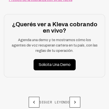
¿Querés ver a Kleva cobrando
en vivo?
Agenda una demo y te mostramos cómo los
agentes de voz recuperan cartera en tu país, con las
reglas de tu operación.
Solicita Una Demo
SEGUIR LEYENDO