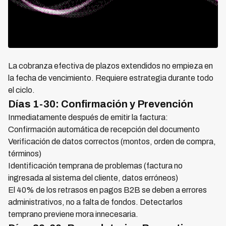
La cobranza efectiva de plazos extendidos no empieza en
la fecha de vencimiento. Requiere estrategia durante todo
el ciclo.
Días 1-30: Confirmación y Prevención
Inmediatamente después de emitir la factura:
Confirmación automática de recepción del documento
Verificación de datos correctos (montos, orden de compra,
términos)
Identificación temprana de problemas (factura no
ingresada al sistema del cliente, datos erróneos)
El 40% de los retrasos en pagos B2B se deben a errores
administrativos, no a falta de fondos. Detectarlos
temprano previene mora innecesaria.