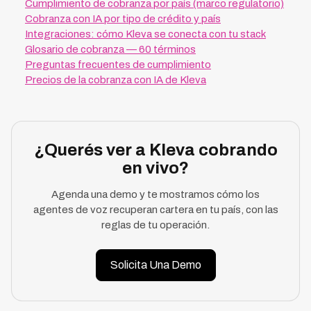
Cumplimiento de cobranza por país (marco regulatorio)
Cobranza con IA por tipo de crédito y país
Integraciones: cómo Kleva se conecta con tu stack
Glosario de cobranza — 60 términos
Preguntas frecuentes de cumplimiento
Precios de la cobranza con IA de Kleva
¿Querés ver a Kleva cobrando
en vivo?
Agenda una demo y te mostramos cómo los
agentes de voz recuperan cartera en tu país, con las
reglas de tu operación.
Solicita Una Demo