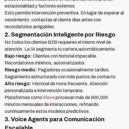
estacionalidad y factores externos.
Esto permite intervención preventiva. En lugar de esperar al
vencimiento, contactas al cliente días antes con
recordatorios amigables.
2. Segmentación Inteligente por Riesgo
No todos los clientes B2B requieren el mismo nivel de
atención. La IA segmenta tu cartera automáticamente:
Bajo riesgo:
Clientes con historial impecable.
Recordatorios mínimos, automatizados.
Riesgo medio:
Pagadores ocasionalmente tardíos.
Seguimiento estructurado con más puntos de contacto.
Alto riesgo:
Historial de mora frecuente. Atención
personalizada e intervención temprana.
Plataformas como
Kleva
procesan más de 900,000
minutos mensuales de interacciones, refinando
continuamente estos modelos predictivos.
3. Voice Agents para Comunicación
Escalable