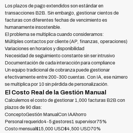
Los plazos de pago extendidos son estándar en
transacciones B2B. Sin embargo, gestionar cientos de
facturas con diferentes fechas de vencimiento es
humanamente insostenible.
El problema se multiplica cuando consideramos:
Múltiples contactos por cliente (AP, finanzas, operaciones)
Variaciones en horarios y disponibilidad
Necesidad de seguimiento constante sin ser intrusivo
Documentación de cada interacción para compliance
Un equipo tradicional de cobranza puede gestionar
efectivamente entre 200-300 cuentas. Con IA, ese número
se multiplica por 10 sin pérdida de personalización.
El Costo Real de la Gestión Manual
Calculemos el costo de gestionar 1,000 facturas B2B con
plazos de 90 días:
ConceptoGestión ManualCon IAAhorro
Personal requerido4-5 gestores1 supervisor75%
Costo mensual$15,000 USD$4,500 USD70%