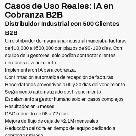
Casos de Uso Reales: IA en
Cobranza B2B
Distribuidor Industrial con 500 Clientes
B2B
Un distribuidor de maquinaria industrial manejaba facturas
de $10,000 a $500,000 con plazos de 90-120 días. Con
equipo de 3 gestores, solo podían contactar clientes
cercanos al vencimiento.
Implementaron IA para cobranza:
Confirmación automática de recepción de facturas
Recordatorios preventivos a 60 y 30 días del vencimiento
Seguimiento automatizado post-vencimiento
Escalamiento a gestor humano solo en casos complejos
Resultados en 6 meses:
DSO reducido de 98 a 72 días
Mejora de flujo de caja de $2.1M mensuales
Reducción del 65% en tiempo del equipo dedicado a
cobranza rutinaria