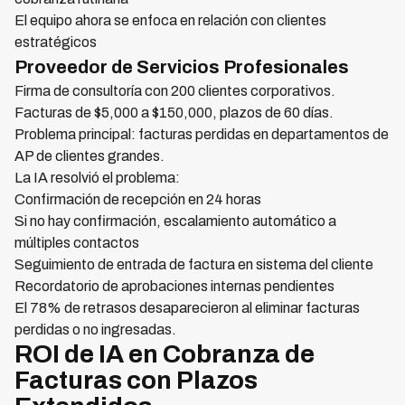
El equipo ahora se enfoca en relación con clientes
estratégicos
Proveedor de Servicios Profesionales
Firma de consultoría con 200 clientes corporativos.
Facturas de $5,000 a $150,000, plazos de 60 días.
Problema principal: facturas perdidas en departamentos de
AP de clientes grandes.
La IA resolvió el problema:
Confirmación de recepción en 24 horas
Si no hay confirmación, escalamiento automático a
múltiples contactos
Seguimiento de entrada de factura en sistema del cliente
Recordatorio de aprobaciones internas pendientes
El 78% de retrasos desaparecieron al eliminar facturas
perdidas o no ingresadas.
ROI de IA en Cobranza de
Facturas con Plazos