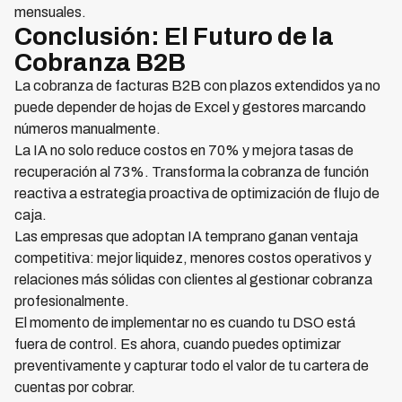
mensuales.
Conclusión: El Futuro de la
Cobranza B2B
La cobranza de facturas B2B con plazos extendidos ya no
puede depender de hojas de Excel y gestores marcando
números manualmente.
La IA no solo reduce costos en 70% y mejora tasas de
recuperación al 73%. Transforma la cobranza de función
reactiva a estrategia proactiva de optimización de flujo de
caja.
Las empresas que adoptan IA temprano ganan ventaja
competitiva: mejor liquidez, menores costos operativos y
relaciones más sólidas con clientes al gestionar cobranza
profesionalmente.
El momento de implementar no es cuando tu DSO está
fuera de control. Es ahora, cuando puedes optimizar
preventivamente y capturar todo el valor de tu cartera de
cuentas por cobrar.