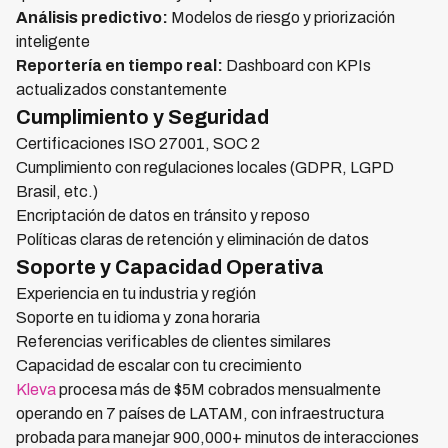
Análisis predictivo:
Modelos de riesgo y priorización
inteligente
Reportería en tiempo real:
Dashboard con KPIs
actualizados constantemente
Cumplimiento y Seguridad
Certificaciones ISO 27001, SOC 2
Cumplimiento con regulaciones locales (GDPR, LGPD
Brasil, etc.)
Encriptación de datos en tránsito y reposo
Políticas claras de retención y eliminación de datos
Soporte y Capacidad Operativa
Experiencia en tu industria y región
Soporte en tu idioma y zona horaria
Referencias verificables de clientes similares
Capacidad de escalar con tu crecimiento
Kleva
procesa más de $5M cobrados mensualmente
operando en 7 países de LATAM, con infraestructura
probada para manejar 900,000+ minutos de interacciones