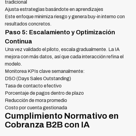
tradicional
Ajusta estrategias basándote en aprendizajes
Este enfoque minimiza riesgo y genera buy-in interno con
resultados concretos.
Paso 5: Escalamiento y Optimización
Continua
Una vez validado el piloto, escala gradualmente. La IA
mejora con más datos, así que cada interacción refina el
modelo.
Monitorea KPIs clave semanalmente:
DSO (Days Sales Outstanding)
Tasa de contacto efectivo
Porcentaje de pagos dentro de plazo
Reducción de mora promedio
Costo por cuenta gestionada
Cumplimiento Normativo en
Cobranza B2B con IA