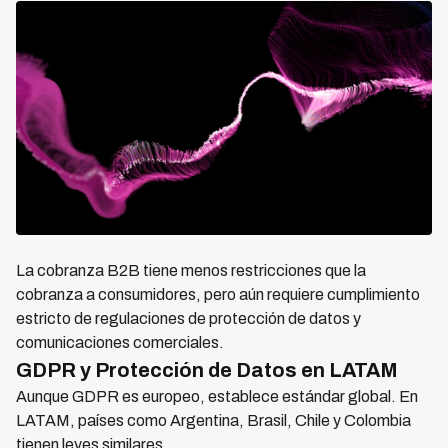
La cobranza B2B tiene menos restricciones que la
cobranza a consumidores, pero aún requiere cumplimiento
estricto de regulaciones de protección de datos y
comunicaciones comerciales.
GDPR y Protección de Datos en LATAM
Aunque GDPR es europeo, establece estándar global. En
LATAM, países como Argentina, Brasil, Chile y Colombia
tienen leyes similares.