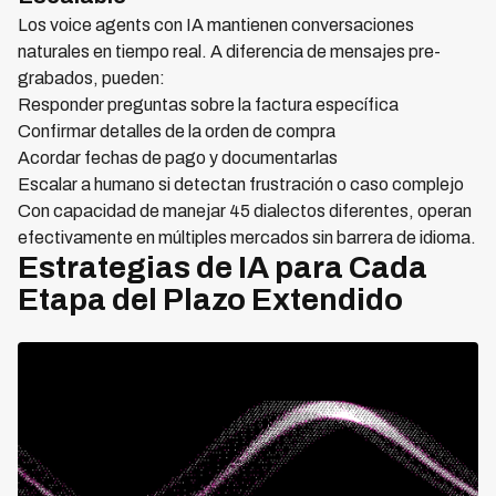
Los voice agents con IA mantienen conversaciones
naturales en tiempo real. A diferencia de mensajes pre-
grabados, pueden:
Responder preguntas sobre la factura específica
Confirmar detalles de la orden de compra
Acordar fechas de pago y documentarlas
Escalar a humano si detectan frustración o caso complejo
Con capacidad de manejar 45 dialectos diferentes, operan
efectivamente en múltiples mercados sin barrera de idioma.
Estrategias de IA para Cada
Etapa del Plazo Extendido