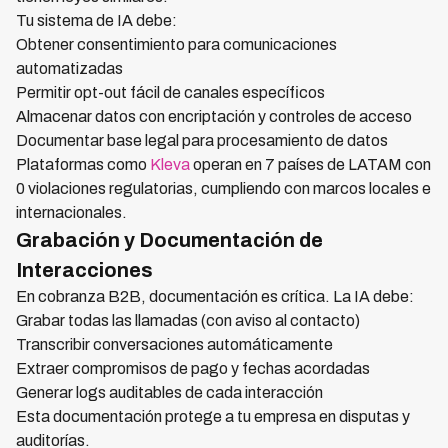
Tu sistema de IA debe:
Obtener consentimiento para comunicaciones
automatizadas
Permitir opt-out fácil de canales específicos
Almacenar datos con encriptación y controles de acceso
Documentar base legal para procesamiento de datos
Plataformas como
Kleva
operan en 7 países de LATAM con
0 violaciones regulatorias, cumpliendo con marcos locales e
internacionales.
Grabación y Documentación de
Interacciones
En cobranza B2B, documentación es crítica. La IA debe:
Grabar todas las llamadas (con aviso al contacto)
Transcribir conversaciones automáticamente
Extraer compromisos de pago y fechas acordadas
Generar logs auditables de cada interacción
Esta documentación protege a tu empresa en disputas y
auditorías.