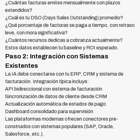
¿Cuántas facturas emites mensualmente con plazos
extendidos?
¿Cuál es tu DSO (Days Sales Outstanding) promedio?
¿Qué porcentaje de facturas se paga a tiempo, con retraso
leve, con mora significativa?
¿Cuántos recursos dedicas a cobranza actualmente?
Estos datos establecen tu baseline y ROI esperado.
Paso 2: Integración con Sistemas
Existentes
La IA debe conectarse con tu ERP, CRM y sistema de
facturación. Integración típica incluye:
API bidireccional con sistema de facturación
Sincronización de datos de cliente desde CRM
Actualización automática de estados de pago
Dashboard consolidado para supervisión
Las plataformas modernas ofrecen conectores pre-
construidos con sistemas populares (SAP, Oracle,
Salesforce, etc.).