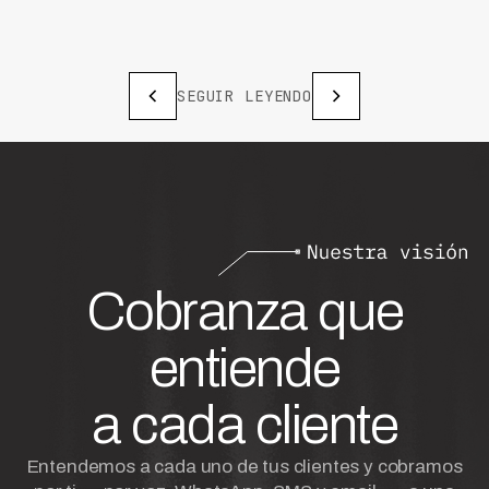
SEGUIR LEYENDO
Cobranza que
entiende
a cada cliente
Entendemos a cada uno de tus clientes y cobramos