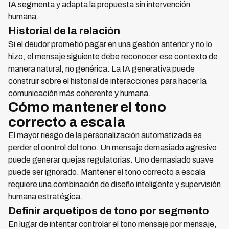
IA segmenta y adapta la propuesta sin intervención
humana.
Historial de la relación
Si el deudor prometió pagar en una gestión anterior y no lo
hizo, el mensaje siguiente debe reconocer ese contexto de
manera natural, no genérica. La IA generativa puede
construir sobre el historial de interacciones para hacer la
comunicación más coherente y humana.
Cómo mantener el tono
correcto a escala
El mayor riesgo de la personalización automatizada es
perder el control del tono. Un mensaje demasiado agresivo
puede generar quejas regulatorias. Uno demasiado suave
puede ser ignorado. Mantener el tono correcto a escala
requiere una combinación de diseño inteligente y supervisión
humana estratégica.
Definir arquetipos de tono por segmento
En lugar de intentar controlar el tono mensaje por mensaje,