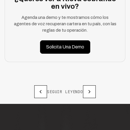
en vivo?
Agenda una demo y te mostramos cómo los
agentes de voz recuperan cartera en tu país, con las
reglas de tu operación.
Solicita Una Demo
SEGUIR LEYENDO