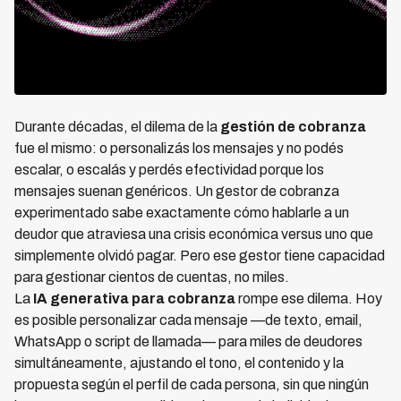
Durante décadas, el dilema de la
gestión de cobranza
fue el mismo: o personalizás los mensajes y no podés
escalar, o escalás y perdés efectividad porque los
mensajes suenan genéricos. Un gestor de cobranza
experimentado sabe exactamente cómo hablarle a un
deudor que atraviesa una crisis económica versus uno que
simplemente olvidó pagar. Pero ese gestor tiene capacidad
para gestionar cientos de cuentas, no miles.
La
IA generativa para cobranza
rompe ese dilema. Hoy
es posible personalizar cada mensaje —de texto, email,
WhatsApp o script de llamada— para miles de deudores
simultáneamente, ajustando el tono, el contenido y la
propuesta según el perfil de cada persona, sin que ningún