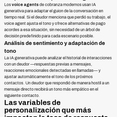
Los
voice agents
de cobranza modernos usan IA
generativa para adaptar el guion de la conversación en
tiempo real. Si el deudor menciona que perdió su trabajo, el
voice agent ajusta el tono y ofrece alternativas de pago
acordes a esa situación, sin necesidad de un árbol de
decisión predefinido para cada escenario posible.
Análisis de sentimiento y adaptación de
tono
La IA generativa puede analizar el historial de interacciones
con un deudor —respuestas previas a mensajes,
reacciones emocionales detectadas en llamadas— y
ajustar automáticamente el tono de los próximos
contactos. Un deudor que respondió de manera hostil a un
mensaje directo recibirá un tono más empático en el
siguiente contacto.
Las variables de
personalización que más