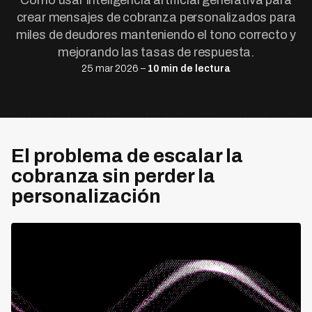
Cómo usar inteligencia artificial generativa para
crear mensajes de cobranza personalizados para
miles de deudores manteniendo el tono correcto y
mejorando las tasas de respuesta.
25 mar 2026 –
10 min de lectura
El problema de escalar la
cobranza sin perder la
personalización