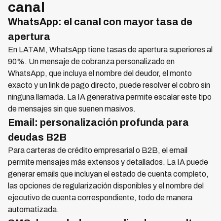
canal
WhatsApp: el canal con mayor tasa de
apertura
En LATAM, WhatsApp tiene tasas de apertura superiores al
90%. Un mensaje de cobranza personalizado en
WhatsApp, que incluya el nombre del deudor, el monto
exacto y un link de pago directo, puede resolver el cobro sin
ninguna llamada. La IA generativa permite escalar este tipo
de mensajes sin que suenen masivos.
Email: personalización profunda para
deudas B2B
Para carteras de crédito empresarial o B2B, el email
permite mensajes más extensos y detallados. La IA puede
generar emails que incluyan el estado de cuenta completo,
las opciones de regularización disponibles y el nombre del
ejecutivo de cuenta correspondiente, todo de manera
automatizada.