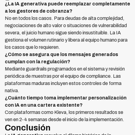
¿La IA generativa puede reemplazar completamente
a los gestores de cobranza?
No en todos los casos. Para deudas de alta complejidad,
negociaciones de alto valor o situaciones de vulnerabilidad
severa, el juicio humano sigue siendo insustituible. La IA
gestiona el volumen rutinario y libera al equipo humano para
los casos que lo requieren.
¿Cómo se asegura que los mensajes generados
cumplan con la regulación?
Mediante guardrails programados en el sistema y revisión
periódica de muestras por el equipo de compliance. Las
plataformas maduras incluyen estos controles de forma
nativa.
¿Cuánto tiempo toma implementar personalización
con IA en una cartera existente?
Con plataformas como Kleva, los primeros resultados se
ven en 2-4 semanas desde el inicio de la implementación.
Conclusión