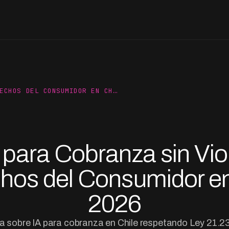
ECHOS DEL CONSUMIDOR EN CH…
 para Cobranza sin Vio
hos del Consumidor en
2026
a sobre IA para cobranza en Chile respetando Ley 21.