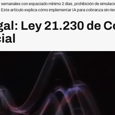
semanales con espaciado mínimo 2 días, prohibición de simulaci
Este artículo explica cómo implementar IA para cobranza sin ries
al: Ley 21.230 de 
ial