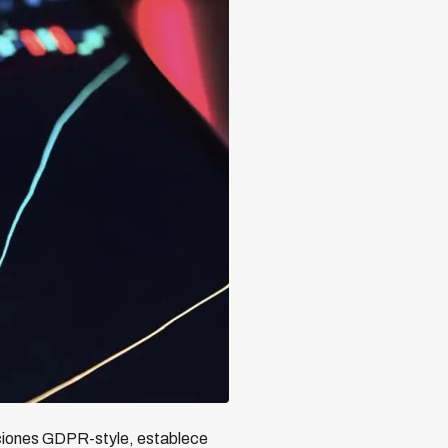
aciones GDPR-style, establece