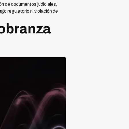
ón de documentos judiciales,
go regulatorio ni violación de
Cobranza