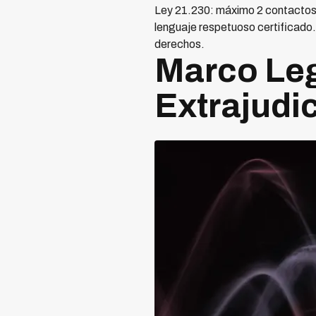
Ley 21.230: máximo 2 contactos 
lenguaje respetuoso certificado. 
derechos.
Marco Leg
Extrajudic