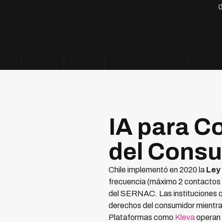
IA para C
del Consu
Chile implementó en 2020 la
Ley
frecuencia (máximo 2 contactos s
del SERNAC. Las instituciones
derechos del consumidor mientra
Plataformas como
Kleva
operan 