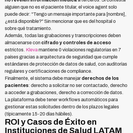
alguien que no es el paciente titular, el voice agent solo
puede decir: "Tengo un mensaje importante para [nombre],
¿está disponible?" Sin mencionar que es del hospital o
sobre qué tratamiento.
Además, todas las grabaciones y transcripciones deben
almacenarse con
cifrado y controles de acceso
estrictos.
Kleva
mantiene 0 violaciones regulatorias en 7
países gracias a arquitectura de seguridad que cumple
estándares de protección de datos de salud, con auditorías
regulares y certificaciones de compliance.
Finalmente, el sistema debe manejar
derechos de los
pacientes
: derecho a solicitar no ser contactado, derecho
a acceder a grabaciones, derecho a corrección de datos.
La plataforma debe tener workflows automáticos para
gestionar estas solicitudes dentro de los plazos legales
(típicamente 15-20 días hábiles).
ROI y Casos de Éxito en
Instituciones de Salud LATAM