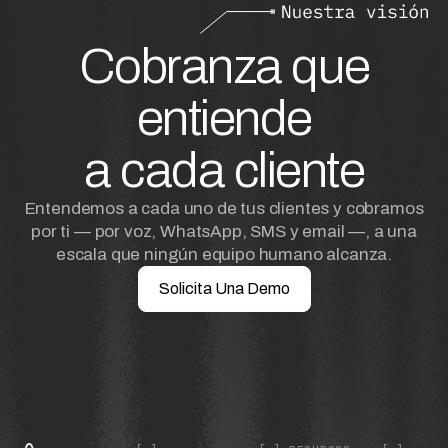
Cobranza que
entiende
a cada cliente
Entendemos a cada uno de tus clientes y cobramos
por ti — por voz, WhatsApp, SMS y email —, a una
escala que ningún equipo humano alcanza.
Solicita Una Demo