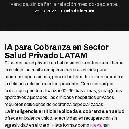
vencida sin dañar la relación médico-paciente.
28 abr 2026 –
10 min de lectura
IA para Cobranza en Sector
Salud Privado LATAM
El sector salud privado en Latinoamérica enfrenta un dilema
complejo: necesita recuperar cartera vencida para
mantener operaciones, pero debe hacerlo sin comprometer
la delicada relación médico-paciente. Con cuentas por
cobrar que pueden alcanzar 60-90 días o más, y márgenes
operativos ajustados, las clínicas y hospitales privados
requieren soluciones de cobranza especializadas.
La
inteligencia artificial aplicada a cobranza en salud
ofrece un balance único: efectividad en recuperación sin
agresividad en el trato. Plataformas como
Kleva
han