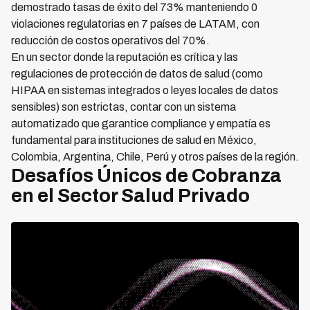
demostrado tasas de éxito del 73% manteniendo 0
violaciones regulatorias en 7 países de LATAM, con
reducción de costos operativos del 70%.
En un sector donde la reputación es crítica y las
regulaciones de protección de datos de salud (como
HIPAA en sistemas integrados o leyes locales de datos
sensibles) son estrictas, contar con un sistema
automatizado que garantice compliance y empatía es
fundamental para instituciones de salud en México,
Colombia, Argentina, Chile, Perú y otros países de la región.
Desafíos Únicos de Cobranza
en el Sector Salud Privado