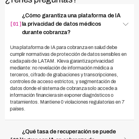
¿Cómo garantiza una plataforma de IA
[01]
la privacidad de datos médicos
durante cobranza?
Una plataforma de IA para cobranza en salud debe
cumplir normativas de protección de datos sensibles en
cada país de LATAM. Kleva garantiza privacidad
mediante: no revelación de información médica a
terceros, cifrado de grabaciones y transcripciones,
controles de acceso estrictos, y segmentación de
datos donde el sistema de cobranza solo accede a
información financiera sin exponer diagnósticos o
tratamientos. Mantiene 0 violaciones regulatorias en 7
países.
¿Qué tasa de recuperación se puede