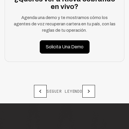
en vivo?
Agenda una demo y te mostramos cómo los
agentes de voz recuperan cartera en tu país, con las
reglas de tu operación.
Solicita Una Demo
SEGUIR LEYENDO