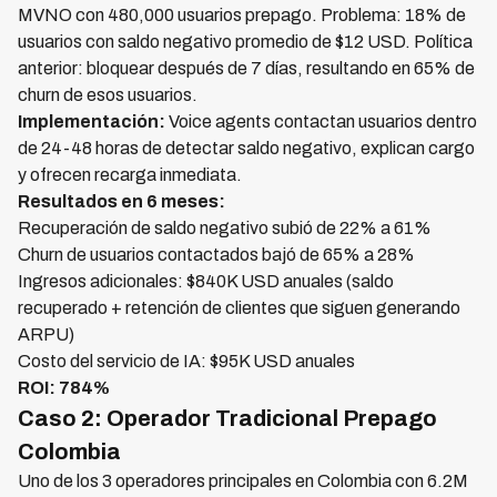
MVNO con 480,000 usuarios prepago. Problema: 18% de
usuarios con saldo negativo promedio de $12 USD. Política
anterior: bloquear después de 7 días, resultando en 65% de
churn de esos usuarios.
Implementación:
Voice agents contactan usuarios dentro
de 24-48 horas de detectar saldo negativo, explican cargo
y ofrecen recarga inmediata.
Resultados en 6 meses:
Recuperación de saldo negativo subió de 22% a 61%
Churn de usuarios contactados bajó de 65% a 28%
Ingresos adicionales: $840K USD anuales (saldo
recuperado + retención de clientes que siguen generando
ARPU)
Costo del servicio de IA: $95K USD anuales
ROI: 784%
Caso 2: Operador Tradicional Prepago
Colombia
Uno de los 3 operadores principales en Colombia con 6.2M