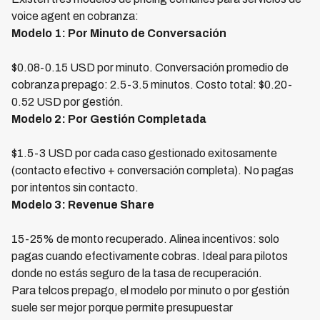
voice agent en cobranza:
Modelo 1: Por Minuto de Conversación
$0.08-0.15 USD por minuto. Conversación promedio de
cobranza prepago: 2.5-3.5 minutos. Costo total: $0.20-
0.52 USD por gestión.
Modelo 2: Por Gestión Completada
$1.5-3 USD por cada caso gestionado exitosamente
(contacto efectivo + conversación completa). No pagas
por intentos sin contacto.
Modelo 3: Revenue Share
15-25% de monto recuperado. Alinea incentivos: solo
pagas cuando efectivamente cobras. Ideal para pilotos
donde no estás seguro de la tasa de recuperación.
Para telcos prepago, el modelo por minuto o por gestión
suele ser mejor porque permite presupuestar