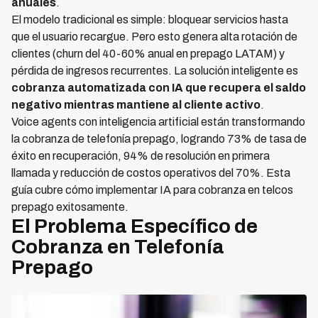
anuales
.
El modelo tradicional es simple: bloquear servicios hasta
que el usuario recargue. Pero esto genera alta rotación de
clientes (churn del 40-60% anual en prepago LATAM) y
pérdida de ingresos recurrentes. La solución inteligente es
cobranza automatizada con IA que recupera el saldo
negativo mientras mantiene al cliente activo
.
Voice agents con inteligencia artificial están transformando
la cobranza de telefonía prepago, logrando 73% de tasa de
éxito en recuperación, 94% de resolución en primera
llamada y reducción de costos operativos del 70%. Esta
guía cubre cómo implementar IA para cobranza en telcos
prepago exitosamente.
El Problema Específico de
Cobranza en Telefonía
Prepago