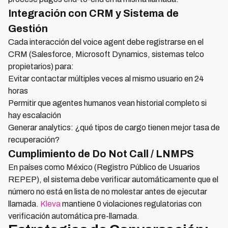
Integración con CRM y Sistema de
Gestión
Cada interacción del voice agent debe registrarse en el
CRM (Salesforce, Microsoft Dynamics, sistemas telco
propietarios) para:
Evitar contactar múltiples veces al mismo usuario en 24
horas
Permitir que agentes humanos vean historial completo si
hay escalación
Generar analytics: ¿qué tipos de cargo tienen mejor tasa de
recuperación?
Cumplimiento de Do Not Call / LNMPS
En países como México (Registro Público de Usuarios
REPEP), el sistema debe verificar automáticamente que el
número no está en lista de no molestar antes de ejecutar
llamada.
Kleva
mantiene 0 violaciones regulatorias con
verificación automática pre-llamada.