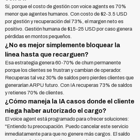
Sí, porque el costo de gestión con voice agents es 70%
menor que agentes humanos. Con costo de $2-3.5 USD
por gestión y recuperación del 73%, el margen neto es
positivo. Gestión humana de $15-25 USD por caso genera
pérdidas en montos pequeños.
¿No es mejor simplemente bloquear la
línea hasta que recarguen?
Esa estrategia genera 60-70% de churn permanente
porque los clientes se frustran y cambian de operador.
Recuperas tal vez 30% de saldos pero pierdes clientes que
generarían ARPU futuro. Con IA recuperas 73% de saldos
y retienes 70% de clientes.
¿Cómo maneja la IA casos donde el cliente
niega haber autorizado el cargo?
El voice agent está programado para ofrecer soluciones:
"Entiendo tu preocupación. Puedo cancelar este servicio
inmediatamente para que no genere más cargos. El saldo