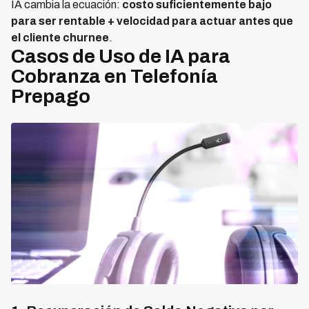
IA cambia la ecuación:
costo suficientemente bajo
para ser rentable + velocidad para actuar antes que
el cliente churnee
.
Casos de Uso de IA para
Cobranza en Telefonía
Prepago