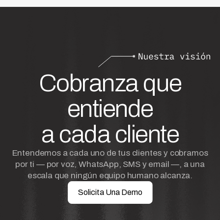
Cobranza que
entiende
a cada cliente
Entendemos a cada uno de tus clientes y cobramos
por ti — por voz, WhatsApp, SMS y email —, a una
escala que ningún equipo humano alcanza.
Solicita Una Demo