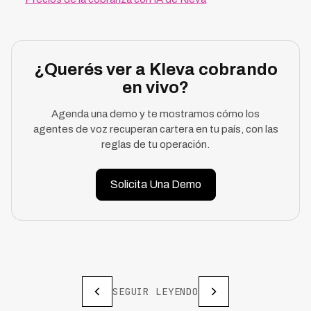
¿Querés ver a Kleva cobrando
en vivo?
Agenda una demo y te mostramos cómo los
agentes de voz recuperan cartera en tu país, con las
reglas de tu operación.
Solicita Una Demo
SEGUIR LEYENDO