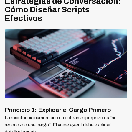
Estrategias de Conversación:
Cómo Diseñar Scripts
Efectivos
Principio 1: Explicar el Cargo Primero
La resistencia número uno en cobranza prepago es "no
reconozco ese cargo". El voice agent debe explicar
detalladamente: