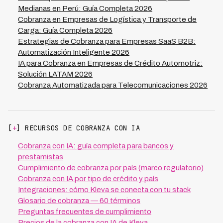
Medianas en Perú: Guía Completa 2026
Cobranza en Empresas de Logística y Transporte de
Carga: Guía Completa 2026
Estrategias de Cobranza para Empresas SaaS B2B:
Automatización Inteligente 2026
IA para Cobranza en Empresas de Crédito Automotriz:
Solución LATAM 2026
Cobranza Automatizada para Telecomunicaciones 2026
[
+
] RECURSOS DE COBRANZA CON IA
Cobranza con IA: guía completa para bancos y
prestamistas
Cumplimiento de cobranza por país (marco regulatorio)
Cobranza con IA por tipo de crédito y país
Integraciones: cómo Kleva se conecta con tu stack
Glosario de cobranza — 60 términos
Preguntas frecuentes de cumplimiento
Precios de la cobranza con IA de Kleva