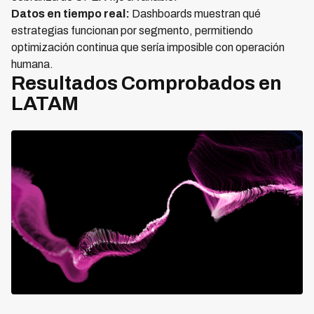
Datos en tiempo real:
Dashboards muestran qué
estrategias funcionan por segmento, permitiendo
optimización continua que sería imposible con operación
humana.
Resultados Comprobados en
LATAM