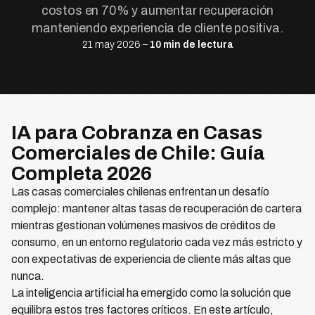
costos en 70% y aumentar recuperación
manteniendo experiencia de cliente positiva.
21 may 2026 –
10 min de lectura
IA para Cobranza en Casas
Comerciales de Chile: Guía
Completa 2026
Las casas comerciales chilenas enfrentan un desafío
complejo: mantener altas tasas de recuperación de cartera
mientras gestionan volúmenes masivos de créditos de
consumo, en un entorno regulatorio cada vez más estricto y
con expectativas de experiencia de cliente más altas que
nunca.
La inteligencia artificial ha emergido como la solución que
equilibra estos tres factores críticos. En este artículo,