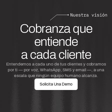
Cobranza que
entiende
a cada cliente
Entendemos a cada uno de tus clientes y cobramos
por ti — por voz, WhatsApp, SMS y email —, a una
escala que ningún equipo humano alcanza.
Solicita Una Demo