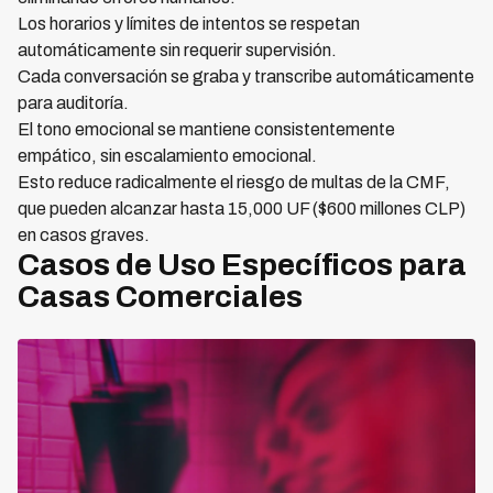
Los horarios y límites de intentos se respetan
automáticamente sin requerir supervisión.
Cada conversación se graba y transcribe automáticamente
para auditoría.
El tono emocional se mantiene consistentemente
empático, sin escalamiento emocional.
Esto reduce radicalmente el riesgo de multas de la CMF,
que pueden alcanzar hasta 15,000 UF ($600 millones CLP)
en casos graves.
Casos de Uso Específicos para
Casas Comerciales