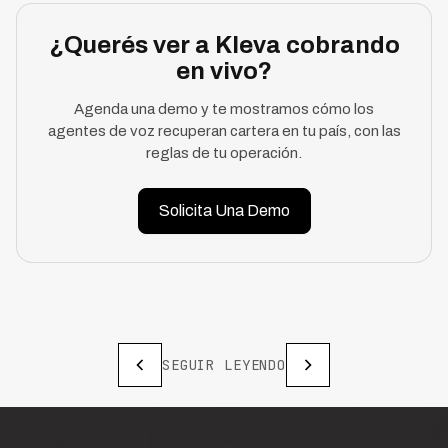
¿Querés ver a Kleva cobrando
en vivo?
Agenda una demo y te mostramos cómo los
agentes de voz recuperan cartera en tu país, con las
reglas de tu operación.
Solicita Una Demo
SEGUIR LEYENDO