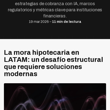
estrategias de cobranza con IA, marcos
regulatorios y métricas clave para instituciones
financieras.
19 mar 2026 –
11 min de lectura
La mora hipotecaria en
LATAM: un desafío estructural
que requiere soluciones
modernas