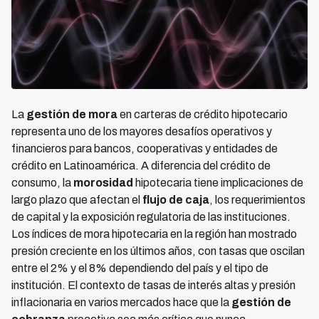
La
gestión de mora
en carteras de crédito hipotecario
representa uno de los mayores desafíos operativos y
financieros para bancos, cooperativas y entidades de
crédito en Latinoamérica. A diferencia del crédito de
consumo, la
morosidad
hipotecaria tiene implicaciones de
largo plazo que afectan el
flujo de caja
, los requerimientos
de capital y la exposición regulatoria de las instituciones.
Los índices de mora hipotecaria en la región han mostrado
presión creciente en los últimos años, con tasas que oscilan
entre el 2% y el 8% dependiendo del país y el tipo de
institución. El contexto de tasas de interés altas y presión
inflacionaria en varios mercados hace que la
gestión de