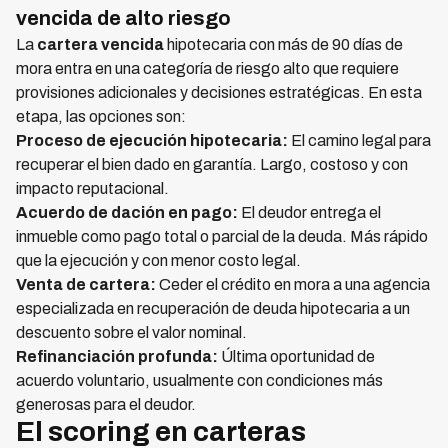
vencida de alto riesgo
La
cartera vencida
hipotecaria con más de 90 días de
mora entra en una categoría de riesgo alto que requiere
provisiones adicionales y decisiones estratégicas. En esta
etapa, las opciones son:
Proceso de ejecución hipotecaria:
El camino legal para
recuperar el bien dado en garantía. Largo, costoso y con
impacto reputacional.
Acuerdo de dación en pago:
El deudor entrega el
inmueble como pago total o parcial de la deuda. Más rápido
que la ejecución y con menor costo legal.
Venta de cartera:
Ceder el crédito en mora a una agencia
especializada en recuperación de deuda hipotecaria a un
descuento sobre el valor nominal.
Refinanciación profunda:
Última oportunidad de
acuerdo voluntario, usualmente con condiciones más
generosas para el deudor.
El scoring en carteras