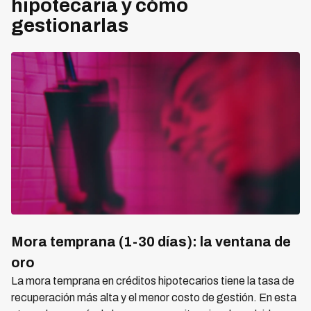
hipotecaria y cómo
gestionarlas
Mora temprana (1-30 días): la ventana de
oro
La mora temprana en créditos hipotecarios tiene la tasa de
recuperación más alta y el menor costo de gestión. En esta