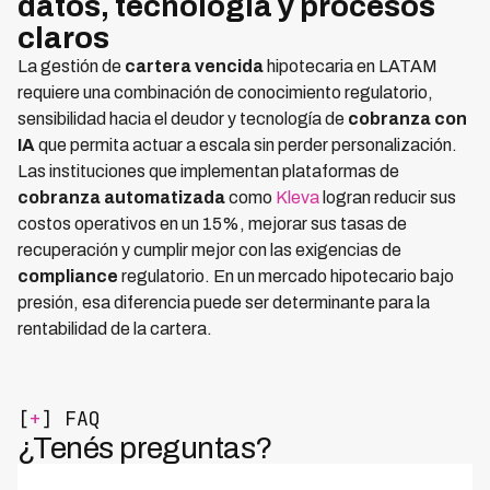
datos, tecnología y procesos
claros
La gestión de
cartera vencida
hipotecaria en LATAM
requiere una combinación de conocimiento regulatorio,
sensibilidad hacia el deudor y tecnología de
cobranza con
IA
que permita actuar a escala sin perder personalización.
Las instituciones que implementan plataformas de
cobranza automatizada
como
Kleva
logran reducir sus
costos operativos en un 15%, mejorar sus tasas de
recuperación y cumplir mejor con las exigencias de
compliance
regulatorio. En un mercado hipotecario bajo
presión, esa diferencia puede ser determinante para la
rentabilidad de la cartera.
[
+
] FAQ
¿Tenés preguntas?