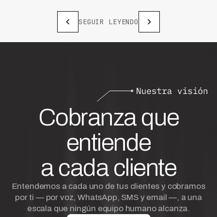
SEGUIR LEYENDO
Cobranza que
entiende
a cada cliente
Entendemos a cada uno de tus clientes y cobramos
por ti — por voz, WhatsApp, SMS y email —, a una
escala que ningún equipo humano alcanza.