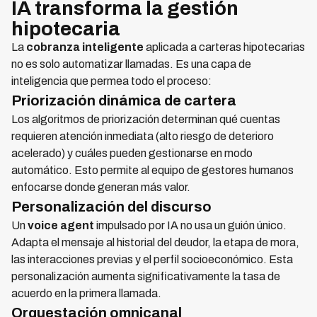
IA transforma la gestión
hipotecaria
La
cobranza inteligente
aplicada a carteras hipotecarias
no es solo automatizar llamadas. Es una capa de
inteligencia que permea todo el proceso:
Priorización dinámica de cartera
Los algoritmos de priorización determinan qué cuentas
requieren atención inmediata (alto riesgo de deterioro
acelerado) y cuáles pueden gestionarse en modo
automático. Esto permite al equipo de gestores humanos
enfocarse donde generan más valor.
Personalización del discurso
Un
voice agent
impulsado por IA no usa un guión único.
Adapta el mensaje al historial del deudor, la etapa de mora,
las interacciones previas y el perfil socioeconómico. Esta
personalización aumenta significativamente la tasa de
acuerdo en la primera llamada.
Orquestación omnicanal