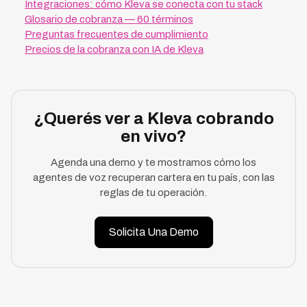
Integraciones: cómo Kleva se conecta con tu stack
Glosario de cobranza — 60 términos
Preguntas frecuentes de cumplimiento
Precios de la cobranza con IA de Kleva
¿Querés ver a Kleva cobrando
en vivo?
Agenda una demo y te mostramos cómo los
agentes de voz recuperan cartera en tu país, con las
reglas de tu operación.
Solicita Una Demo