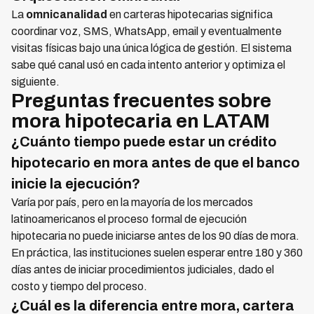
La
omnicanalidad
en carteras hipotecarias significa
coordinar voz, SMS, WhatsApp, email y eventualmente
visitas físicas bajo una única lógica de gestión. El sistema
sabe qué canal usó en cada intento anterior y optimiza el
siguiente.
Preguntas frecuentes sobre
mora hipotecaria en LATAM
¿Cuánto tiempo puede estar un crédito
hipotecario en mora antes de que el banco
inicie la ejecución?
Varía por país, pero en la mayoría de los mercados
latinoamericanos el proceso formal de ejecución
hipotecaria no puede iniciarse antes de los 90 días de mora.
En práctica, las instituciones suelen esperar entre 180 y 360
días antes de iniciar procedimientos judiciales, dado el
costo y tiempo del proceso.
¿Cuál es la diferencia entre mora, cartera