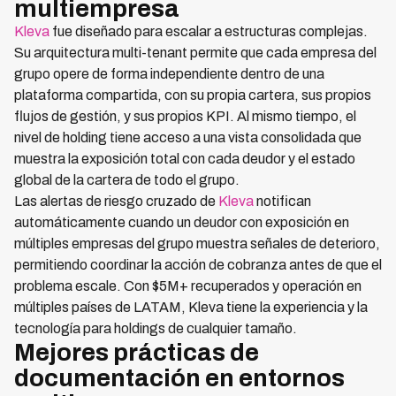
multiempresa
Kleva
fue diseñado para escalar a estructuras complejas.
Su arquitectura multi-tenant permite que cada empresa del
grupo opere de forma independiente dentro de una
plataforma compartida, con su propia cartera, sus propios
flujos de gestión, y sus propios KPI. Al mismo tiempo, el
nivel de holding tiene acceso a una vista consolidada que
muestra la exposición total con cada deudor y el estado
global de la cartera de todo el grupo.
Las alertas de riesgo cruzado de
Kleva
notifican
automáticamente cuando un deudor con exposición en
múltiples empresas del grupo muestra señales de deterioro,
permitiendo coordinar la acción de cobranza antes de que el
problema escale. Con $5M+ recuperados y operación en
múltiples países de LATAM, Kleva tiene la experiencia y la
tecnología para holdings de cualquier tamaño.
Mejores prácticas de
documentación en entornos