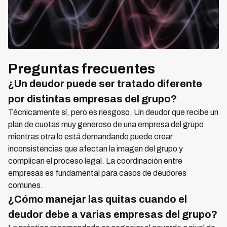
Preguntas frecuentes
¿Un deudor puede ser tratado diferente
por distintas empresas del grupo?
Técnicamente sí, pero es riesgoso. Un deudor que recibe un
plan de cuotas muy generoso de una empresa del grupo
mientras otra lo está demandando puede crear
inconsistencias que afectan la imagen del grupo y
complican el proceso legal. La coordinación entre
empresas es fundamental para casos de deudores
comunes.
¿Cómo manejar las quitas cuando el
deudor debe a varias empresas del grupo?