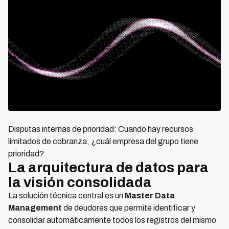
Disputas internas de prioridad: Cuando hay recursos
limitados de cobranza, ¿cuál empresa del grupo tiene
prioridad?
La arquitectura de datos para
la visión consolidada
La solución técnica central es un
Master Data
Management
de deudores que permite identificar y
consolidar automáticamente todos los registros del mismo