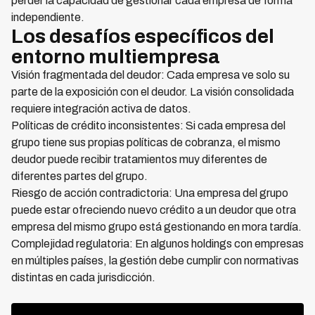
perder la capacidad de gestionar cada empresa de forma
independiente.
Los desafíos específicos del
entorno multiempresa
Visión fragmentada del deudor: Cada empresa ve solo su
parte de la exposición con el deudor. La visión consolidada
requiere integración activa de datos.
Políticas de crédito inconsistentes: Si cada empresa del
grupo tiene sus propias políticas de cobranza, el mismo
deudor puede recibir tratamientos muy diferentes de
diferentes partes del grupo.
Riesgo de acción contradictoria: Una empresa del grupo
puede estar ofreciendo nuevo crédito a un deudor que otra
empresa del mismo grupo está gestionando en mora tardía.
Complejidad regulatoria: En algunos holdings con empresas
en múltiples países, la gestión debe cumplir con normativas
distintas en cada jurisdicción.