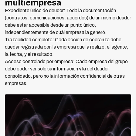
multiempresa
Expediente único de deudor: Toda la documentación
(contratos, comunicaciones, acuerdos) de un mismo deudor
debe estar accesible desde un punto único,
independientemente de cuál empresa la generó.
Trazabilidad completa: Cada acción de cobranza debe
quedar registrada con la empresa que la realizó, el agente,
la fecha, y el resultado.
Acceso controlado por empresa: Cada empresa del grupo
debe poder ver solo su información y la del deudor
consolidado, pero no la información confidencial de otras
empresas.