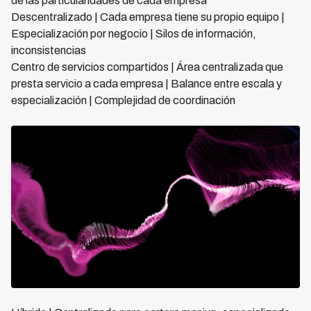
de las particularidades de cada empresa
Descentralizado | Cada empresa tiene su propio equipo |
Especialización por negocio | Silos de información,
inconsistencias
Centro de servicios compartidos | Área centralizada que
presta servicio a cada empresa | Balance entre escala y
especialización | Complejidad de coordinación