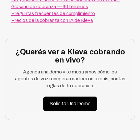
Glosario de cobranza — 60 términos
Preguntas frecuentes de cumplimiento
Precios de la cobranza con IA de Kleva
¿Querés ver a Kleva cobrando
en vivo?
Agenda una demo y te mostramos cómo los
agentes de voz recuperan cartera en tu país, con las
reglas de tu operación.
Solicita Una Demo