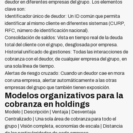
deudor en diferentes empresas del grupo. Los elementos
clave son:
Identificador único de deudor: Un ID común que permita
identificar al mismo cliente en diferentes sistemas (CURP,
RFC, número de identificación nacional).
Consolidación de saldos: Vista en tiempo real de la deuda
total del cliente con el grupo, desglosada por empresa.
Historial unificado de gestiones: Todas las interacciones de
cobranza con el deudor, de cualquier empresa del grupo, en
una sola línea de tiempo.
Alertas de riesgo cruzado: Cuando un deudor cae en mora
con una empresa, alertar automáticamente a las otras
empresas del grupo que también tienen exposición.
Modelos organizativos para la
cobranza en holdings
Modelo | Descripción | Ventaja | Desventaja
Centralizado | Una sola área de cobranza para todo el
grupo | Visión completa, economías de escala | Distancia