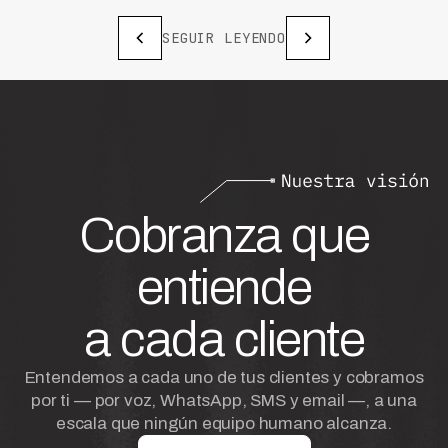
SEGUIR LEYENDO
Cobranza que
entiende
a cada cliente
Entendemos a cada uno de tus clientes y cobramos
por ti — por voz, WhatsApp, SMS y email —, a una
escala que ningún equipo humano alcanza.