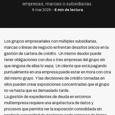
empresas, marcas o subsidiarias.
6 mar 2026 –
8 min de lectura
Los grupos empresariales con múltiples subsidiarias,
marcas o líneas de negocio enfrentan desafíos únicos en la
gestión de cartera de crédito. Un mismo deudor puede
tener obligaciones con dos o tres empresas del grupo sin
que ninguna de ellas lo sepa. Un cliente que está pagando
puntualmente en una empresa puede estar en mora con otra
del mismo grupo. Y las decisiones de crédito tomadas en
silos pueden crear exposiciones concentradas que el grupo
no ve hasta que es demasiado tarde.
La gestión de expedientes de deuda en entornos
multiempresa requiere una arquitectura de datos y
procesos que permita ver la exposición consolidada sin