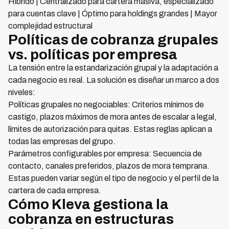
Híbrido | Centralizado para cartera masiva, especializado
para cuentas clave | Óptimo para holdings grandes | Mayor
complejidad estructural
Políticas de cobranza grupales
vs. políticas por empresa
La tensión entre la estandarización grupal y la adaptación a
cada negocio es real. La solución es diseñar un marco a dos
niveles:
Políticas grupales no negociables: Criterios mínimos de
castigo, plazos máximos de mora antes de escalar a legal,
límites de autorización para quitas. Estas reglas aplican a
todas las empresas del grupo.
Parámetros configurables por empresa: Secuencia de
contacto, canales preferidos, plazos de mora temprana.
Estas pueden variar según el tipo de negocio y el perfil de la
cartera de cada empresa.
Cómo Kleva gestiona la
cobranza en estructuras