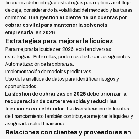
financiera debe integrar estrategias para optimizar el flujo
de caja, considerando la volatilidad del mercado y las tasas
de interés.
Una gestión eficiente de las cuentas por
cobrar es vital para mantener la solvencia
empresarial en 2026
.
Estrategias para mejorar la liquidez
Para mejorar la liquidez en 2026, existen diversas
estrategias. Entre ellas, podemos destacar las siguientes:
Automatización de la cobranza.
Implementación de modelos predictivos.
Uso de la analítica de datos para identificar riesgos y
oportunidades.
La gestión de cobranzas en 2026 debe priorizar la
recuperación de cartera vencida y reducir las
fricciones con el deudor
. La diversificación de fuentes
de financiamiento también contribuye a mejorar la liquidez y
asegurar la salud financiera.
Relaciones con clientes y proveedores en