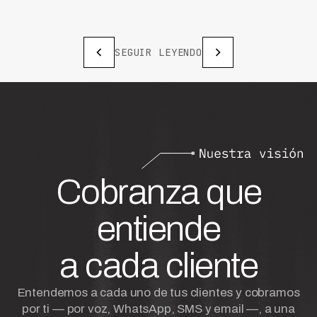
SEGUIR LEYENDO
Cobranza que
entiende
a cada cliente
Entendemos a cada uno de tus clientes y cobramos
por ti — por voz, WhatsApp, SMS y email —, a una