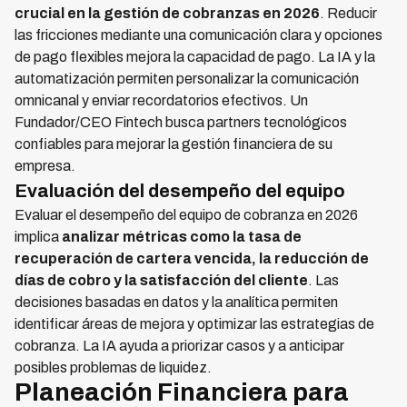
crucial en la gestión de cobranzas en 2026
. Reducir
las fricciones mediante una comunicación clara y opciones
de pago flexibles mejora la capacidad de pago. La IA y la
automatización permiten personalizar la comunicación
omnicanal y enviar recordatorios efectivos. Un
Fundador/CEO Fintech busca partners tecnológicos
confiables para mejorar la gestión financiera de su
empresa.
Evaluación del desempeño del equipo
Evaluar el desempeño del equipo de cobranza en 2026
implica
analizar métricas como la tasa de
recuperación de cartera vencida, la reducción de
días de cobro y la satisfacción del cliente
. Las
decisiones basadas en datos y la analítica permiten
identificar áreas de mejora y optimizar las estrategias de
cobranza. La IA ayuda a priorizar casos y a anticipar
posibles problemas de liquidez.
Planeación Financiera para