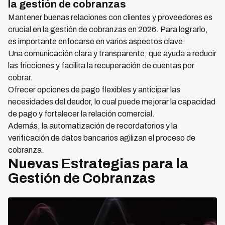
la gestión de cobranzas
Mantener buenas relaciones con clientes y proveedores es
crucial en la gestión de cobranzas en 2026. Para lograrlo,
es importante enfocarse en varios aspectos clave:
Una comunicación clara y transparente, que ayuda a reducir
las fricciones y facilita la recuperación de cuentas por
cobrar.
Ofrecer opciones de pago flexibles y anticipar las
necesidades del deudor, lo cual puede mejorar la capacidad
de pago y fortalecer la relación comercial.
Además, la automatización de recordatorios y la
verificación de datos bancarios agilizan el proceso de
cobranza.
Nuevas Estrategias para la
Gestión de Cobranzas