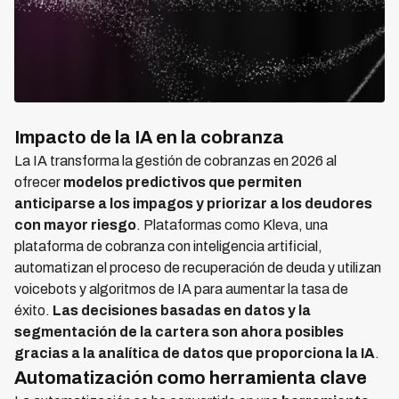
Impacto de la IA en la cobranza
La IA transforma la gestión de cobranzas en 2026 al
ofrecer
modelos predictivos que permiten
anticiparse a los impagos y priorizar a los deudores
con mayor riesgo
. Plataformas como Kleva, una
plataforma de cobranza con inteligencia artificial,
automatizan el proceso de recuperación de deuda y utilizan
voicebots y algoritmos de IA para aumentar la tasa de
éxito.
Las decisiones basadas en datos y la
segmentación de la cartera son ahora posibles
gracias a la analítica de datos que proporciona la IA
.
Automatización como herramienta clave