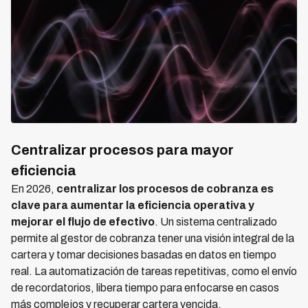
Centralizar procesos para mayor
eficiencia
En 2026,
centralizar los procesos de cobranza es
clave para aumentar la eficiencia operativa y
mejorar el flujo de efectivo
. Un sistema centralizado
permite al gestor de cobranza tener una visión integral de la
cartera y tomar decisiones basadas en datos en tiempo
real. La automatización de tareas repetitivas, como el envío
de recordatorios, libera tiempo para enfocarse en casos
más complejos y recuperar cartera vencida.