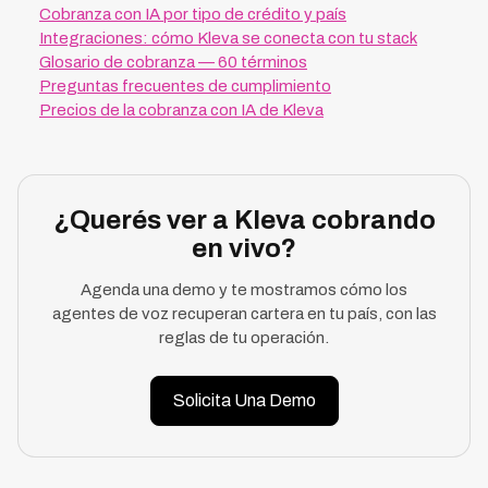
Cobranza con IA por tipo de crédito y país
Integraciones: cómo Kleva se conecta con tu stack
Glosario de cobranza — 60 términos
Preguntas frecuentes de cumplimiento
Precios de la cobranza con IA de Kleva
¿Querés ver a Kleva cobrando
en vivo?
Agenda una demo y te mostramos cómo los
agentes de voz recuperan cartera en tu país, con las
reglas de tu operación.
Solicita Una Demo