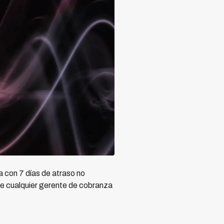
a con 7 días de atraso no
 de cualquier gerente de cobranza