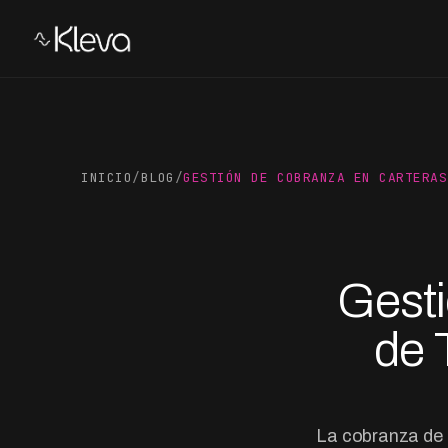
INICIO
/
BLOG
/
GESTIÓN DE COBRANZA EN CARTERAS
Gesti
de 
La cobranza de 