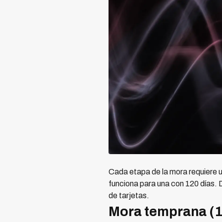
Cada etapa de la mora requiere u
funciona para una con 120 días. 
de tarjetas.
Mora temprana (1