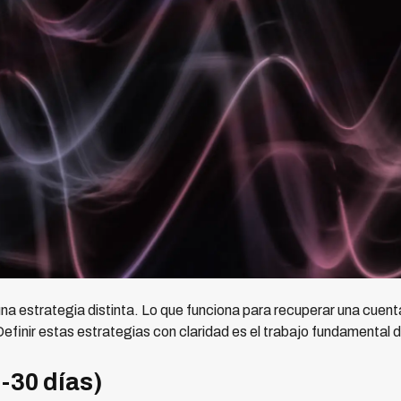
na estrategia distinta. Lo que funciona para recuperar una cuent
Definir estas estrategias con claridad es el trabajo fundamental
-30 días)