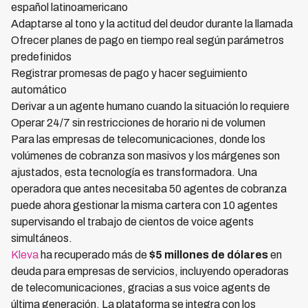
español latinoamericano
Adaptarse al tono y la actitud del deudor durante la llamada
Ofrecer planes de pago en tiempo real según parámetros
predefinidos
Registrar promesas de pago y hacer seguimiento
automático
Derivar a un agente humano cuando la situación lo requiere
Operar 24/7 sin restricciones de horario ni de volumen
Para las empresas de telecomunicaciones, donde los
volúmenes de cobranza son masivos y los márgenes son
ajustados, esta tecnología es transformadora. Una
operadora que antes necesitaba 50 agentes de cobranza
puede ahora gestionar la misma cartera con 10 agentes
supervisando el trabajo de cientos de voice agents
simultáneos.
Kleva
ha recuperado más de
$5 millones de dólares
en
deuda para empresas de servicios, incluyendo operadoras
de telecomunicaciones, gracias a sus voice agents de
última generación. La plataforma se integra con los