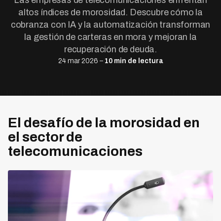
Las empresas de telecomunicaciones enfrentan
altos índices de morosidad. Descubre cómo la
cobranza con IA y la automatización transforman
la gestión de carteras en mora y mejoran la
recuperación de deuda.
24 mar 2026 –
10 min de lectura
El desafío de la morosidad en
el sector de
telecomunicaciones