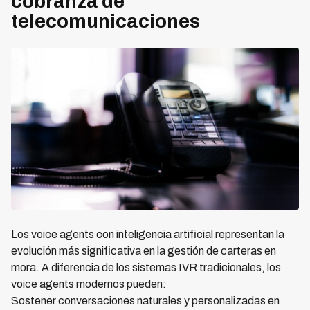
cobranza de
telecomunicaciones
Los voice agents con inteligencia artificial representan la
evolución más significativa en la gestión de carteras en
mora. A diferencia de los sistemas IVR tradicionales, los
voice agents modernos pueden:
Sostener conversaciones naturales y personalizadas en