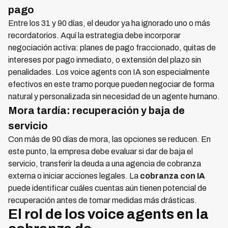
pago
Entre los 31 y 90 días, el deudor ya ha ignorado uno o más
recordatorios. Aquí la estrategia debe incorporar
negociación activa: planes de pago fraccionado, quitas de
intereses por pago inmediato, o extensión del plazo sin
penalidades. Los voice agents con IA son especialmente
efectivos en este tramo porque pueden negociar de forma
natural y personalizada sin necesidad de un agente humano.
Mora tardía: recuperación y baja de
servicio
Con más de 90 días de mora, las opciones se reducen. En
este punto, la empresa debe evaluar si dar de baja el
servicio, transferir la deuda a una agencia de cobranza
externa o iniciar acciones legales. La
cobranza con IA
puede identificar cuáles cuentas aún tienen potencial de
recuperación antes de tomar medidas más drásticas.
El rol de los voice agents en la