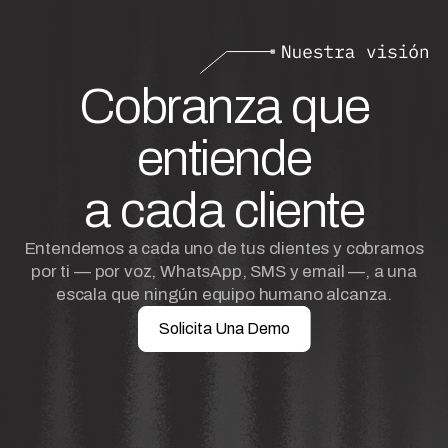
Cobranza que
entiende
a cada cliente
Entendemos a cada uno de tus clientes y cobramos
por ti — por voz, WhatsApp, SMS y email —, a una
escala que ningún equipo humano alcanza.
Solicita Una Demo