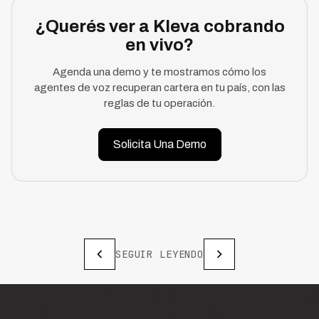
¿Querés ver a Kleva cobrando
en vivo?
Agenda una demo y te mostramos cómo los
agentes de voz recuperan cartera en tu país, con las
reglas de tu operación.
Solicita Una Demo
SEGUIR LEYENDO