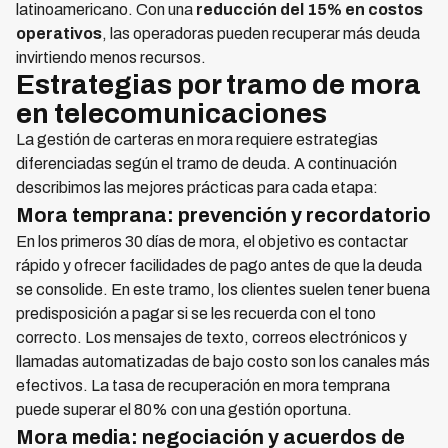
latinoamericano. Con una
reducción del 15% en costos
operativos
, las operadoras pueden recuperar más deuda
invirtiendo menos recursos.
Estrategias por tramo de mora
en telecomunicaciones
La gestión de carteras en mora requiere estrategias
diferenciadas según el tramo de deuda. A continuación
describimos las mejores prácticas para cada etapa:
Mora temprana: prevención y recordatorio
En los primeros 30 días de mora, el objetivo es contactar
rápido y ofrecer facilidades de pago antes de que la deuda
se consolide. En este tramo, los clientes suelen tener buena
predisposición a pagar si se les recuerda con el tono
correcto. Los mensajes de texto, correos electrónicos y
llamadas automatizadas de bajo costo son los canales más
efectivos. La tasa de recuperación en mora temprana
puede superar el 80% con una gestión oportuna.
Mora media: negociación y acuerdos de