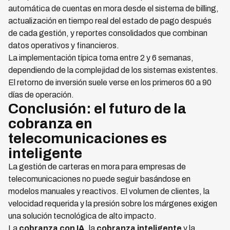
automática de cuentas en mora desde el sistema de billing,
actualización en tiempo real del estado de pago después
de cada gestión, y reportes consolidados que combinan
datos operativos y financieros.
La implementación típica toma entre 2 y 6 semanas,
dependiendo de la complejidad de los sistemas existentes.
El retorno de inversión suele verse en los primeros 60 a 90
días de operación.
Conclusión: el futuro de la
cobranza en
telecomunicaciones es
inteligente
La gestión de carteras en mora para empresas de
telecomunicaciones no puede seguir basándose en
modelos manuales y reactivos. El volumen de clientes, la
velocidad requerida y la presión sobre los márgenes exigen
una solución tecnológica de alto impacto.
La
cobranza con IA
, la
cobranza inteligente
y la