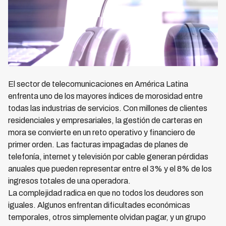
El sector de telecomunicaciones en América Latina
enfrenta uno de los mayores índices de morosidad entre
todas las industrias de servicios. Con millones de clientes
residenciales y empresariales, la gestión de carteras en
mora se convierte en un reto operativo y financiero de
primer orden. Las facturas impagadas de planes de
telefonía, internet y televisión por cable generan pérdidas
anuales que pueden representar entre el 3% y el 8% de los
ingresos totales de una operadora.
La complejidad radica en que no todos los deudores son
iguales. Algunos enfrentan dificultades económicas
temporales, otros simplemente olvidan pagar, y un grupo