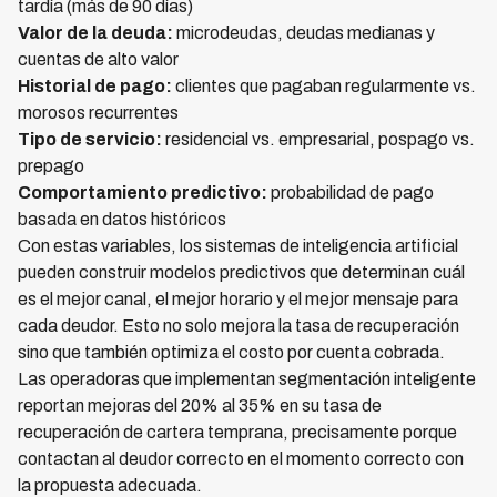
tardía (más de 90 días)
Valor de la deuda:
microdeudas, deudas medianas y
cuentas de alto valor
Historial de pago:
clientes que pagaban regularmente vs.
morosos recurrentes
Tipo de servicio:
residencial vs. empresarial, pospago vs.
prepago
Comportamiento predictivo:
probabilidad de pago
basada en datos históricos
Con estas variables, los sistemas de inteligencia artificial
pueden construir modelos predictivos que determinan cuál
es el mejor canal, el mejor horario y el mejor mensaje para
cada deudor. Esto no solo mejora la tasa de recuperación
sino que también optimiza el costo por cuenta cobrada.
Las operadoras que implementan segmentación inteligente
reportan mejoras del 20% al 35% en su tasa de
recuperación de cartera temprana, precisamente porque
contactan al deudor correcto en el momento correcto con
la propuesta adecuada.