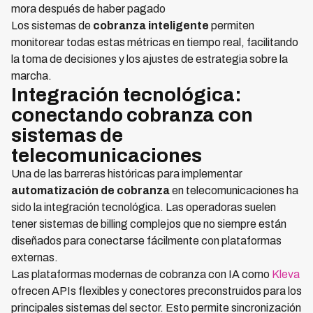
mora después de haber pagado
Los sistemas de
cobranza inteligente
permiten
monitorear todas estas métricas en tiempo real, facilitando
la toma de decisiones y los ajustes de estrategia sobre la
marcha.
Integración tecnológica:
conectando cobranza con
sistemas de
telecomunicaciones
Una de las barreras históricas para implementar
automatización de cobranza
en telecomunicaciones ha
sido la integración tecnológica. Las operadoras suelen
tener sistemas de billing complejos que no siempre están
diseñados para conectarse fácilmente con plataformas
externas.
Las plataformas modernas de cobranza con IA como
Kleva
ofrecen APIs flexibles y conectores preconstruidos para los
principales sistemas del sector. Esto permite sincronización