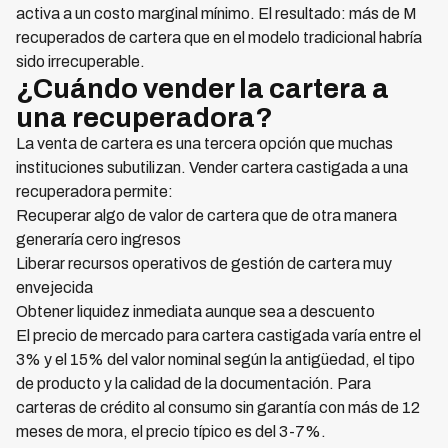
activa a un costo marginal mínimo. El resultado: más de M
recuperados de cartera que en el modelo tradicional habría
sido irrecuperable.
¿Cuándo vender la cartera a
una recuperadora?
La venta de cartera es una tercera opción que muchas
instituciones subutilizan. Vender cartera castigada a una
recuperadora permite:
Recuperar algo de valor de cartera que de otra manera
generaría cero ingresos
Liberar recursos operativos de gestión de cartera muy
envejecida
Obtener liquidez inmediata aunque sea a descuento
El precio de mercado para cartera castigada varía entre el
3% y el 15% del valor nominal según la antigüedad, el tipo
de producto y la calidad de la documentación. Para
carteras de crédito al consumo sin garantía con más de 12
meses de mora, el precio típico es del 3-7%.