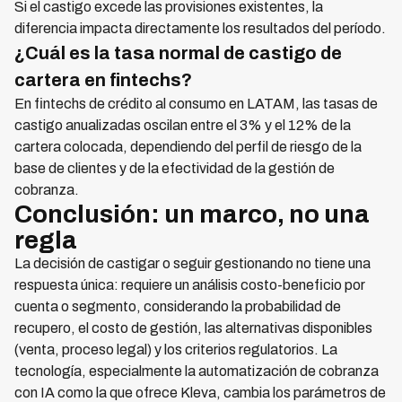
Si el castigo excede las provisiones existentes, la
diferencia impacta directamente los resultados del período.
¿Cuál es la tasa normal de castigo de
cartera en fintechs?
En fintechs de crédito al consumo en LATAM, las tasas de
castigo anualizadas oscilan entre el 3% y el 12% de la
cartera colocada, dependiendo del perfil de riesgo de la
base de clientes y de la efectividad de la gestión de
cobranza.
Conclusión: un marco, no una
regla
La decisión de castigar o seguir gestionando no tiene una
respuesta única: requiere un análisis costo-beneficio por
cuenta o segmento, considerando la probabilidad de
recupero, el costo de gestión, las alternativas disponibles
(venta, proceso legal) y los criterios regulatorios. La
tecnología, especialmente la automatización de cobranza
con IA como la que ofrece Kleva, cambia los parámetros de