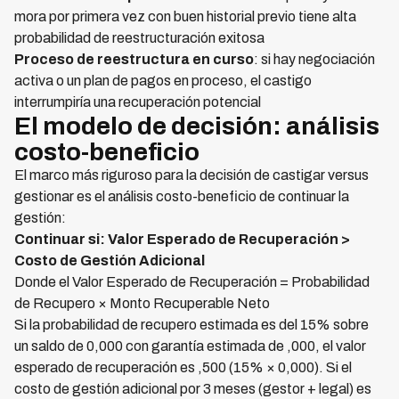
mora por primera vez con buen historial previo tiene alta
probabilidad de reestructuración exitosa
Proceso de reestructura en curso
: si hay negociación
activa o un plan de pagos en proceso, el castigo
interrumpiría una recuperación potencial
El modelo de decisión: análisis
costo-beneficio
El marco más riguroso para la decisión de castigar versus
gestionar es el análisis costo-beneficio de continuar la
gestión:
Continuar si: Valor Esperado de Recuperación >
Costo de Gestión Adicional
Donde el Valor Esperado de Recuperación = Probabilidad
de Recupero × Monto Recuperable Neto
Si la probabilidad de recupero estimada es del 15% sobre
un saldo de 0,000 con garantía estimada de ,000, el valor
esperado de recuperación es ,500 (15% × 0,000). Si el
costo de gestión adicional por 3 meses (gestor + legal) es