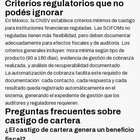
Criterios regulatorios que no
podés ignorar
En México, la CNBV establece criterios mínimos de castigo
para instituciones financieras reguladas. Las SOFOMs no
reguladas tienen más flexibilidad, pero deben documentar
adecuadamente para efectos fiscales y de auditoría. Los
criterios generales incluyen: mora mínima según tipo de
producto (90 a 180 días), evidencia de gestión de cobranza
realizada, y análisis de recuperabilidad documentado.
La automatización de cobranza facilita este requisito de
documentación: cada contacto, cada respuesta y cada
resultado queda registrado automáticamente en el
sistema, generando el expediente de gestión que los
auditores y reguladores requieren.
Preguntas frecuentes sobre
castigo de cartera
¿El castigo de cartera genera un beneficio
fiscal?