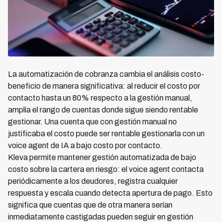
La automatización de cobranza cambia el análisis costo-
beneficio de manera significativa: al reducir el costo por
contacto hasta un 80% respecto a la gestión manual,
amplía el rango de cuentas donde sigue siendo rentable
gestionar. Una cuenta que con gestión manual no
justificaba el costo puede ser rentable gestionarla con un
voice agent de IA a bajo costo por contacto.
Kleva permite mantener gestión automatizada de bajo
costo sobre la cartera en riesgo: el voice agent contacta
periódicamente a los deudores, registra cualquier
respuesta y escala cuando detecta apertura de pago. Esto
significa que cuentas que de otra manera serían
inmediatamente castigadas pueden seguir en gestión