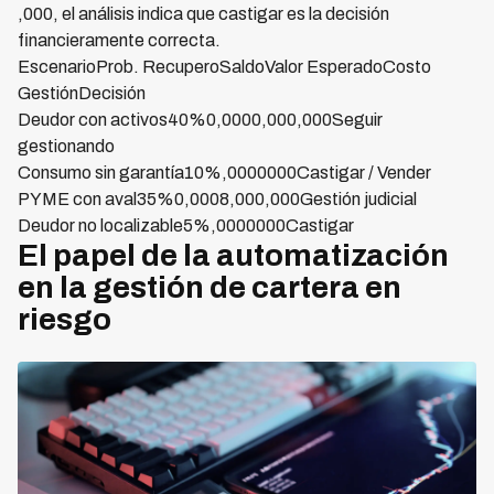
,000, el análisis indica que castigar es la decisión
financieramente correcta.
EscenarioProb. RecuperoSaldoValor EsperadoCosto
GestiónDecisión
Deudor con activos40%0,0000,000,000Seguir
gestionando
Consumo sin garantía10%,0000000Castigar / Vender
PYME con aval35%0,0008,000,000Gestión judicial
Deudor no localizable5%,0000000Castigar
El papel de la automatización
en la gestión de cartera en
riesgo