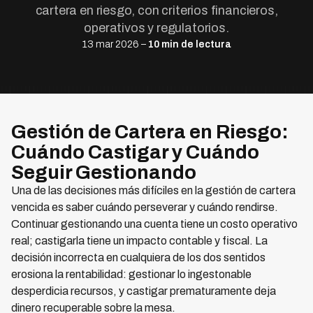
cartera en riesgo, con criterios financieros,
operativos y regulatorios.
13 mar 2026 –
10 min de lectura
Gestión de Cartera en Riesgo:
Cuándo Castigar y Cuándo
Seguir Gestionando
Una de las decisiones más difíciles en la gestión de cartera
vencida es saber cuándo perseverar y cuándo rendirse.
Continuar gestionando una cuenta tiene un costo operativo
real; castigarla tiene un impacto contable y fiscal. La
decisión incorrecta en cualquiera de los dos sentidos
erosiona la rentabilidad: gestionar lo ingestonable
desperdicia recursos, y castigar prematuramente deja
dinero recuperable sobre la mesa.