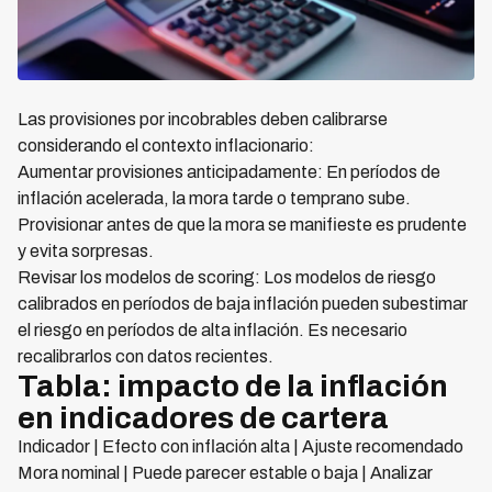
Las provisiones por incobrables deben calibrarse
considerando el contexto inflacionario:
Aumentar provisiones anticipadamente: En períodos de
inflación acelerada, la mora tarde o temprano sube.
Provisionar antes de que la mora se manifieste es prudente
y evita sorpresas.
Revisar los modelos de scoring: Los modelos de riesgo
calibrados en períodos de baja inflación pueden subestimar
el riesgo en períodos de alta inflación. Es necesario
recalibrarlos con datos recientes.
Tabla: impacto de la inflación
en indicadores de cartera
Indicador | Efecto con inflación alta | Ajuste recomendado
Mora nominal | Puede parecer estable o baja | Analizar