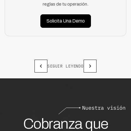
reglas de tu operación.
Solicita Una Demo
SEGUIR LEYENDO
Cobranza que