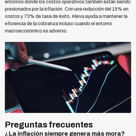
entornos donde los costos operativos también están siendo
presionados por la inflación. Con una reducción del 15% en
costos y 73% de tasa de éxito, Kleva ayuda a mantener la
eficiencia de la cobranza incluso cuando el entorno
macroeconómico es adverso.
Preguntas frecuentes
¿La inflación siempre genera más mora?