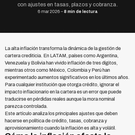
con ajustes en tasas, plazos y cobranza.
6 mar 2026 –
8 min de lectura
La alta inflación transforma la dinámica de la gestión de
cartera crediticia. En LATAM, países como Argentina,
Venezuela y Bolivia han vivido inflación de tres dígitos,
mientras otros como México, Colombia y Perú han
experimentado aumentos significativos en los últimos años.
Para cualquier institución que otorga crédito, ignorar el
impacto inflacionario en la cartera es un error que puede
traducirse en pérdidas reales aunque la mora nominal
parezca controlada.
Este artículo analiza los principales ajustes que deben
hacerse en política de crédito, tasas, cobranza y
aprovisionamiento cuando la inflación es alta y volátil.