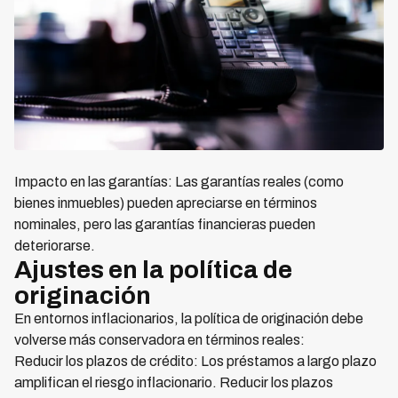
Impacto en las garantías: Las garantías reales (como
bienes inmuebles) pueden apreciarse en términos
nominales, pero las garantías financieras pueden
deteriorarse.
Ajustes en la política de
originación
En entornos inflacionarios, la política de originación debe
volverse más conservadora en términos reales:
Reducir los plazos de crédito: Los préstamos a largo plazo
amplifican el riesgo inflacionario. Reducir los plazos