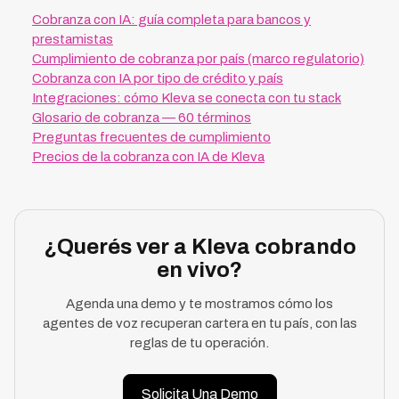
Cobranza con IA: guía completa para bancos y
prestamistas
Cumplimiento de cobranza por país (marco regulatorio)
Cobranza con IA por tipo de crédito y país
Integraciones: cómo Kleva se conecta con tu stack
Glosario de cobranza — 60 términos
Preguntas frecuentes de cumplimiento
Precios de la cobranza con IA de Kleva
¿Querés ver a Kleva cobrando
en vivo?
Agenda una demo y te mostramos cómo los
agentes de voz recuperan cartera en tu país, con las
reglas de tu operación.
Solicita Una Demo