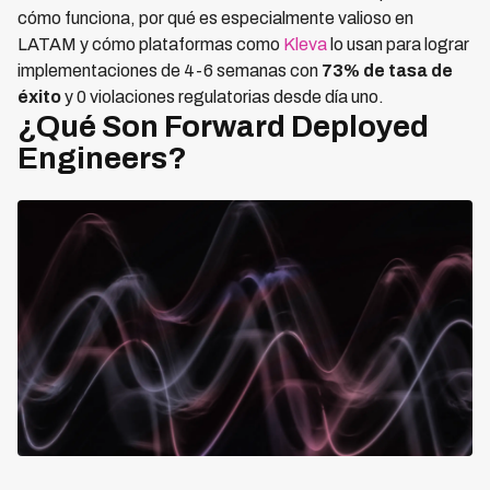
cómo funciona, por qué es especialmente valioso en
LATAM y cómo plataformas como
Kleva
lo usan para lograr
implementaciones de 4-6 semanas con
73% de tasa de
éxito
y 0 violaciones regulatorias desde día uno.
¿Qué Son Forward Deployed
Engineers?