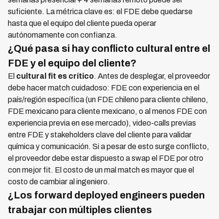
suficiente. La métrica clave es: el FDE debe quedarse
hasta que el equipo del cliente pueda operar
autónomamente con confianza.
¿Qué pasa si hay conflicto cultural entre el
FDE y el equipo del cliente?
El
cultural fit es crítico
. Antes de desplegar, el proveedor
debe hacer match cuidadoso: FDE con experiencia en el
país/región específica (un FDE chileno para cliente chileno,
FDE mexicano para cliente mexicano, o al menos FDE con
experiencia previa en ese mercado), video-calls previas
entre FDE y stakeholders clave del cliente para validar
química y comunicación. Si a pesar de esto surge conflicto,
el proveedor debe estar dispuesto a swap el FDE por otro
con mejor fit. El costo de un mal match es mayor que el
costo de cambiar al ingeniero.
¿Los forward deployed engineers pueden
trabajar con múltiples clientes