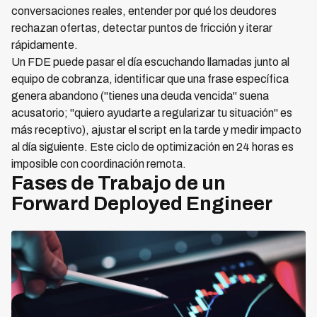
conversaciones reales, entender por qué los deudores
rechazan ofertas, detectar puntos de fricción y iterar
rápidamente.
Un FDE puede pasar el día escuchando llamadas junto al
equipo de cobranza, identificar que una frase específica
genera abandono ("tienes una deuda vencida" suena
acusatorio; "quiero ayudarte a regularizar tu situación" es
más receptivo), ajustar el script en la tarde y medir impacto
al día siguiente. Este ciclo de optimización en 24 horas es
imposible con coordinación remota.
Fases de Trabajo de un
Forward Deployed Engineer