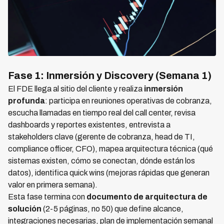
Fase 1: Inmersión y Discovery (Semana 1)
El FDE llega al sitio del cliente y realiza
inmersión
profunda
: participa en reuniones operativas de cobranza,
escucha llamadas en tiempo real del call center, revisa
dashboards y reportes existentes, entrevista a
stakeholders clave (gerente de cobranza, head de TI,
compliance officer, CFO), mapea arquitectura técnica (qué
sistemas existen, cómo se conectan, dónde están los
datos), identifica quick wins (mejoras rápidas que generan
valor en primera semana).
Esta fase termina con
documento de arquitectura de
solución
(2-5 páginas, no 50) que define alcance,
integraciones necesarias, plan de implementación semanal