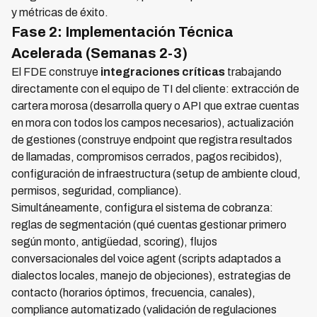
y métricas de éxito.
Fase 2: Implementación Técnica
Acelerada (Semanas 2-3)
El FDE construye
integraciones críticas
trabajando
directamente con el equipo de TI del cliente: extracción de
cartera morosa (desarrolla query o API que extrae cuentas
en mora con todos los campos necesarios), actualización
de gestiones (construye endpoint que registra resultados
de llamadas, compromisos cerrados, pagos recibidos),
configuración de infraestructura (setup de ambiente cloud,
permisos, seguridad, compliance).
Simultáneamente, configura el sistema de cobranza:
reglas de segmentación (qué cuentas gestionar primero
según monto, antigüedad, scoring), flujos
conversacionales del voice agent (scripts adaptados a
dialectos locales, manejo de objeciones), estrategias de
contacto (horarios óptimos, frecuencia, canales),
compliance automatizado (validación de regulaciones