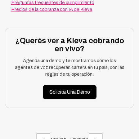
Preguntas frecuentes de cumplimiento
Precios de la cobranza con IA de Kleva
¿Querés ver a Kleva cobrando
en vivo?
Agenda una demo y te mostramos cómo los
agentes de voz recuperan cartera en tu país, con las
reglas de tu operación.
Solicita Una Demo