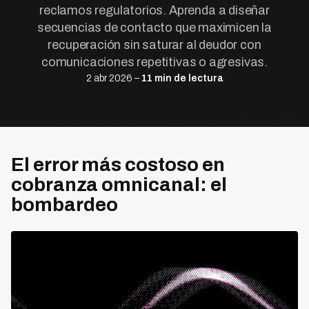
reclamos regulatorios. Aprenda a diseñar
secuencias de contacto que maximicen la
recuperación sin saturar al deudor con
comunicaciones repetitivas o agresivas.
2 abr 2026 –
11 min de lectura
El error más costoso en
cobranza omnicanal: el
bombardeo