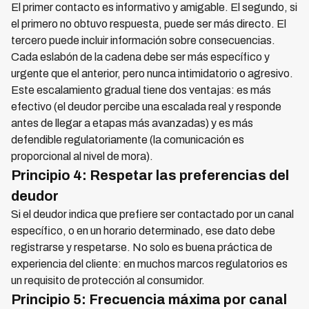
El primer contacto es informativo y amigable. El segundo, si
el primero no obtuvo respuesta, puede ser más directo. El
tercero puede incluir información sobre consecuencias.
Cada eslabón de la cadena debe ser más específico y
urgente que el anterior, pero nunca intimidatorio o agresivo.
Este escalamiento gradual tiene dos ventajas: es más
efectivo (el deudor percibe una escalada real y responde
antes de llegar a etapas más avanzadas) y es más
defendible regulatoriamente (la comunicación es
proporcional al nivel de mora).
Principio 4: Respetar las preferencias del
deudor
Si el deudor indica que prefiere ser contactado por un canal
específico, o en un horario determinado, ese dato debe
registrarse y respetarse. No solo es buena práctica de
experiencia del cliente: en muchos marcos regulatorios es
un requisito de protección al consumidor.
Principio 5: Frecuencia máxima por canal