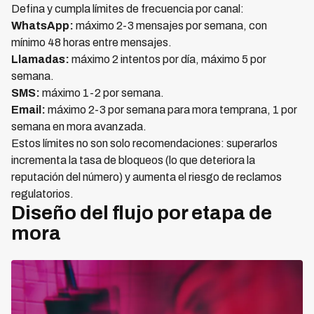
Defina y cumpla límites de frecuencia por canal:
WhatsApp:
máximo 2-3 mensajes por semana, con
mínimo 48 horas entre mensajes.
Llamadas:
máximo 2 intentos por día, máximo 5 por
semana.
SMS:
máximo 1-2 por semana.
Email:
máximo 2-3 por semana para mora temprana, 1 por
semana en mora avanzada.
Estos límites no son solo recomendaciones: superarlos
incrementa la tasa de bloqueos (lo que deteriora la
reputación del número) y aumenta el riesgo de reclamos
regulatorios.
Diseño del flujo por etapa de
mora