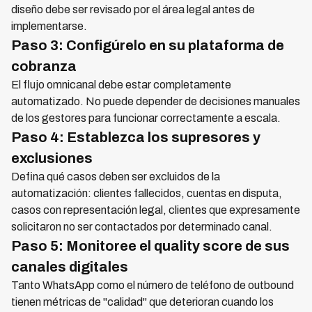
diseño debe ser revisado por el área legal antes de
implementarse.
Paso 3: Configúrelo en su plataforma de
cobranza
El flujo omnicanal debe estar completamente
automatizado. No puede depender de decisiones manuales
de los gestores para funcionar correctamente a escala.
Paso 4: Establezca los supresores y
exclusiones
Defina qué casos deben ser excluidos de la
automatización: clientes fallecidos, cuentas en disputa,
casos con representación legal, clientes que expresamente
solicitaron no ser contactados por determinado canal.
Paso 5: Monitoree el quality score de sus
canales digitales
Tanto WhatsApp como el número de teléfono de outbound
tienen métricas de "calidad" que deterioran cuando los