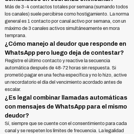
Más de 3-4 contactos totales por semana (sumando todos
los canales) suele percibirse como hostigamiento. La norma
general es 1 contacto por canal activo por semana, con un
máximo de 3 canales activos simultáneamente en mora
temprana.
¿Cómo manejo al deudor que responde en
WhatsApp pero luego deja de contestar?
Registre el último contacto y reactive la secuencia
automática después de 48-72 horas sin respuesta. Si
prometió pagar en una fecha específica y no lo hizo, active
un recordatorio el día del vencimiento acordado antes de
escalar.
¿Es legal combinar llamadas automáticas
con mensajes de WhatsApp para el mismo
deudor?
Sí, siempre que se cuente con el consentimiento para cada
canal y se respeten los límites de frecuencia. La legalidad