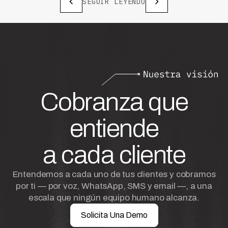
SEGUIR LEYENDO
Cobranza que
entiende
a cada cliente
Entendemos a cada uno de tus clientes y cobramos
por ti — por voz, WhatsApp, SMS y email —, a una
escala que ningún equipo humano alcanza.
Solicita Una Demo