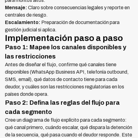
para montos altos.
Mensaje:
Claro sobre consecuencias legales y reporte en
centrales de riesgo.
Escalamiento:
Preparación de documentación para
gestión judicial si aplica.
Implementación paso a paso
Paso 1: Mapee los canales disponibles y
las restricciones
Antes de diseñar el flujo, confirme qué canales tiene
disponibles (WhatsApp Business API, telefonía outbound,
SMS, email), qué datos de contacto tiene para cada
deudor, y cuáles son las restricciones regulatorias en los
países donde opera.
Paso 2: Defina las reglas del flujo para
cada segmento
Cree un diagrama de flujo explícito para cada segmento:
qué canal primero, cuándo escalar, qué dispara la detención
de la secuencia, qué pasa cuando el deudor responde. Este