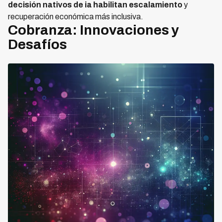
decisión nativos de ia habilitan escalamiento
y
recuperación económica más inclusiva.
Cobranza: Innovaciones y
Desafíos