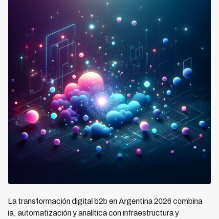
La transformación digital b2b en Argentina 2026 combina
ia, automatización y analítica con infraestructura y