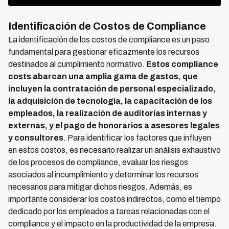
Identificación de Costos de Compliance
La identificación de los costos de compliance es un paso
fundamental para gestionar eficazmente los recursos
destinados al cumplimiento normativo.
Estos compliance
costs abarcan una amplia gama de gastos, que
incluyen la contratación de personal especializado,
la adquisición de tecnología, la capacitación de los
empleados, la realización de auditorías internas y
externas, y el pago de honorarios a asesores legales
y consultores
. Para identificar los factores que influyen
en estos costos, es necesario realizar un análisis exhaustivo
de los procesos de compliance, evaluar los riesgos
asociados al incumplimiento y determinar los recursos
necesarios para mitigar dichos riesgos. Además, es
importante considerar los costos indirectos, como el tiempo
dedicado por los empleados a tareas relacionadas con el
compliance y el impacto en la productividad de la empresa.