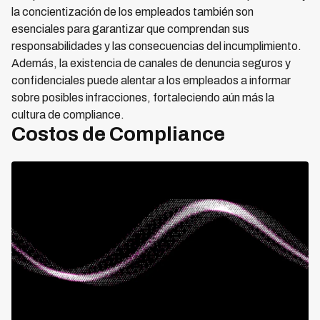
la concientización de los empleados también son
esenciales para garantizar que comprendan sus
responsabilidades y las consecuencias del incumplimiento.
Además, la existencia de canales de denuncia seguros y
confidenciales puede alentar a los empleados a informar
sobre posibles infracciones, fortaleciendo aún más la
cultura de compliance.
Costos de Compliance