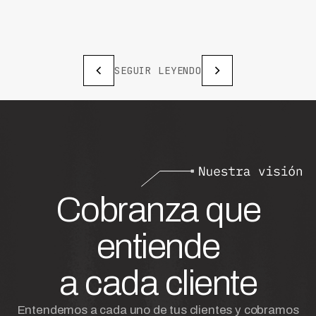
SEGUIR LEYENDO
Cobranza que
entiende
a cada cliente
Entendemos a cada uno de tus clientes y cobramos