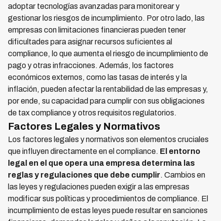
adoptar tecnologías avanzadas para monitorear y
gestionar los riesgos de incumplimiento. Por otro lado, las
empresas con limitaciones financieras pueden tener
dificultades para asignar recursos suficientes al
compliance, lo que aumenta el riesgo de incumplimiento de
pago y otras infracciones. Además, los factores
económicos externos, como las tasas de interés y la
inflación, pueden afectar la rentabilidad de las empresas y,
por ende, su capacidad para cumplir con sus obligaciones
de tax compliance y otros requisitos regulatorios.
Factores Legales y Normativos
Los factores legales y normativos son elementos cruciales
que influyen directamente en el compliance.
El entorno
legal en el que opera una empresa determina las
reglas y regulaciones que debe cumplir
. Cambios en
las leyes y regulaciones pueden exigir a las empresas
modificar sus políticas y procedimientos de compliance. El
incumplimiento de estas leyes puede resultar en sanciones