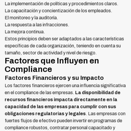
La implementación de políticas y procedimientos claros.
La capacitación y concientización de los empleados.
El monitoreo y la auditoría.
La respuesta a las infracciones.
La mejora continua.
Estos principios deben ser adaptados a las características
específicas de cada organización, teniendo en cuenta su
tamaño, sector de actividad y nivel de riesgo.
Factores que Influyen en
Compliance
Factores Financieros y su Impacto
Los factores financieros ejercen una influencia significativa
en el compliance de las empresas.
La disponibilidad de
recursos financieros impacta directamente en la
capacidad de las empresas para cumplir con sus
obligaciones regulatorias y legales
. Las empresas con
fuertes flujos de efectivo pueden invertir en programas de
compliance robustos, contratar personal capacitado y