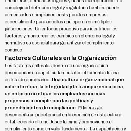
financieras, demandas legales y daños a la reputación. La
complejidad del marco legal y regulatorio también puede
aumentar los compliance costs para las empresas,
especialmente para aquellas que operan en múltiples
jurisdicciones. Un enfoque proactivo para identificar los
factores y monitorear los cambios en el entorno legal y
normativo es esencial para garantizar el cumplimiento
continuo.
Factores Culturales en la Organización
Los factores culturales dentro de una organización
desempeñan un papel fundamental en el fomento de una
cultura de compliance.
Una cultura organizacional que
valora la ética, la integridad y la transparencia crea
un entorno en el que los empleados son más
propensos a cumplir con las políticas y
procedimientos de compliance
. El liderazgo
desempeña un papel crucial en la creación de esta cultura,
estableciendo el tono desde la cima y promoviendo el
cumplimiento como un valor fundamental. La capacitación y