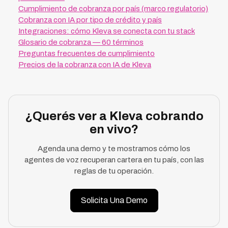
Cumplimiento de cobranza por país (marco regulatorio)
Cobranza con IA por tipo de crédito y país
Integraciones: cómo Kleva se conecta con tu stack
Glosario de cobranza — 60 términos
Preguntas frecuentes de cumplimiento
Precios de la cobranza con IA de Kleva
¿Querés ver a Kleva cobrando
en vivo?
Agenda una demo y te mostramos cómo los
agentes de voz recuperan cartera en tu país, con las
reglas de tu operación.
Solicita Una Demo