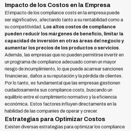
Impacto de los Costos en la Empresa
El impacto de los compliance costs en la empresa puede
ser significativo, afectando tanto a su rentabilidad como a
su competitividad.
Los altos costos de compliance
pueden reducir los márgenes de beneficio, limitar la
capacidad de inversión en otras áreas del negocio y
aumentar los precios de los productos o servicios
.
Además, las empresas que no pueden permitirse invertir en
un programa de compliance adecuado corren un mayor
riesgo de incumplimiento, lo que puede acarrear sanciones
financieras, daños a su reputación y la pérdida de clientes.
Por lo tanto, es fundamental que las empresas gestionen
cuidadosamente sus compliance costs, buscando un
equilibrio entre el cumplimiento normativo y la eficiencia
económica. Estos factores influyen directamente en la
habilidad de las companies de operar y crecer.
Estrategias para Optimizar Costos
Existen diversas estrategias para optimizar los compliance