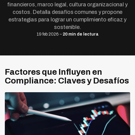
financieros, marco legal, cultura organizacional y
costos. Detalla desafíos comunes y propone
estrategias para lograr un cumplimiento eficaz y
sostenible.
19 feb 2026 –
20 min de lectura
Factores que Influyen en
Compliance: Claves y Desafíos