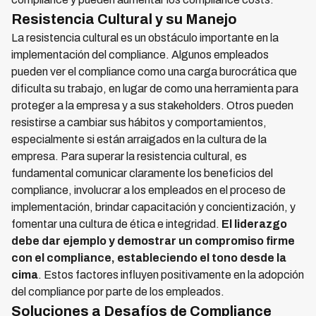
Resistencia Cultural y su Manejo
La resistencia cultural es un obstáculo importante en la
implementación del compliance. Algunos empleados
pueden ver el compliance como una carga burocrática que
dificulta su trabajo, en lugar de como una herramienta para
proteger a la empresa y a sus stakeholders. Otros pueden
resistirse a cambiar sus hábitos y comportamientos,
especialmente si están arraigados en la cultura de la
empresa. Para superar la resistencia cultural, es
fundamental comunicar claramente los beneficios del
compliance, involucrar a los empleados en el proceso de
implementación, brindar capacitación y concientización, y
fomentar una cultura de ética e integridad.
El liderazgo
debe dar ejemplo y demostrar un compromiso firme
con el compliance, estableciendo el tono desde la
cima
. Estos factores influyen positivamente en la adopción
del compliance por parte de los empleados.
Soluciones a Desafíos de Compliance