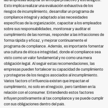
Esto implica realizar una evaluación exhaustiva de los
riesgos de incumplimiento, desarrollar un programa de
compliance integral y adaptado a las necesidades
específicas de la organización, capacitar a los empleados
sobre sus responsabilidades, monitorear y auditar el
cumplimiento de las normas, responder a las infracciones de
forma rápida y eficaz, y mejorar continuamente el
programa de compliance. Además, es importante fomentar
una cultura de ética e integridad, donde el compliance sea
visto como un valor fundamental y no como una mera
obligación legal. Al seguir estas recomendaciones, las
empresas pueden fortalecer su capacidad de cumplimiento
y protegerse de los riesgos asociados al incumplimiento.
Varios factors of influencia existen que impactan el
cumplimiento, no solo en el negocio, pero tambien en la
relación con el consumer. Entendiendo estos factores
influyen positivamente al tax compliance y se puede cumplir
con sus obligaciones dentro del pais.