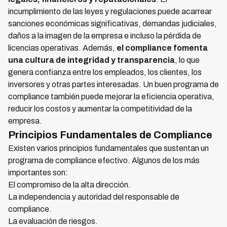
incumplimiento de las leyes y regulaciones puede acarrear
sanciones económicas significativas, demandas judiciales,
daños a la imagen de la empresa e incluso la pérdida de
licencias operativas. Además,
el compliance fomenta
una cultura de integridad y transparencia
, lo que
genera confianza entre los empleados, los clientes, los
inversores y otras partes interesadas. Un buen programa de
compliance también puede mejorar la eficiencia operativa,
reducir los costos y aumentar la competitividad de la
empresa.
Principios Fundamentales de Compliance
Existen varios principios fundamentales que sustentan un
programa de compliance efectivo. Algunos de los más
importantes son:
El compromiso de la alta dirección.
La independencia y autoridad del responsable de
compliance.
La evaluación de riesgos.