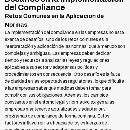
del Compliance
Retos Comunes en la Aplicación de
Normas
La implementación del compliance en las empresas no está
exenta de desafíos. Uno de los retos comunes es la
interpretación y aplicación de las normas, que a menudo son
complejas y ambiguas. Las empresas deben dedicar
tiempo y recursos a analizar las leyes y regulaciones
aplicables a su sector y adaptar sus políticas y
procedimientos en consecuencia. Otro desafío es la falta
de claridad en las expectativas regulatorias, lo que dificulta
a las empresas saber qué medidas deben tomar para
cumplir con sus obligaciones. Además, los cambios
constantes en el entorno legal y normativo exigen a las
empresas mantenerse actualizadas y adaptar sus
programas de compliance de forma continua. Estos
factores influyen en la eficacia de los esfuerzos de
compliance y pueden aumentar los compliance costs.