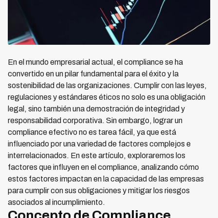
En el mundo empresarial actual, el compliance se ha
convertido en un pilar fundamental para el éxito y la
sostenibilidad de las organizaciones. Cumplir con las leyes,
regulaciones y estándares éticos no solo es una obligación
legal, sino también una demostración de integridad y
responsabilidad corporativa. Sin embargo, lograr un
compliance efectivo no es tarea fácil, ya que está
influenciado por una variedad de factores complejos e
interrelacionados. En este artículo, exploraremos los
factores que influyen en el compliance, analizando cómo
estos factores impactan en la capacidad de las empresas
para cumplir con sus obligaciones y mitigar los riesgos
asociados al incumplimiento.
Concepto de Compliance