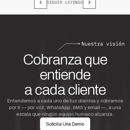
SEGUIR LEYENDO
Cobranza que
entiende
a cada cliente
Entendemos a cada uno de tus clientes y cobramos
por ti — por voz, WhatsApp, SMS y email —, a una
escala que ningún equipo humano alcanza.
Solicita Una Demo