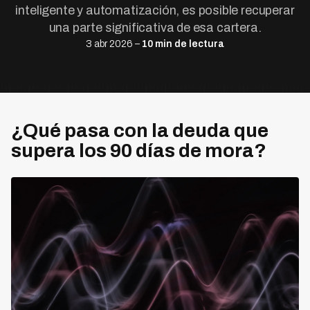
inteligente y automatización, es posible recuperar
una parte significativa de esa cartera.
3 abr 2026 –
10 min de lectura
¿Qué pasa con la deuda que
supera los 90 días de mora?