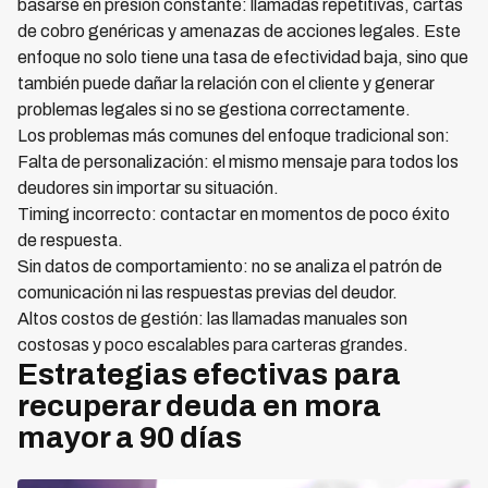
basarse en presión constante: llamadas repetitivas, cartas
de cobro genéricas y amenazas de acciones legales. Este
enfoque no solo tiene una tasa de efectividad baja, sino que
también puede dañar la relación con el cliente y generar
problemas legales si no se gestiona correctamente.
Los problemas más comunes del enfoque tradicional son:
Falta de personalización: el mismo mensaje para todos los
deudores sin importar su situación.
Timing incorrecto: contactar en momentos de poco éxito
de respuesta.
Sin datos de comportamiento: no se analiza el patrón de
comunicación ni las respuestas previas del deudor.
Altos costos de gestión: las llamadas manuales son
costosas y poco escalables para carteras grandes.
Estrategias efectivas para
recuperar deuda en mora
mayor a 90 días