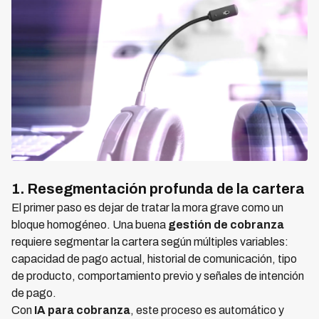
1. Resegmentación profunda de la cartera
El primer paso es dejar de tratar la mora grave como un
bloque homogéneo. Una buena
gestión de cobranza
requiere segmentar la cartera según múltiples variables:
capacidad de pago actual, historial de comunicación, tipo
de producto, comportamiento previo y señales de intención
de pago.
Con
IA para cobranza
, este proceso es automático y