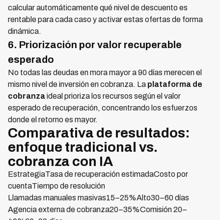
calcular automáticamente qué nivel de descuento es
rentable para cada caso y activar estas ofertas de forma
dinámica.
6. Priorización por valor recuperable
esperado
No todas las deudas en mora mayor a 90 días merecen el
mismo nivel de inversión en cobranza. La
plataforma de
cobranza
ideal prioriza los recursos según el valor
esperado de recuperación, concentrando los esfuerzos
donde el retorno es mayor.
Comparativa de resultados:
enfoque tradicional vs.
cobranza con IA
EstrategiaTasa de recuperación estimadaCosto por
cuentaTiempo de resolución
Llamadas manuales masivas15–25%Alto30–60 días
Agencia externa de cobranza20–35%Comisión 20–