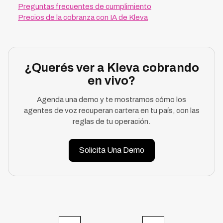
Preguntas frecuentes de cumplimiento
Precios de la cobranza con IA de Kleva
¿Querés ver a Kleva cobrando
en vivo?
Agenda una demo y te mostramos cómo los
agentes de voz recuperan cartera en tu país, con las
reglas de tu operación.
Solicita Una Demo