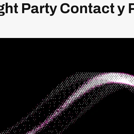
ght Party Contact y 