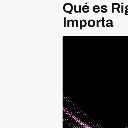
Qué es Ri
Importa