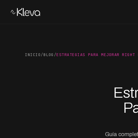
INICIO
/
BLOG
/
ESTRATEGIAS PARA MEJORAR RIGHT 
Est
Pa
Guía complet