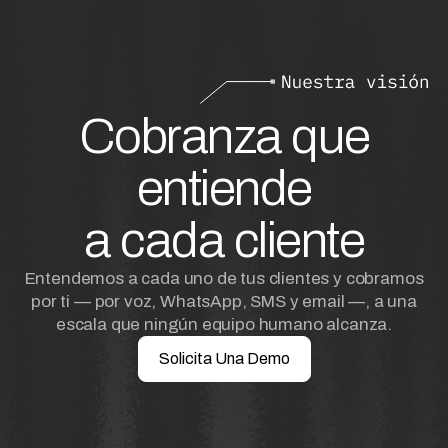
Cobranza que
entiende
a cada cliente
Entendemos a cada uno de tus clientes y cobramos
por ti — por voz, WhatsApp, SMS y email —, a una
escala que ningún equipo humano alcanza.
Solicita Una Demo