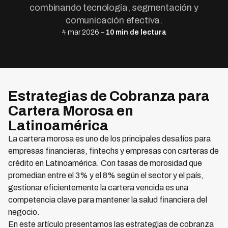
combinando tecnología, segmentación y
comunicación efectiva.
4 mar 2026 –
10 min de lectura
Estrategias de Cobranza para
Cartera Morosa en
Latinoamérica
La cartera morosa es uno de los principales desafíos para
empresas financieras, fintechs y empresas con carteras de
crédito en Latinoamérica. Con tasas de morosidad que
promedian entre el 3% y el 8% según el sector y el país,
gestionar eficientemente la cartera vencida es una
competencia clave para mantener la salud financiera del
negocio.
En este artículo presentamos las estrategias de cobranza