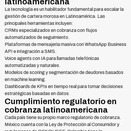
latinoamericana
La tecnología es un habilitador fundamental para escalar la
gestión de cartera morosa en Latinoamérica. Las
principales herramientas incluyen:
CRMs especializados en cobranza con flujos
automatizados de seguimiento.
Plataformas de mensajería masiva con WhatsApp Business
API e integración a SMS.
Voice agents con IA para llamadas telefónicas
automatizadas y naturales.
Modelos de scoring y segmentación de deudores basados
en machine learning.
Dashboards de KPIs en tiempo real para tomar decisiones
estratégicas basadas en datos.
Cumplimiento regulatorio en
cobranza latinoamericana
Cada país tiene su propio marco regulatorio de cobranza.
México cuenta con la Ley de Protección al Consumidor y