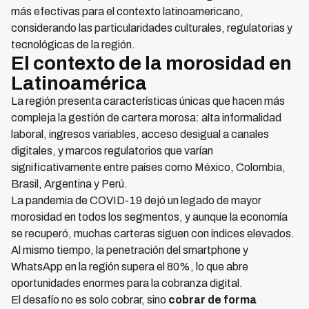
más efectivas para el contexto latinoamericano,
considerando las particularidades culturales, regulatorias y
tecnológicas de la región.
El contexto de la morosidad en
Latinoamérica
La región presenta características únicas que hacen más
compleja la gestión de cartera morosa: alta informalidad
laboral, ingresos variables, acceso desigual a canales
digitales, y marcos regulatorios que varían
significativamente entre países como México, Colombia,
Brasil, Argentina y Perú.
La pandemia de COVID-19 dejó un legado de mayor
morosidad en todos los segmentos, y aunque la economía
se recuperó, muchas carteras siguen con índices elevados.
Al mismo tiempo, la penetración del smartphone y
WhatsApp en la región supera el 80%, lo que abre
oportunidades enormes para la cobranza digital.
El desafío no es solo cobrar, sino
cobrar de forma