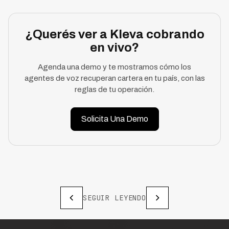
¿Querés ver a Kleva cobrando
en vivo?
Agenda una demo y te mostramos cómo los
agentes de voz recuperan cartera en tu país, con las
reglas de tu operación.
Solicita Una Demo
SEGUIR LEYENDO