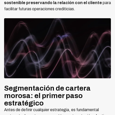
sostenible preservando la relación con el cliente
para
facilitar futuras operaciones crediticias.
Segmentación de cartera
morosa: el primer paso
estratégico
Antes de definir cualquier estrategia, es fundamental