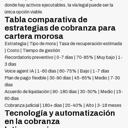
donde hay activos ejecutables, la vía legal puede ser la
única opción viable.
Tabla comparativa de
estrategias de cobranza para
cartera morosa
Estrategia | Tipo de mora | Tasa de recuperación estimada
| Costo | Tiempo de gestión
Recordatorio preventivo | 0-7 días | 70-85% | Muy bajo | 1-
3 días
Voice agent IA | 1-60 días | 60-75% | Bajo | 1-7 días
Plan de pago flexible | 30-90 días | 45-65% | Medio | 7-30
días
Acuerdo de liquidación | 90-180 días | 30-50% | Medio | 15-
60 días
Cobranza judicial | 180+ días | 20-40% | Alto | 3-18 meses
Tecnología y automatización
en la cobranza