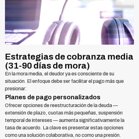
Estrategias de cobranza media
(31-90 días de mora)
En la mora media, el deudor ya es consciente de su
situación. El enfoque debe ser facilitar el pago más que
presionar:
Planes de pago personalizados
Ofrecer opciones de reestructuración de la deuda —
extensión de plazo, cuotas más pequeñas, suspensión
temporal de intereses — aumenta significativamente la
tasa de acuerdo. La clave es presentar estas opciones
como una solución colaborativa, no como una presión.