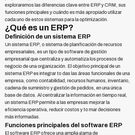
exploraremos las diferencias clave entre ERP y CRM, sus
funciones principales y cuándo es más apropiado utilizar
cada uno de estos sistemas para la optimización.
¿Qué es un ERP?
Definición de un sistema ERP
Un sistema ERP, o sistema de planificación de recursos
empresariales, es un tipo de software de gestión
empresarial que centraliza y automatiza los procesos de
negocio de una organización. El objetivo principal de un
sistema ERP es integrar to das las áreas funcionales de una
empresa, como contabilidad, recursos humanos, inventario,
cadena de suministro y gestión de pedidos, en una única
base de datos. Al centralizar la información en tiempo real,
un sistema ERP permite a las empresas mejorar la
eficiencia operativa, reducir costos y to mar decisiones
más informadas.
Funciones principales del software ERP
El software ERP ofrece una amplia gama de