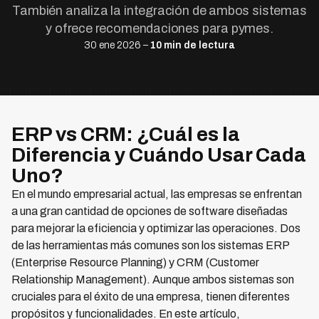
También analiza la integración de ambos sistemas
y ofrece recomendaciones para pymes.
30 ene 2026 –
10 min de lectura
ERP vs CRM: ¿Cuál es la
Diferencia y Cuándo Usar Cada
Uno?
En el mundo empresarial actual, las empresas se enfrentan
a una gran cantidad de opciones de software diseñadas
para mejorar la eficiencia y optimizar las operaciones. Dos
de las herramientas más comunes son los sistemas ERP
(Enterprise Resource Planning) y CRM (Customer
Relationship Management). Aunque ambos sistemas son
cruciales para el éxito de una empresa, tienen diferentes
propósitos y funcionalidades. En este artículo,