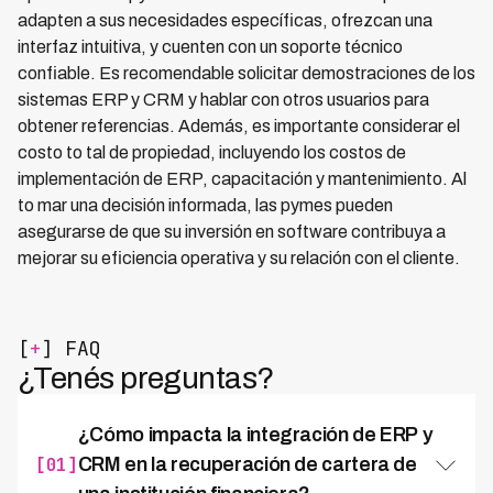
adapten a sus necesidades específicas, ofrezcan una
interfaz intuitiva, y cuenten con un soporte técnico
confiable. Es recomendable solicitar demostraciones de los
sistemas ERP y CRM y hablar con otros usuarios para
obtener referencias. Además, es importante considerar el
costo to tal de propiedad, incluyendo los costos de
implementación de ERP, capacitación y mantenimiento. Al
to mar una decisión informada, las pymes pueden
asegurarse de que su inversión en software contribuya a
mejorar su eficiencia operativa y su relación con el cliente.
[
+
] FAQ
¿Tenés preguntas?
¿Cómo impacta la integración de ERP y
[01]
CRM en la recuperación de cartera de