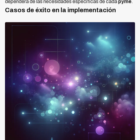
dependerá de las necesidades específicas de cada
pyme
.
Casos de éxito en la implementación