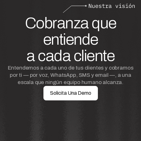
Cobranza que
entiende
a cada cliente
Entendemos a cada uno de tus clientes y cobramos
por ti — por voz, WhatsApp, SMS y email —, a una
escala que ningún equipo humano alcanza.
Solicita Una Demo