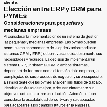
cliente
.
Elección entre ERP y CRM para
PYMEs
Consideraciones para pequeñas y
medianas empresas
Al considerar la implementación de un sistema de gestión,
las pequeñas y medianas empresas (Las pymes pueden
beneficiarse enormemente de la optimización mediante
sistemas CRM y ERP.) deben evaluar cuidadosamente sus
necesidades y recursos. La decisión de implementar un
sistema ERP, un sistema CRM, o ambos sistemas,
dependerá de factores como el tamaño de la empresa, la
complejidad de sus procesos de negocio, y su presupuesto.
Es importante que las pymes analicen sus flujos de trabajo,
identifiquen áreas de mejora, y definan claramente sus
objetivos antes de to mar una decisión. Además, deben
considerar la escalabilidad del software y su capacidad
para adaptarse a los cambios futuros en la empresa.