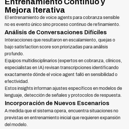
Entrenamiento Continuo y
Mejora Iterativa
El entrenamiento de voice agents para cobranza sensible
no es evento único sino proceso continuo de refinamiento.
Análisis de Conversaciones Difíciles
Interacciones que resultaron en escalamiento, quejas o
bajo satisfaction score son priorizadas para análisis
profundo.
Equipos multidisciplinarios (expertos en cobranza, clínicos,
especialistas en IA) revisan transcripciones identificando
exactamente dónde el voice agent falló en sensibilidad o
efectividad.
Estos insights informan ajustes específicos en modelos de
lenguaje, detección de señales y protocolos de respuesta.
Incorporación de Nuevos Escenarios
A medida que el sistema opera, encuentra situaciones no
previstas en entrenamiento inicial que requieren expansión
del modelo.