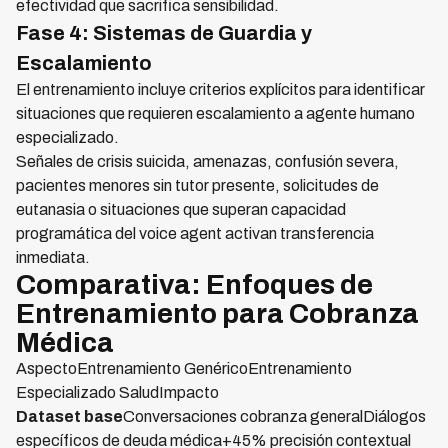
efectividad que sacrifica sensibilidad.
Fase 4: Sistemas de Guardia y
Escalamiento
El entrenamiento incluye criterios explícitos para identificar
situaciones que requieren escalamiento a agente humano
especializado.
Señales de crisis suicida, amenazas, confusión severa,
pacientes menores sin tutor presente, solicitudes de
eutanasia o situaciones que superan capacidad
programática del voice agent activan transferencia
inmediata.
Comparativa: Enfoques de
Entrenamiento para Cobranza
Médica
AspectoEntrenamiento GenéricoEntrenamiento
Especializado SaludImpacto
Dataset base
Conversaciones cobranza generalDiálogos
específicos de deuda médica+45% precisión contextual