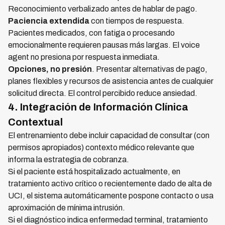
Reconocimiento verbalizado antes de hablar de pago.
Paciencia extendida
con tiempos de respuesta.
Pacientes medicados, con fatiga o procesando
emocionalmente requieren pausas más largas. El voice
agent no presiona por respuesta inmediata.
Opciones, no presión
. Presentar alternativas de pago,
planes flexibles y recursos de asistencia antes de cualquier
solicitud directa. El control percibido reduce ansiedad.
4. Integración de Información Clínica
Contextual
El entrenamiento debe incluir capacidad de consultar (con
permisos apropiados) contexto médico relevante que
informa la estrategia de cobranza.
Si el paciente está hospitalizado actualmente, en
tratamiento activo crítico o recientemente dado de alta de
UCI, el sistema automáticamente pospone contacto o usa
aproximación de mínima intrusión.
Si el diagnóstico indica enfermedad terminal, tratamiento