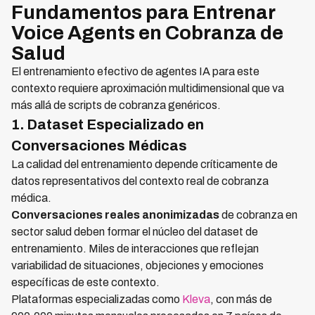
Fundamentos para Entrenar
Voice Agents en Cobranza de
Salud
El entrenamiento efectivo de agentes IA para este
contexto requiere aproximación multidimensional que va
más allá de scripts de cobranza genéricos.
1. Dataset Especializado en
Conversaciones Médicas
La calidad del entrenamiento depende críticamente de
datos representativos del contexto real de cobranza
médica.
Conversaciones reales anonimizadas
de cobranza en
sector salud deben formar el núcleo del dataset de
entrenamiento. Miles de interacciones que reflejan
variabilidad de situaciones, objeciones y emociones
específicas de este contexto.
Plataformas especializadas como
Kleva
, con más de