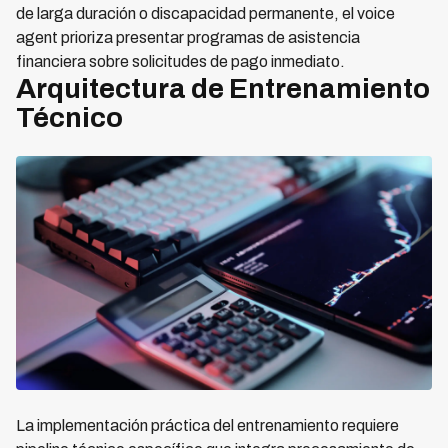
de larga duración o discapacidad permanente, el voice
agent prioriza presentar programas de asistencia
financiera sobre solicitudes de pago inmediato.
Arquitectura de Entrenamiento
Técnico
La implementación práctica del entrenamiento requiere