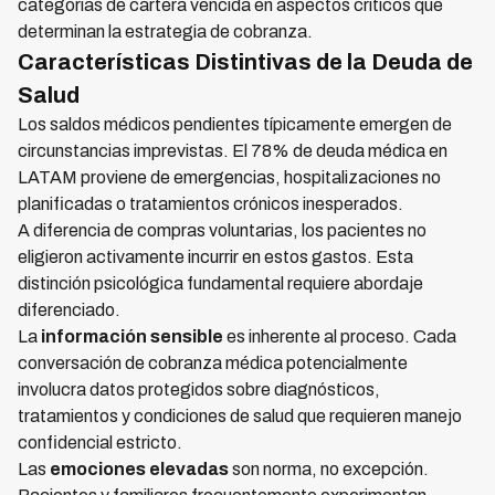
categorías de cartera vencida en aspectos críticos que
determinan la estrategia de cobranza.
Características Distintivas de la Deuda de
Salud
Los saldos médicos pendientes típicamente emergen de
circunstancias imprevistas. El 78% de deuda médica en
LATAM proviene de emergencias, hospitalizaciones no
planificadas o tratamientos crónicos inesperados.
A diferencia de compras voluntarias, los pacientes no
eligieron activamente incurrir en estos gastos. Esta
distinción psicológica fundamental requiere abordaje
diferenciado.
La
información sensible
es inherente al proceso. Cada
conversación de cobranza médica potencialmente
involucra datos protegidos sobre diagnósticos,
tratamientos y condiciones de salud que requieren manejo
confidencial estricto.
Las
emociones elevadas
son norma, no excepción.