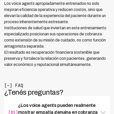
Los voice agents apropiadamente entrenados no solo
mejoran eficiencia operativa y reducen costos, sino que
elevan la calidad de la experiencia del paciente durante un
proceso inherentemente estresante.
Instituciones de salud que inviertan en este entrenamiento
especializado posicionan sus operaciones de cobranza
como extensión de su misión de cuidado, no como función
antagonista separada.
El resultado es recuperación financiera sostenible que
preserva y fortalece la relación con pacientes, generando
valor económico y reputacional simultáneamente.
[
+
] FAQ
¿Tenés preguntas?
¿Los voice agents pueden realmente
[01]
mostrar empatía genuina en cobranza