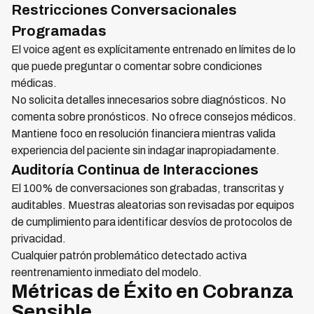
Restricciones Conversacionales
Programadas
El voice agent es explícitamente entrenado en límites de lo
que puede preguntar o comentar sobre condiciones
médicas.
No solicita detalles innecesarios sobre diagnósticos. No
comenta sobre pronósticos. No ofrece consejos médicos.
Mantiene foco en resolución financiera mientras valida
experiencia del paciente sin indagar inapropiadamente.
Auditoría Continua de Interacciones
El 100% de conversaciones son grabadas, transcritas y
auditables. Muestras aleatorias son revisadas por equipos
de cumplimiento para identificar desvíos de protocolos de
privacidad.
Cualquier patrón problemático detectado activa
reentrenamiento inmediato del modelo.
Métricas de Éxito en Cobranza
Sensible