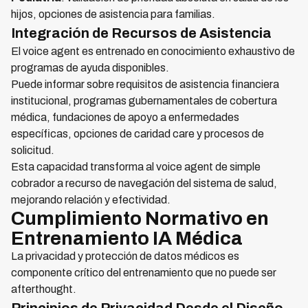
hijos, opciones de asistencia para familias.
Integración de Recursos de Asistencia
El voice agent es entrenado en conocimiento exhaustivo de
programas de ayuda disponibles.
Puede informar sobre requisitos de asistencia financiera
institucional, programas gubernamentales de cobertura
médica, fundaciones de apoyo a enfermedades
específicas, opciones de caridad care y procesos de
solicitud.
Esta capacidad transforma al voice agent de simple
cobrador a recurso de navegación del sistema de salud,
mejorando relación y efectividad.
Cumplimiento Normativo en
Entrenamiento IA Médica
La privacidad y protección de datos médicos es
componente crítico del entrenamiento que no puede ser
afterthought.