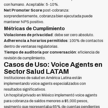
con humano. Aceptable: 5-10%.
Net Promoter Score
post-cobranza:
sorprendentemente, cobranza bien ejecutada puede
mantener NPS positivo.
Métricas de Cumplimiento
Violaciones de privacidad
: debe ser cero absoluto.
Adherencia a horarios permitidos
: 100% de contactos
dentro de ventanas regulatorias.
Tiempo de auditoría por conversación
: eficiencia de
revisión de cumplimiento.
Casos de Uso: Voice Agents en
Sector Salud LATAM
Instituciones de salud en América Latina están
implementando voice agents especializados con
resultados significativos.
Un hospital privado en México implementó voice agents
para cobranza de saldos menores a $5,000 pesos,
segmento que representaba 65% de cuentas pendientes