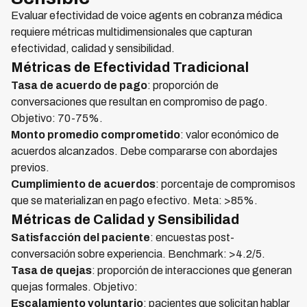
Evaluar efectividad de voice agents en cobranza médica
requiere métricas multidimensionales que capturan
efectividad, calidad y sensibilidad.
Métricas de Efectividad Tradicional
Tasa de acuerdo de pago
: proporción de
conversaciones que resultan en compromiso de pago.
Objetivo: 70-75%.
Monto promedio comprometido
: valor económico de
acuerdos alcanzados. Debe compararse con abordajes
previos.
Cumplimiento de acuerdos
: porcentaje de compromisos
que se materializan en pago efectivo. Meta: >85%.
Métricas de Calidad y Sensibilidad
Satisfacción del paciente
: encuestas post-
conversación sobre experiencia. Benchmark: >4.2/5.
Tasa de quejas
: proporción de interacciones que generan
quejas formales. Objetivo:
Escalamiento voluntario
: pacientes que solicitan hablar