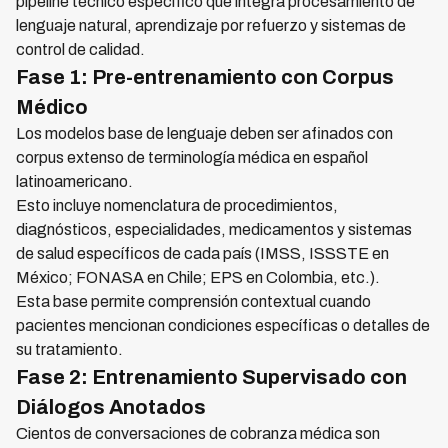
pipeline técnico específico que integra procesamiento de
lenguaje natural, aprendizaje por refuerzo y sistemas de
control de calidad.
Fase 1: Pre-entrenamiento con Corpus
Médico
Los modelos base de lenguaje deben ser afinados con
corpus extenso de terminología médica en español
latinoamericano.
Esto incluye nomenclatura de procedimientos,
diagnósticos, especialidades, medicamentos y sistemas
de salud específicos de cada país (IMSS, ISSSTE en
México; FONASA en Chile; EPS en Colombia, etc.).
Esta base permite comprensión contextual cuando
pacientes mencionan condiciones específicas o detalles de
su tratamiento.
Fase 2: Entrenamiento Supervisado con
Diálogos Anotados
Cientos de conversaciones de cobranza médica son