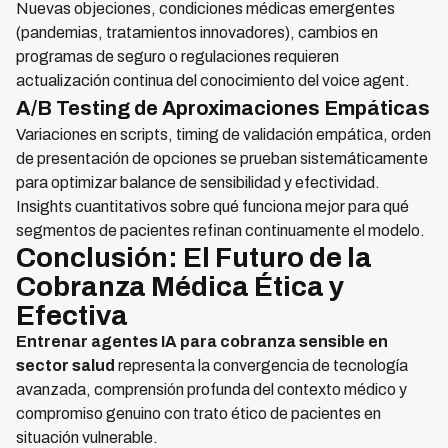
Nuevas objeciones, condiciones médicas emergentes
(pandemias, tratamientos innovadores), cambios en
programas de seguro o regulaciones requieren
actualización continua del conocimiento del voice agent.
A/B Testing de Aproximaciones Empáticas
Variaciones en scripts, timing de validación empática, orden
de presentación de opciones se prueban sistemáticamente
para optimizar balance de sensibilidad y efectividad.
Insights cuantitativos sobre qué funciona mejor para qué
segmentos de pacientes refinan continuamente el modelo.
Conclusión: El Futuro de la
Cobranza Médica Ética y
Efectiva
Entrenar agentes IA para cobranza sensible en
sector salud
representa la convergencia de tecnología
avanzada, comprensión profunda del contexto médico y
compromiso genuino con trato ético de pacientes en
situación vulnerable.