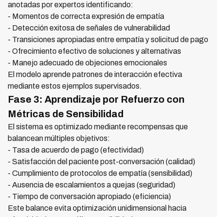
anotadas por expertos identificando:
- Momentos de correcta expresión de empatía
- Detección exitosa de señales de vulnerabilidad
- Transiciones apropiadas entre empatía y solicitud de pago
- Ofrecimiento efectivo de soluciones y alternativas
- Manejo adecuado de objeciones emocionales
El modelo aprende patrones de interacción efectiva
mediante estos ejemplos supervisados.
Fase 3: Aprendizaje por Refuerzo con
Métricas de Sensibilidad
El sistema es optimizado mediante recompensas que
balancean múltiples objetivos:
- Tasa de acuerdo de pago (efectividad)
- Satisfacción del paciente post-conversación (calidad)
- Cumplimiento de protocolos de empatía (sensibilidad)
- Ausencia de escalamientos a quejas (seguridad)
- Tiempo de conversación apropiado (eficiencia)
Este balance evita optimización unidimensional hacia