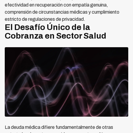
efectividad en recuperación con empatía genuina,
comprensión de circunstancias médicas y cumplimiento
estricto de regulaciones de privacidad.
El Desafío Único de la
Cobranza en Sector Salud
La deuda médica difiere fundamentalmente de otras