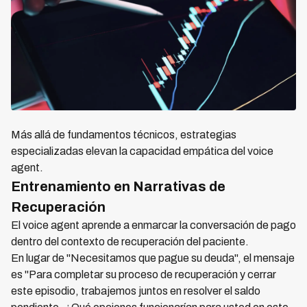
Más allá de fundamentos técnicos, estrategias
especializadas elevan la capacidad empática del voice
agent.
Entrenamiento en Narrativas de
Recuperación
El voice agent aprende a enmarcar la conversación de pago
dentro del contexto de recuperación del paciente.
En lugar de "Necesitamos que pague su deuda", el mensaje
es "Para completar su proceso de recuperación y cerrar
este episodio, trabajemos juntos en resolver el saldo