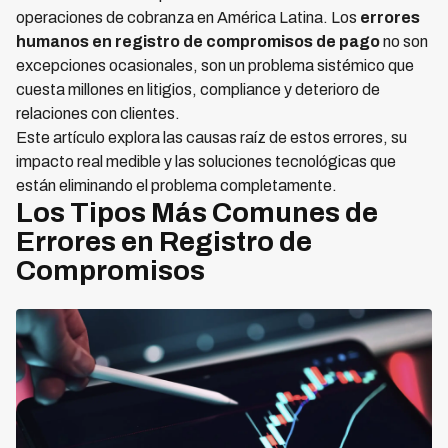
operaciones de cobranza en América Latina. Los
errores
humanos en registro de compromisos de pago
no son
excepciones ocasionales, son un problema sistémico que
cuesta millones en litigios, compliance y deterioro de
relaciones con clientes.
Este artículo explora las causas raíz de estos errores, su
impacto real medible y las soluciones tecnológicas que
están eliminando el problema completamente.
Los Tipos Más Comunes de
Errores en Registro de
Compromisos