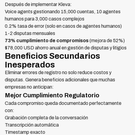
Después de implementar Kleva:
Voice agents gestionando 15,000 cuentas, 10 agentes
humanos para 3,000 casos complejos
0.2% tasa de error (solo en casos de agentes humanos)
1-2 disputas mensuales
73% cumplimiento de compromisos
(mejora de 52%)
$78,000 USD ahorro anual en gestión de disputas y litigios
Beneficios Secundarios
Inesperados
Eliminar errores de registro no solo reduce costos y
disputas. Genera beneficios adicionales que muchas
empresas no anticipan:
Mejor Cumplimiento Regulatorio
Cada compromiso queda documentado perfectamente
con:
Grabación completa de la conversación
Transcripción automática
Timestamp exacto