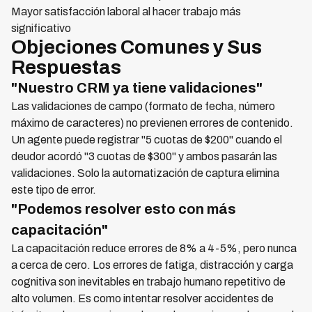
Mayor satisfacción laboral al hacer trabajo más
significativo
Objeciones Comunes y Sus
Respuestas
"Nuestro CRM ya tiene validaciones"
Las validaciones de campo (formato de fecha, número
máximo de caracteres) no previenen errores de contenido.
Un agente puede registrar "5 cuotas de $200" cuando el
deudor acordó "3 cuotas de $300" y ambos pasarán las
validaciones. Solo la automatización de captura elimina
este tipo de error.
"Podemos resolver esto con más
capacitación"
La capacitación reduce errores de 8% a 4-5%, pero nunca
a cerca de cero. Los errores de fatiga, distracción y carga
cognitiva son inevitables en trabajo humano repetitivo de
alto volumen. Es como intentar resolver accidentes de