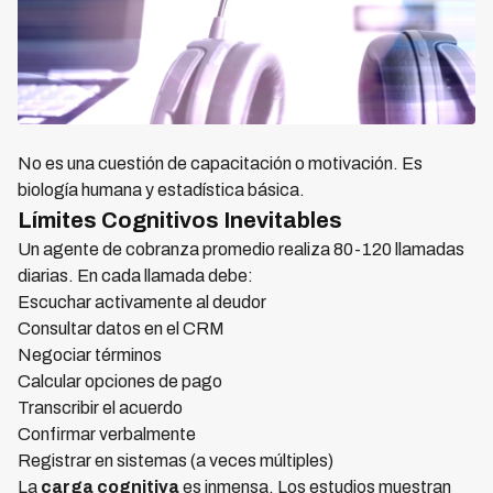
No es una cuestión de capacitación o motivación. Es
biología humana y estadística básica.
Límites Cognitivos Inevitables
Un agente de cobranza promedio realiza 80-120 llamadas
diarias. En cada llamada debe:
Escuchar activamente al deudor
Consultar datos en el CRM
Negociar términos
Calcular opciones de pago
Transcribir el acuerdo
Confirmar verbalmente
Registrar en sistemas (a veces múltiples)
La
carga cognitiva
es inmensa. Los estudios muestran