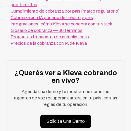
prestamistas
Cumplimiento de cobranza por país (marco regulatorio)
Cobranza con IA por tipo de crédito y país
Integraciones: cómo Kleva se conecta con tu stack
Glosario de cobranza — 60 términos
Preguntas frecuentes de cumplimiento
Precios de la cobranza con IA de Kleva
¿Querés ver a Kleva cobrando
en vivo?
Agenda una demo y te mostramos cómo los
agentes de voz recuperan cartera en tu país, con las
reglas de tu operación.
Solicita Una Demo