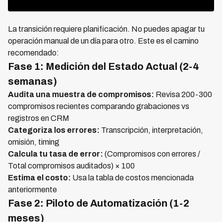
La transición requiere planificación. No puedes apagar tu
operación manual de un día para otro. Este es el camino
recomendado:
Fase 1: Medición del Estado Actual (2-4
semanas)
Audita una muestra de compromisos:
Revisa 200-300
compromisos recientes comparando grabaciones vs
registros en CRM
Categoriza los errores:
Transcripción, interpretación,
omisión, timing
Calcula tu tasa de error:
(Compromisos con errores /
Total compromisos auditados) × 100
Estima el costo:
Usa la tabla de costos mencionada
anteriormente
Fase 2: Piloto de Automatización (1-2
meses)