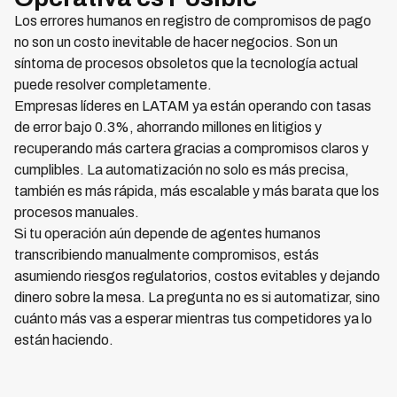
Los errores humanos en registro de compromisos de pago
no son un costo inevitable de hacer negocios. Son un
síntoma de procesos obsoletos que la tecnología actual
puede resolver completamente.
Empresas líderes en LATAM ya están operando con tasas
de error bajo 0.3%, ahorrando millones en litigios y
recuperando más cartera gracias a compromisos claros y
cumplibles. La automatización no solo es más precisa,
también es más rápida, más escalable y más barata que los
procesos manuales.
Si tu operación aún depende de agentes humanos
transcribiendo manualmente compromisos, estás
asumiendo riesgos regulatorios, costos evitables y dejando
dinero sobre la mesa. La pregunta no es si automatizar, sino
cuánto más vas a esperar mientras tus competidores ya lo
están haciendo.