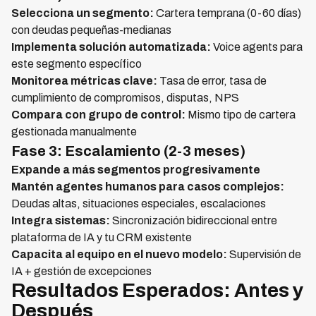
Selecciona un segmento:
Cartera temprana (0-60 días)
con deudas pequeñas-medianas
Implementa solución automatizada:
Voice agents para
este segmento específico
Monitorea métricas clave:
Tasa de error, tasa de
cumplimiento de compromisos, disputas, NPS
Compara con grupo de control:
Mismo tipo de cartera
gestionada manualmente
Fase 3: Escalamiento (2-3 meses)
Expande a más segmentos progresivamente
Mantén agentes humanos para casos complejos:
Deudas altas, situaciones especiales, escalaciones
Integra sistemas:
Sincronización bidireccional entre
plataforma de IA y tu CRM existente
Capacita al equipo en el nuevo modelo:
Supervisión de
IA + gestión de excepciones
Resultados Esperados: Antes y
Después