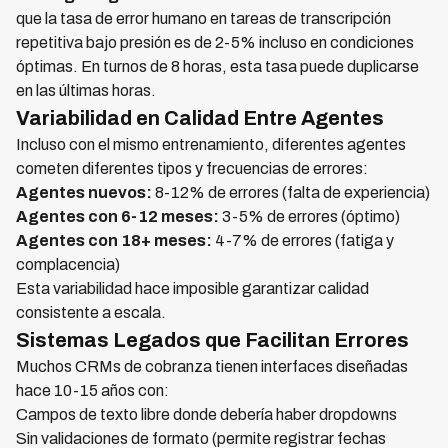
que la tasa de error humano en tareas de transcripción
repetitiva bajo presión es de 2-5% incluso en condiciones
óptimas. En turnos de 8 horas, esta tasa puede duplicarse
en las últimas horas.
Variabilidad en Calidad Entre Agentes
Incluso con el mismo entrenamiento, diferentes agentes
cometen diferentes tipos y frecuencias de errores:
Agentes nuevos:
8-12% de errores (falta de experiencia)
Agentes con 6-12 meses:
3-5% de errores (óptimo)
Agentes con 18+ meses:
4-7% de errores (fatiga y
complacencia)
Esta variabilidad hace imposible garantizar calidad
consistente a escala.
Sistemas Legados que Facilitan Errores
Muchos CRMs de cobranza tienen interfaces diseñadas
hace 10-15 años con:
Campos de texto libre donde debería haber dropdowns
Sin validaciones de formato (permite registrar fechas