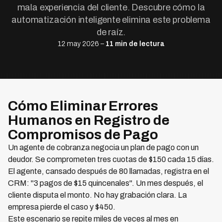
mala experiencia del cliente. Descubre cómo la
automatización inteligente elimina este problema
de raíz.
12 may 2026 –
11 min de lectura
Cómo Eliminar Errores
Humanos en Registro de
Compromisos de Pago
Un agente de cobranza negocia un plan de pago con un
deudor. Se comprometen tres cuotas de $150 cada 15 días.
El agente, cansado después de 80 llamadas, registra en el
CRM: "3 pagos de $15 quincenales". Un mes después, el
cliente disputa el monto. No hay grabación clara. La
empresa pierde el caso y $450.
Este escenario se repite miles de veces al mes en