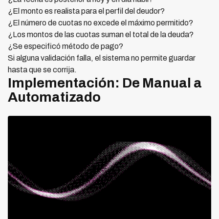
¿El monto es realista para el perfil del deudor?
¿El número de cuotas no excede el máximo permitido?
¿Los montos de las cuotas suman el total de la deuda?
¿Se especificó método de pago?
Si alguna validación falla, el sistema no permite guardar
hasta que se corrija.
Implementación: De Manual a
Automatizado