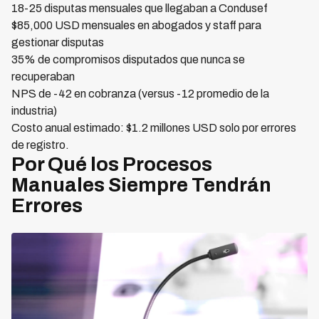
18-25 disputas mensuales que llegaban a Condusef
$85,000 USD mensuales en abogados y staff para
gestionar disputas
35% de compromisos disputados que nunca se
recuperaban
NPS de -42 en cobranza (versus -12 promedio de la
industria)
Costo anual estimado: $1.2 millones USD solo por errores
de registro.
Por Qué los Procesos
Manuales Siempre Tendrán
Errores