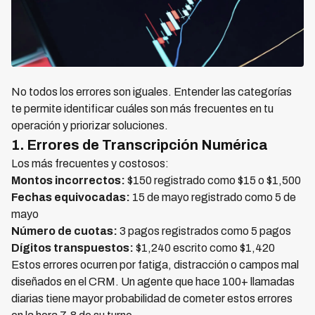
No todos los errores son iguales. Entender las categorías
te permite identificar cuáles son más frecuentes en tu
operación y priorizar soluciones.
1. Errores de Transcripción Numérica
Los más frecuentes y costosos:
Montos incorrectos:
$150 registrado como $15 o $1,500
Fechas equivocadas:
15 de mayo registrado como 5 de
mayo
Número de cuotas:
3 pagos registrados como 5 pagos
Dígitos transpuestos:
$1,240 escrito como $1,420
Estos errores ocurren por fatiga, distracción o campos mal
diseñados en el CRM. Un agente que hace 100+ llamadas
diarias tiene mayor probabilidad de cometer estos errores