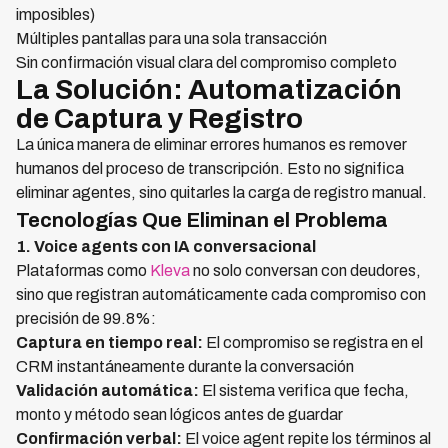
imposibles)
Múltiples pantallas para una sola transacción
Sin confirmación visual clara del compromiso completo
La Solución: Automatización
de Captura y Registro
La única manera de eliminar errores humanos es remover
humanos del proceso de transcripción. Esto no significa
eliminar agentes, sino quitarles la carga de registro manual.
Tecnologías Que Eliminan el Problema
1. Voice agents con IA conversacional
Plataformas como
Kleva
no solo conversan con deudores,
sino que registran automáticamente cada compromiso con
precisión de 99.8%:
Captura en tiempo real:
El compromiso se registra en el
CRM instantáneamente durante la conversación
Validación automática:
El sistema verifica que fecha,
monto y método sean lógicos antes de guardar
Confirmación verbal:
El voice agent repite los términos al