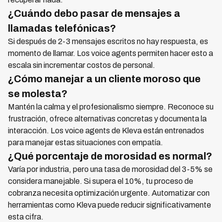
¿Cuándo debo pasar de mensajes a
llamadas telefónicas?
Si después de 2-3 mensajes escritos no hay respuesta, es
momento de llamar. Los voice agents permiten hacer esto a
escala sin incrementar costos de personal.
¿Cómo manejar a un cliente moroso que
se molesta?
Mantén la calma y el profesionalismo siempre. Reconoce su
frustración, ofrece alternativas concretas y documenta la
interacción. Los voice agents de Kleva están entrenados
para manejar estas situaciones con empatía.
¿Qué porcentaje de morosidad es normal?
Varía por industria, pero una tasa de morosidad del 3-5% se
considera manejable. Si supera el 10%, tu proceso de
cobranza necesita optimización urgente. Automatizar con
herramientas como Kleva puede reducir significativamente
esta cifra.