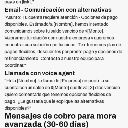
paga en [link]."
Email - Comunicación con alternativas
"Asunto: Tu cuenta requiere atención - Opciones de pago
disponibles. Estimado/a [Nombre], hemos intentado
comunicarnos sobre tu saldo vencido de $[Monto].
Valoramos tu relación con nuestra empresa y queremos
encontrar una solución que funcione. Te ofrecemos plan de
pagos flexibles, descuentos por pronto pago y opciones de
refinanciamiento. Contacta a nuestro equipo para
coordinar."
Llamada con voice agent
"Hola [Nombre], le llamo de [Empresa] respecto a su
cuenta con un saldo de $[Monto] que lleva [X] días vencido.
Quiero comentarle que tenemos opciones flexibles de
pago. ¿Le gustaría que le explique las alternativas
disponibles?"
Mensajes de cobro para mora
avanzada (30-60 días)