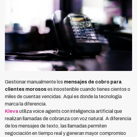
Gestionar manualmente los
mensajes de cobro para
clientes morosos
es insostenible cuando tienes cientos o
miles de cuentas vencidas. Aquí es donde la tecnología
marca la diferencia.
Kleva
utiliza voice agents con inteligencia artificial que
realizan llamadas de cobranza con voz natural. A diferencia
de los mensajes de texto, las llamadas permiten
negociación en tiempo real y generan mayor compromiso