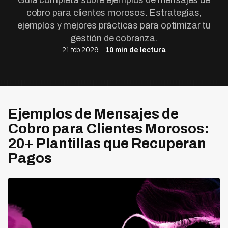
Guía completa sobre ejemplos de mensajes de
cobro para clientes morosos. Estrategias,
ejemplos y mejores prácticas para optimizar tu
gestión de cobranza.
21 feb 2026 –
10 min de lectura
Ejemplos de Mensajes de
Cobro para Clientes Morosos:
20+ Plantillas que Recuperan
Pagos