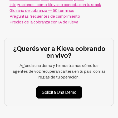
Integraciones: cómo Kleva se conecta con tu stack
Glosario de cobranza — 60 términos
Preguntas frecuentes de cumplimiento
Precios de la cobranza con IA de Kleva
¿Querés ver a Kleva cobrando
en vivo?
Agenda una demo y te mostramos cómo los
agentes de voz recuperan cartera en tu país, con las
reglas de tu operación.
Solicita Una Demo