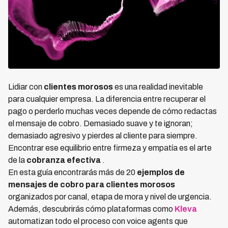
Lidiar con
clientes morosos
es una realidad inevitable
para cualquier empresa. La diferencia entre recuperar el
pago o perderlo muchas veces depende de cómo redactas
el mensaje de cobro. Demasiado suave y te ignoran;
demasiado agresivo y pierdes al cliente para siempre.
Encontrar ese equilibrio entre firmeza y empatía es el arte
de la
cobranza efectiva
.
En esta guía encontrarás más de 20
ejemplos de
mensajes de cobro para clientes morosos
organizados por canal, etapa de mora y nivel de urgencia.
Además, descubrirás cómo plataformas como
Kleva
automatizan todo el proceso con voice agents que