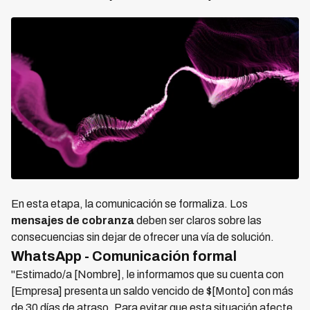
En esta etapa, la comunicación se formaliza. Los
mensajes de cobranza
deben ser claros sobre las
consecuencias sin dejar de ofrecer una vía de solución.
WhatsApp - Comunicación formal
"Estimado/a [Nombre], le informamos que su cuenta con
[Empresa] presenta un saldo vencido de $[Monto] con más
de 30 días de atraso. Para evitar que esta situación afecte