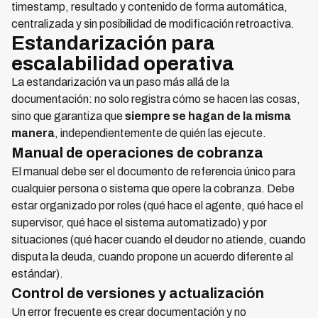
timestamp, resultado y contenido de forma automática,
centralizada y sin posibilidad de modificación retroactiva.
Estandarización para
escalabilidad operativa
La estandarización va un paso más allá de la
documentación: no solo registra cómo se hacen las cosas,
sino que garantiza que
siempre se hagan de la misma
manera
, independientemente de quién las ejecute.
Manual de operaciones de cobranza
El manual debe ser el documento de referencia único para
cualquier persona o sistema que opere la cobranza. Debe
estar organizado por roles (qué hace el agente, qué hace el
supervisor, qué hace el sistema automatizado) y por
situaciones (qué hacer cuando el deudor no atiende, cuando
disputa la deuda, cuando propone un acuerdo diferente al
estándar).
Control de versiones y actualización
Un error frecuente es crear documentación y no