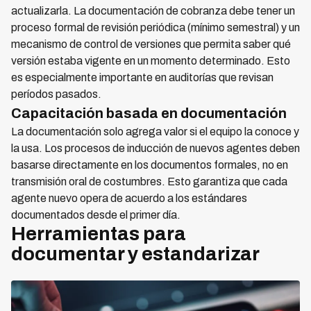
actualizarla. La documentación de cobranza debe tener un
proceso formal de revisión periódica (mínimo semestral) y un
mecanismo de control de versiones que permita saber qué
versión estaba vigente en un momento determinado. Esto
es especialmente importante en auditorías que revisan
períodos pasados.
Capacitación basada en documentación
La documentación solo agrega valor si el equipo la conoce y
la usa. Los procesos de inducción de nuevos agentes deben
basarse directamente en los documentos formales, no en
transmisión oral de costumbres. Esto garantiza que cada
agente nuevo opera de acuerdo a los estándares
documentados desde el primer día.
Herramientas para
documentar y estandarizar