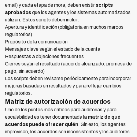
email) y cada etapa de mora, deben existir
scripts
aprobados
que los agentes y los sistemas automatizados
utilizan. Estos scripts deben incluir:
Apertura y identificación (obligatoria en muchos marcos
regulatorios)
Propósito de la comunicación
Mensajes clave según el estado de la cuenta
Respuestas a objeciones frecuentes
Cierres según el resultado (acuerdo alcanzado, promesa de
pago, sin acuerdo)
Los scripts deben revisarse periódicamente para incorporar
mejoras basadas en resultados y para reflejar cambios
regulatorios.
Matriz de autorización de acuerdos
Uno de los puntos más críticos para auditorías y para
escalabilidad es tener documentada la
matriz de qué
acuerdos puede ofrecer quién
. Sin esto, los agentes
improvisan, los acuerdos son inconsistentes y los auditores