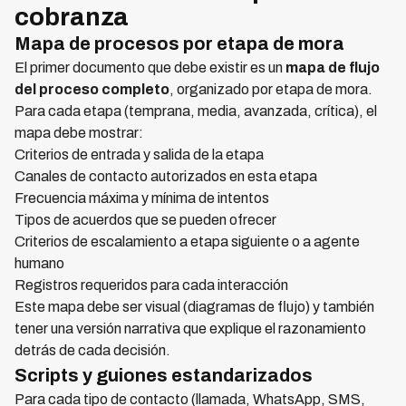
cobranza
Mapa de procesos por etapa de mora
El primer documento que debe existir es un
mapa de flujo
del proceso completo
, organizado por etapa de mora.
Para cada etapa (temprana, media, avanzada, crítica), el
mapa debe mostrar:
Criterios de entrada y salida de la etapa
Canales de contacto autorizados en esta etapa
Frecuencia máxima y mínima de intentos
Tipos de acuerdos que se pueden ofrecer
Criterios de escalamiento a etapa siguiente o a agente
humano
Registros requeridos para cada interacción
Este mapa debe ser visual (diagramas de flujo) y también
tener una versión narrativa que explique el razonamiento
detrás de cada decisión.
Scripts y guiones estandarizados
Para cada tipo de contacto (llamada, WhatsApp, SMS,