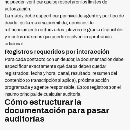
no pueden verificar que se respetaron los límites de
autorización.
La matriz debe especificar por nivel de agente y por tipo de
deuda: quita máxima permitida, opciones de
refinanciamiento autorizadas, plazos de gracia disponibles
y montos máximos que puede resolver sin aprobación
adicional.
Registros requeridos por interacción
Para cada contacto con un deudor, la documentación debe
especificar exactamente qué datos deben quedar
registrados: fecha y hora, canal, resultado, resumen del
contenido (o transcripción si aplica), próxima acción
programada y agente responsable. Estos registros son el
insumo principal de cualquier auditoría.
Cómo estructurar la
documentación para pasar
auditorías