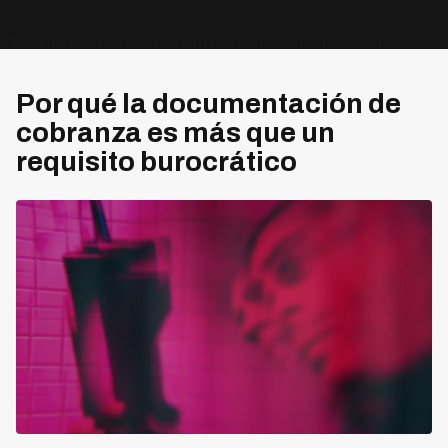
Por qué la documentación de
cobranza es más que un
requisito burocrático