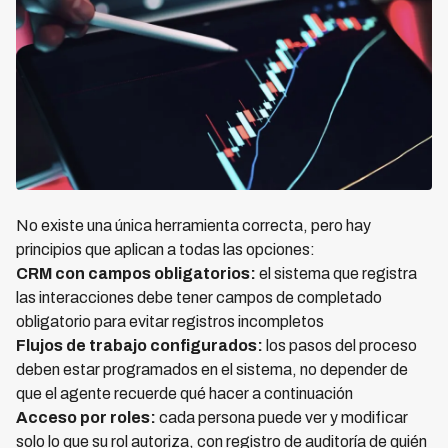
No existe una única herramienta correcta, pero hay
principios que aplican a todas las opciones:
CRM con campos obligatorios:
el sistema que registra
las interacciones debe tener campos de completado
obligatorio para evitar registros incompletos
Flujos de trabajo configurados:
los pasos del proceso
deben estar programados en el sistema, no depender de
que el agente recuerde qué hacer a continuación
Acceso por roles:
cada persona puede ver y modificar
solo lo que su rol autoriza, con registro de auditoría de quién