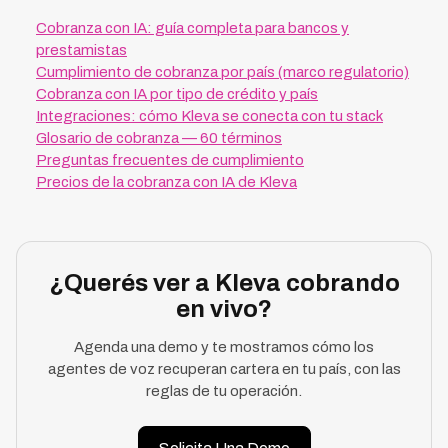
Cobranza con IA: guía completa para bancos y
prestamistas
Cumplimiento de cobranza por país (marco regulatorio)
Cobranza con IA por tipo de crédito y país
Integraciones: cómo Kleva se conecta con tu stack
Glosario de cobranza — 60 términos
Preguntas frecuentes de cumplimiento
Precios de la cobranza con IA de Kleva
¿Querés ver a Kleva cobrando
en vivo?
Agenda una demo y te mostramos cómo los
agentes de voz recuperan cartera en tu país, con las
reglas de tu operación.