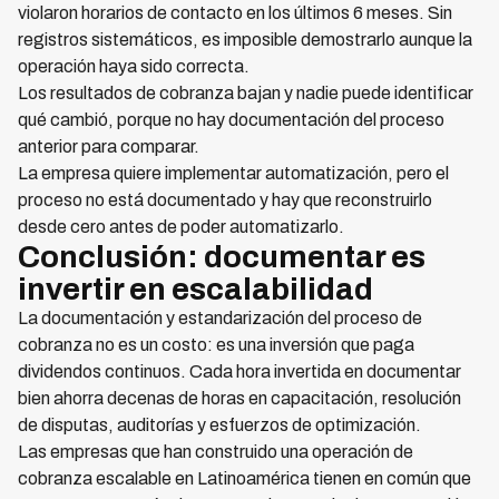
violaron horarios de contacto en los últimos 6 meses. Sin
registros sistemáticos, es imposible demostrarlo aunque la
operación haya sido correcta.
Los resultados de cobranza bajan y nadie puede identificar
qué cambió, porque no hay documentación del proceso
anterior para comparar.
La empresa quiere implementar automatización, pero el
proceso no está documentado y hay que reconstruirlo
desde cero antes de poder automatizarlo.
Conclusión: documentar es
invertir en escalabilidad
La documentación y estandarización del proceso de
cobranza no es un costo: es una inversión que paga
dividendos continuos. Cada hora invertida en documentar
bien ahorra decenas de horas en capacitación, resolución
de disputas, auditorías y esfuerzos de optimización.
Las empresas que han construido una operación de
cobranza escalable en Latinoamérica tienen en común que