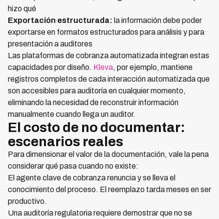
hizo qué
Exportación estructurada:
la información debe poder
exportarse en formatos estructurados para análisis y para
presentación a auditores
Las plataformas de cobranza automatizada integran estas
capacidades por diseño.
Kleva
, por ejemplo, mantiene
registros completos de cada interacción automatizada que
son accesibles para auditoría en cualquier momento,
eliminando la necesidad de reconstruir información
manualmente cuando llega un auditor.
El costo de no documentar:
escenarios reales
Para dimensionar el valor de la documentación, vale la pena
considerar qué pasa cuando no existe:
El agente clave de cobranza renuncia y se lleva el
conocimiento del proceso. El reemplazo tarda meses en ser
productivo.
Una auditoría regulatoria requiere demostrar que no se