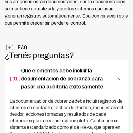
sus procesos están documentados, que la documentación
se mantiene actualizada y que los sistemas que usan
generan registros automáticamente. Esa combinación es la
que permite crecer sin perder el control.
[
+
] FAQ
¿Tenés preguntas?
Qué elementos debe incluir la
[01]
documentación de cobranza para
pasar una auditoría exitosamente
La documentación de cobranza debe incluir registros de
intentos de contacto, fechas de gestión, respuestas del
deudor, acciones tomadas y resultados de cada
interacción para crear un trail completo. Contar con un
sistema estandarizado como el de Kleva, que opera en