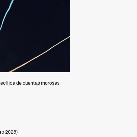
specífica de cuentas morosas
ro 2026)