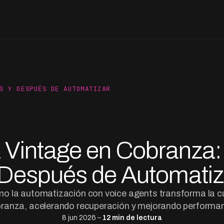
S Y DESPUÉS DE AUTOMATIZAR
 Vintage en Cobranza:
 Después de Automatiz
mo la automatización con voice agents transforma la c
ranza, acelerando recuperación y mejorando performa
8 jun 2026 –
12 min de lectura