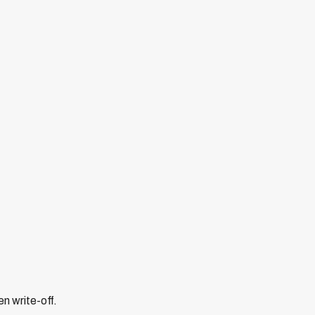
n write-off.