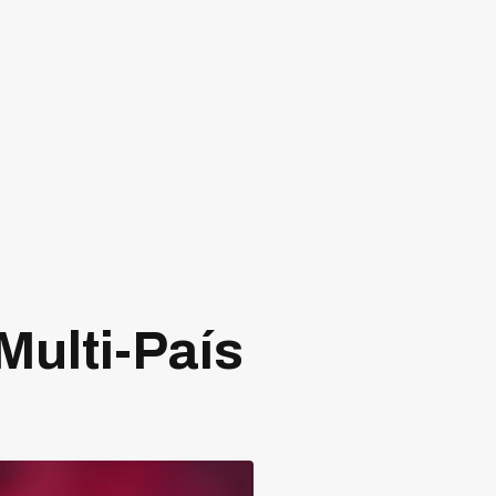
Multi-País