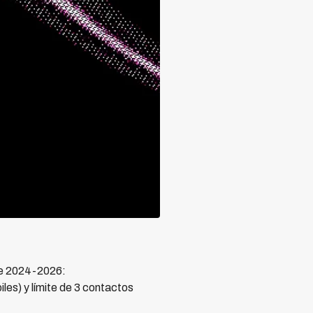
e 2024-2026:
s) y límite de 3 contactos