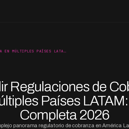
A EN MÚLTIPLES PAÍSES LATA…
ir Regulaciones de Co
últiples Países LATAM:
Completa 2026
plejo panorama regulatorio de cobranza en América La