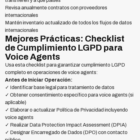
transfieren y a qué países
Revisa anualmente contratos con proveedores
internacionales
Mantén inventario actualizado de todos los flujos de datos
internacionales
Mejores Prácticas: Checklist
de Cumplimiento LGPD para
Voice Agents
Usa esta checklist para garantizar cumplimiento LGPD
completo en operaciones de voice agents:
Antes de Iniciar Operación:
✓ Identificar base legal para tratamiento de datos
✓ Obtener consentimiento específico para voice agents (si
aplicable)
✓ Elaborar o actualizar Política de Privacidad incluyendo
voice agents
✓ Realizar Data Protection Impact Assessment (DPIA)
✓ Designar Encarregado de Dados (DPO) con contacto
público