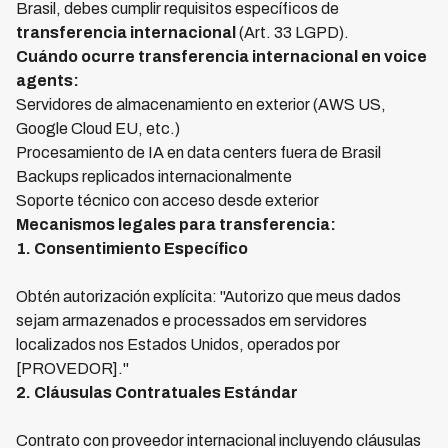
Brasil, debes cumplir requisitos específicos de
transferencia internacional
(Art. 33 LGPD).
Cuándo ocurre transferencia internacional en voice
agents:
Servidores de almacenamiento en exterior (AWS US,
Google Cloud EU, etc.)
Procesamiento de IA en data centers fuera de Brasil
Backups replicados internacionalmente
Soporte técnico con acceso desde exterior
Mecanismos legales para transferencia:
1. Consentimiento Específico
Obtén autorización explícita: "Autorizo que meus dados
sejam armazenados e processados em servidores
localizados nos Estados Unidos, operados por
[PROVEDOR]."
2. Cláusulas Contratuales Estándar
Contrato con proveedor internacional incluyendo cláusulas