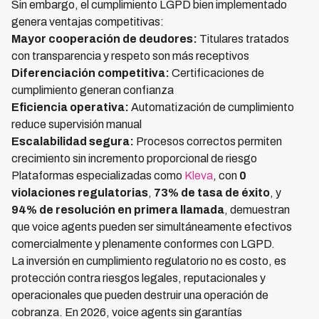
Sin embargo, el cumplimiento LGPD bien implementado
genera ventajas competitivas:
Mayor cooperación de deudores:
Titulares tratados
con transparencia y respeto son más receptivos
Diferenciación competitiva:
Certificaciones de
cumplimiento generan confianza
Eficiencia operativa:
Automatización de cumplimiento
reduce supervisión manual
Escalabilidad segura:
Procesos correctos permiten
crecimiento sin incremento proporcional de riesgo
Plataformas especializadas como
Kleva
, con
0
violaciones regulatorias
,
73% de tasa de éxito
, y
94% de resolución en primera llamada
, demuestran
que voice agents pueden ser simultáneamente efectivos
comercialmente y plenamente conformes con LGPD.
La inversión en cumplimiento regulatorio no es costo, es
protección contra riesgos legales, reputacionales y
operacionales que pueden destruir una operación de
cobranza. En 2026, voice agents sin garantías