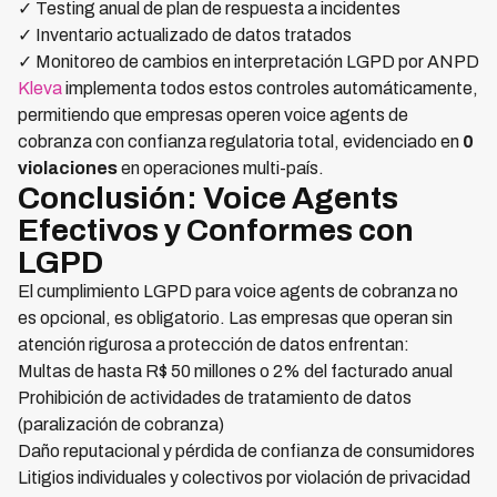
✓ Testing anual de plan de respuesta a incidentes
✓ Inventario actualizado de datos tratados
✓ Monitoreo de cambios en interpretación LGPD por ANPD
Kleva
implementa todos estos controles automáticamente,
permitiendo que empresas operen voice agents de
cobranza con confianza regulatoria total, evidenciado en
0
violaciones
en operaciones multi-país.
Conclusión: Voice Agents
Efectivos y Conformes con
LGPD
El cumplimiento LGPD para voice agents de cobranza no
es opcional, es obligatorio. Las empresas que operan sin
atención rigurosa a protección de datos enfrentan:
Multas de hasta R$ 50 millones o 2% del facturado anual
Prohibición de actividades de tratamiento de datos
(paralización de cobranza)
Daño reputacional y pérdida de confianza de consumidores
Litigios individuales y colectivos por violación de privacidad