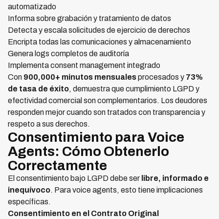
automatizado
Informa sobre grabación y tratamiento de datos
Detecta y escala solicitudes de ejercicio de derechos
Encripta todas las comunicaciones y almacenamiento
Genera logs completos de auditoría
Implementa consent management integrado
Con
900,000+ minutos mensuales
procesados y
73%
de tasa de éxito
, demuestra que cumplimiento LGPD y
efectividad comercial son complementarios. Los deudores
responden mejor cuando son tratados con transparencia y
respeto a sus derechos.
Consentimiento para Voice
Agents: Cómo Obtenerlo
Correctamente
El consentimiento bajo LGPD debe ser
libre, informado e
inequívoco
. Para voice agents, esto tiene implicaciones
específicas.
Consentimiento en el Contrato Original