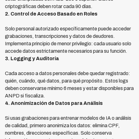
criptográficas deben rotar cada 90 días.
2. Control de Acceso Basado en Roles
Solo personal autorizado específicamente puede acceder
grabaciones, transcripciones y datos de deudores.
Implementa principio de menor privilegio: cada usuario solo
accede datos estrictamente necesarios para su función.
3. Logging y Auditoría
Cada acceso a datos personales debe quedar registrado:
quién, cuándo, qué datos, para qué propósito. Estos logs
deben conservarse mínimo 6 meses y estar disponibles para
ANPD si fiscaliza.
4. Anonimización de Datos para Análisis
Si usas grabaciones para entrenar modelos de IA o análisis
de calidad, primero anonimiza los datos: elimina CPF,
nombres, direcciones específicas. Solo conserva