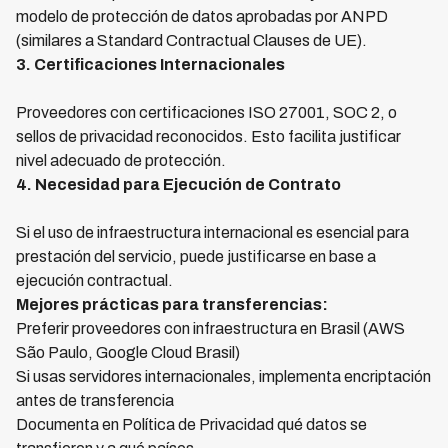
modelo de protección de datos aprobadas por ANPD
(similares a Standard Contractual Clauses de UE).
3. Certificaciones Internacionales
Proveedores con certificaciones ISO 27001, SOC 2, o
sellos de privacidad reconocidos. Esto facilita justificar
nivel adecuado de protección.
4. Necesidad para Ejecución de Contrato
Si el uso de infraestructura internacional es esencial para
prestación del servicio, puede justificarse en base a
ejecución contractual.
Mejores prácticas para transferencias:
Preferir proveedores con infraestructura en Brasil (AWS
São Paulo, Google Cloud Brasil)
Si usas servidores internacionales, implementa encriptación
antes de transferencia
Documenta en Política de Privacidad qué datos se