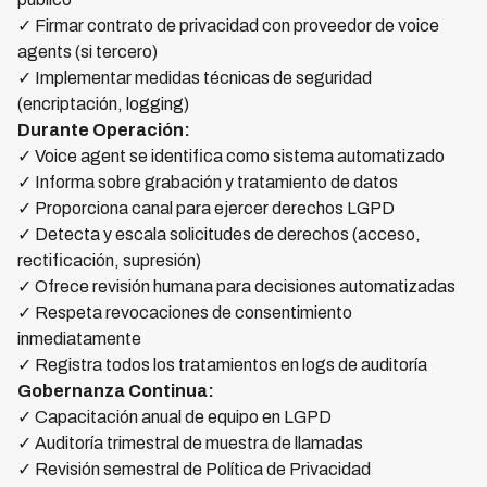
✓ Firmar contrato de privacidad con proveedor de voice
agents (si tercero)
✓ Implementar medidas técnicas de seguridad
(encriptación, logging)
Durante Operación:
✓ Voice agent se identifica como sistema automatizado
✓ Informa sobre grabación y tratamiento de datos
✓ Proporciona canal para ejercer derechos LGPD
✓ Detecta y escala solicitudes de derechos (acceso,
rectificación, supresión)
✓ Ofrece revisión humana para decisiones automatizadas
✓ Respeta revocaciones de consentimiento
inmediatamente
✓ Registra todos los tratamientos en logs de auditoría
Gobernanza Continua:
✓ Capacitación anual de equipo en LGPD
✓ Auditoría trimestral de muestra de llamadas
✓ Revisión semestral de Política de Privacidad