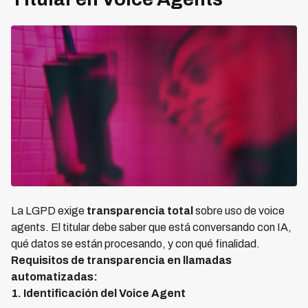
La LGPD exige
transparencia total
sobre uso de voice
agents. El titular debe saber que está conversando con IA,
qué datos se están procesando, y con qué finalidad.
Requisitos de transparencia en llamadas
automatizadas:
1. Identificación del Voice Agent