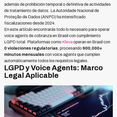
además de prohibición temporal o definitiva de actividades
de tratamiento de datos. La Autoridade Nacional de
Proteção de Dados (ANPD) ha intensificado
fiscalizaciones desde 2024.
En este artículo encontrarás todo lo necesario para operar
voice agents de cobranza en Brasil con cumplimiento
LGPD total. Plataformas como
Kleva
operan en Brasil con
0 violaciones regulatorias
, procesando
900,000+
minutos mensuales
con voice agents que cumplen
automáticamente todos los requisitos legales.
LGPD y Voice Agents: Marco
Legal Aplicable