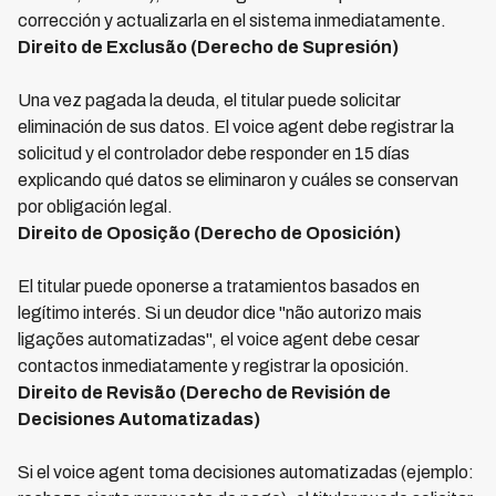
corrección y actualizarla en el sistema inmediatamente.
Direito de Exclusão (Derecho de Supresión)
Una vez pagada la deuda, el titular puede solicitar
eliminación de sus datos. El voice agent debe registrar la
solicitud y el controlador debe responder en 15 días
explicando qué datos se eliminaron y cuáles se conservan
por obligación legal.
Direito de Oposição (Derecho de Oposición)
El titular puede oponerse a tratamientos basados en
legítimo interés. Si un deudor dice "não autorizo mais
ligações automatizadas", el voice agent debe cesar
contactos inmediatamente y registrar la oposición.
Direito de Revisão (Derecho de Revisión de
Decisiones Automatizadas)
Si el voice agent toma decisiones automatizadas (ejemplo: