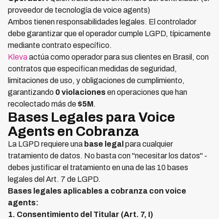
proveedor de tecnología de voice agents)
Ambos tienen responsabilidades legales. El controlador
debe garantizar que el operador cumple LGPD, típicamente
mediante contrato específico.
Kleva
actúa como operador para sus clientes en Brasil, con
contratos que especifican medidas de seguridad,
limitaciones de uso, y obligaciones de cumplimiento,
garantizando
0 violaciones
en operaciones que han
recolectado más de
$5M
.
Bases Legales para Voice
Agents en Cobranza
La LGPD requiere una
base legal
para cualquier
tratamiento de datos. No basta con "necesitar los datos" -
debes justificar el tratamiento en una de las 10 bases
legales del Art. 7 de LGPD.
Bases legales aplicables a cobranza con voice
agents:
1. Consentimiento del Titular (Art. 7, I)