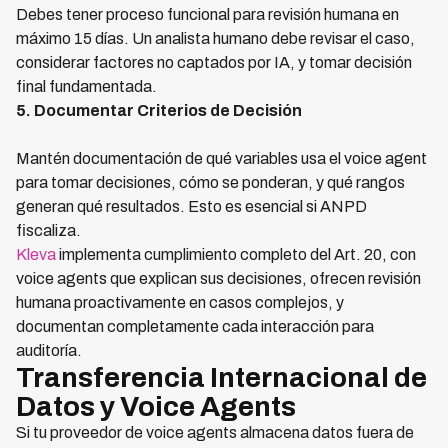
Debes tener proceso funcional para revisión humana en
máximo 15 días. Un analista humano debe revisar el caso,
considerar factores no captados por IA, y tomar decisión
final fundamentada.
5. Documentar Criterios de Decisión
Mantén documentación de qué variables usa el voice agent
para tomar decisiones, cómo se ponderan, y qué rangos
generan qué resultados. Esto es esencial si ANPD
fiscaliza.
Kleva
implementa cumplimiento completo del Art. 20, con
voice agents que explican sus decisiones, ofrecen revisión
humana proactivamente en casos complejos, y
documentan completamente cada interacción para
auditoría.
Transferencia Internacional de
Datos y Voice Agents
Si tu proveedor de voice agents almacena datos fuera de