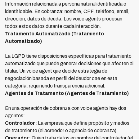
Información relacionada a persona natural identificada o
identificable. En cobranza: nombre, CPF, teléfono, email,
dirección, datos de deuda. Los voice agents procesan
todos estos datos durante cada interacción.
Tratamento Automatizado (Tratamiento
Automatizado)
La LGPD tiene disposiciones específicas para tratamiento
automatizado que puede generar decisiones que afecten al
titular. Un voice agent que decide estrategia de
negociación basada en perfil del deudor cae en esta
categoría, requiriendo transparencia adicional.
Agentes de Tratamento (Agentes de Tratamiento)
En una operación de cobranza con voice agents hay dos
agentes:
Controlador:
La empresa que define propósito y medios
de tratamiento (el acreedor o agencia de cobranza)
Operador:
Quien trata datos en nombre del controlador (el