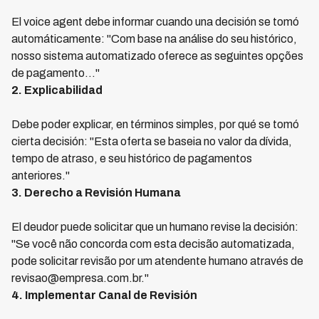
El voice agent debe informar cuando una decisión se tomó
automáticamente: "Com base na análise do seu histórico,
nosso sistema automatizado oferece as seguintes opções
de pagamento..."
2. Explicabilidad
Debe poder explicar, en términos simples, por qué se tomó
cierta decisión: "Esta oferta se baseia no valor da dívida,
tempo de atraso, e seu histórico de pagamentos
anteriores."
3. Derecho a Revisión Humana
El deudor puede solicitar que un humano revise la decisión:
"Se você não concorda com esta decisão automatizada,
pode solicitar revisão por um atendente humano através de
revisao@empresa.com.br."
4. Implementar Canal de Revisión