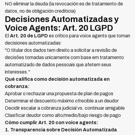
NO eliminar la deuda (la revocación es de tratamiento de
datos, no de obligación crediticia)
Decisiones Automatizadas y
Voice Agents: Art. 20 LGPD
El
Art. 20 de LGPD
es crítico para voice agents que toman
decisiones automatizadas:
"O titular dos dados tem direito a solicitar a revisão de
decisões tomadas unicamente com base em tratamento
automatizado de dados pessoais que afetem seus
interesses."
Qué califica como decisión automatizada en
cobranza:
Aprobar o rechazar una propuesta de plan de pagos
Determinar el descuento máximo ofrecible a un deudor
Decidir escalar a cobranza judicial vs. continuar amigable
Clasificar deudor como alto/medio/bajo riesgo de pago
Cómo cumplir Art. 20 con voice agents:
1. Transparencia sobre Decisión Automatizada