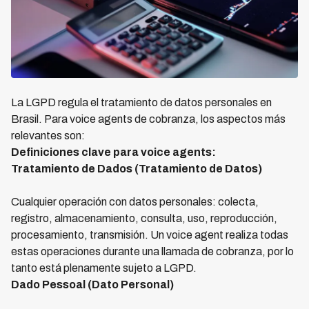
La LGPD regula el tratamiento de datos personales en
Brasil. Para voice agents de cobranza, los aspectos más
relevantes son:
Definiciones clave para voice agents:
Tratamiento de Dados (Tratamiento de Datos)
Cualquier operación con datos personales: colecta,
registro, almacenamiento, consulta, uso, reproducción,
procesamiento, transmisión. Un voice agent realiza todas
estas operaciones durante una llamada de cobranza, por lo
tanto está plenamente sujeto a LGPD.
Dado Pessoal (Dato Personal)