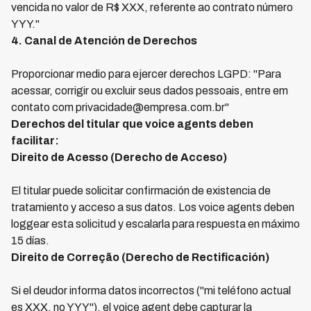
vencida no valor de R$ XXX, referente ao contrato número
YYY."
4. Canal de Atención de Derechos
Proporcionar medio para ejercer derechos LGPD: "Para
acessar, corrigir ou excluir seus dados pessoais, entre em
contato com privacidade@empresa.com.br"
Derechos del titular que voice agents deben
facilitar:
Direito de Acesso (Derecho de Acceso)
El titular puede solicitar confirmación de existencia de
tratamiento y acceso a sus datos. Los voice agents deben
loggear esta solicitud y escalarla para respuesta en máximo
15 días.
Direito de Correção (Derecho de Rectificación)
Si el deudor informa datos incorrectos ("mi teléfono actual
es XXX, no YYY"), el voice agent debe capturar la