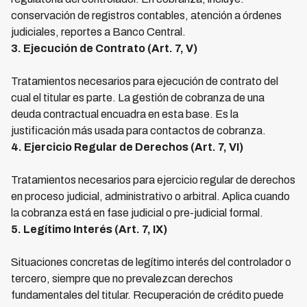
conservación de registros contables, atención a órdenes
judiciales, reportes a Banco Central.
3. Ejecución de Contrato (Art. 7, V)
Tratamientos necesarios para ejecución de contrato del
cual el titular es parte. La gestión de cobranza de una
deuda contractual encuadra en esta base. Es la
justificación más usada para contactos de cobranza.
4. Ejercicio Regular de Derechos (Art. 7, VI)
Tratamientos necesarios para ejercicio regular de derechos
en proceso judicial, administrativo o arbitral. Aplica cuando
la cobranza está en fase judicial o pre-judicial formal.
5. Legítimo Interés (Art. 7, IX)
Situaciones concretas de legítimo interés del controlador o
tercero, siempre que no prevalezcan derechos
fundamentales del titular. Recuperación de crédito puede