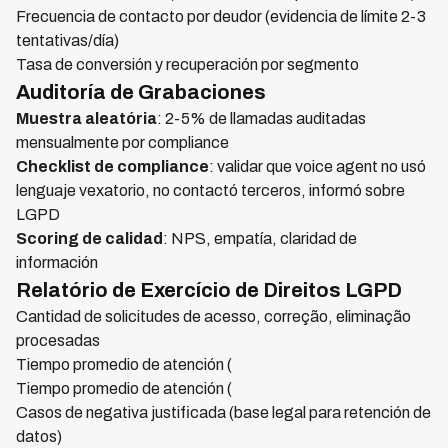
Frecuencia de contacto por deudor (evidencia de límite 2-3
tentativas/día)
Tasa de conversión y recuperación por segmento
Auditoría de Grabaciones
Muestra aleatória
: 2-5% de llamadas auditadas
mensualmente por compliance
Checklist de compliance
: validar que voice agent no usó
lenguaje vexatorio, no contactó terceros, informó sobre
LGPD
Scoring de calidad
: NPS, empatía, claridad de
información
Relatório de Exercício de Direitos LGPD
Cantidad de solicitudes de acesso, correção, eliminação
procesadas
Tiempo promedio de atención (
Tiempo promedio de atención (
Casos de negativa justificada (base legal para retención de
datos)