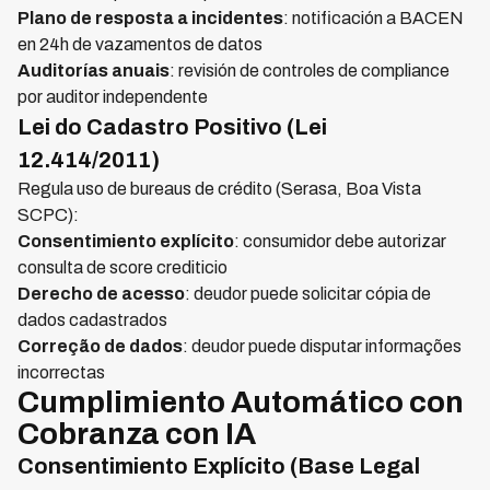
Plano de resposta a incidentes
: notificación a BACEN
en 24h de vazamentos de datos
Auditorías anuais
: revisión de controles de compliance
por auditor independente
Lei do Cadastro Positivo (Lei
12.414/2011)
Regula uso de bureaus de crédito (Serasa, Boa Vista
SCPC):
Consentimiento explícito
: consumidor debe autorizar
consulta de score crediticio
Derecho de acesso
: deudor puede solicitar cópia de
dados cadastrados
Correção de dados
: deudor puede disputar informações
incorrectas
Cumplimiento Automático con
Cobranza con IA
Consentimiento Explícito (Base Legal