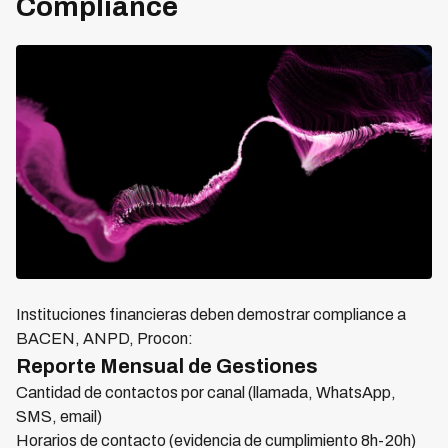
Compliance
Instituciones financieras deben demostrar compliance a
BACEN, ANPD, Procon:
Reporte Mensual de Gestiones
Cantidad de contactos por canal (llamada, WhatsApp,
SMS, email)
Horarios de contacto (evidencia de cumplimiento 8h-20h)