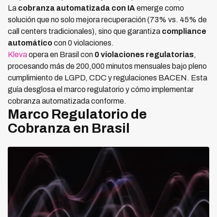
La
cobranza automatizada con IA
emerge como
solución que no solo mejora recuperación (73% vs. 45% de
call centers tradicionales), sino que garantiza
compliance
automático
con 0 violaciones.
Kleva
opera en Brasil con
0 violaciones regulatorias
,
procesando más de 200,000 minutos mensuales bajo pleno
cumplimiento de LGPD, CDC y regulaciones BACEN. Esta
guía desglosa el marco regulatorio y cómo implementar
cobranza automatizada conforme.
Marco Regulatorio de
Cobranza en Brasil