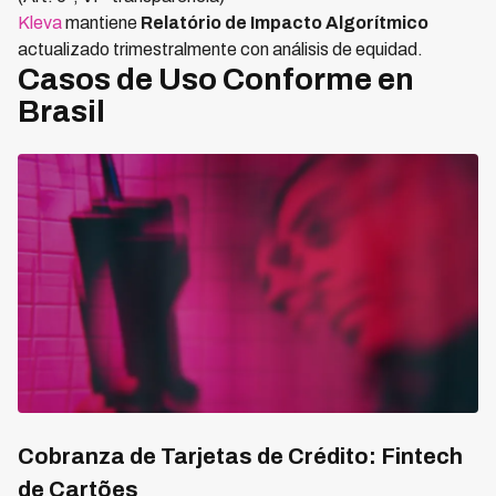
Kleva
mantiene
Relatório de Impacto Algorítmico
actualizado trimestralmente con análisis de equidad.
Casos de Uso Conforme en
Brasil
Cobranza de Tarjetas de Crédito: Fintech
de Cartões