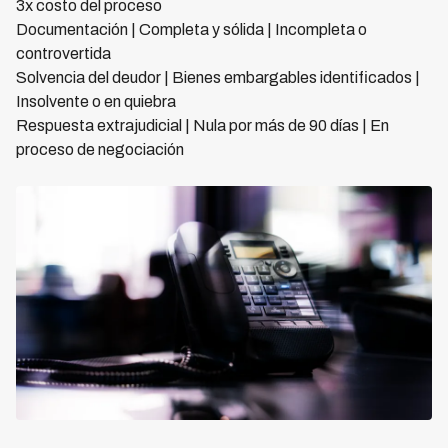
3x costo del proceso
Documentación | Completa y sólida | Incompleta o
controvertida
Solvencia del deudor | Bienes embargables identificados |
Insolvente o en quiebra
Respuesta extrajudicial | Nula por más de 90 días | En
proceso de negociación