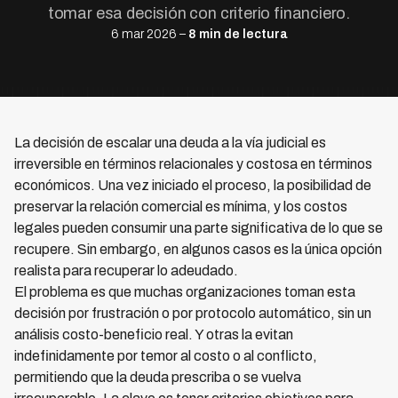
tomar esa decisión con criterio financiero.
6 mar 2026 –
8 min de lectura
La decisión de escalar una deuda a la vía judicial es
irreversible en términos relacionales y costosa en términos
económicos. Una vez iniciado el proceso, la posibilidad de
preservar la relación comercial es mínima, y los costos
legales pueden consumir una parte significativa de lo que se
recupere. Sin embargo, en algunos casos es la única opción
realista para recuperar lo adeudado.
El problema es que muchas organizaciones toman esta
decisión por frustración o por protocolo automático, sin un
análisis costo-beneficio real. Y otras la evitan
indefinidamente por temor al costo o al conflicto,
permitiendo que la deuda prescriba o se vuelva