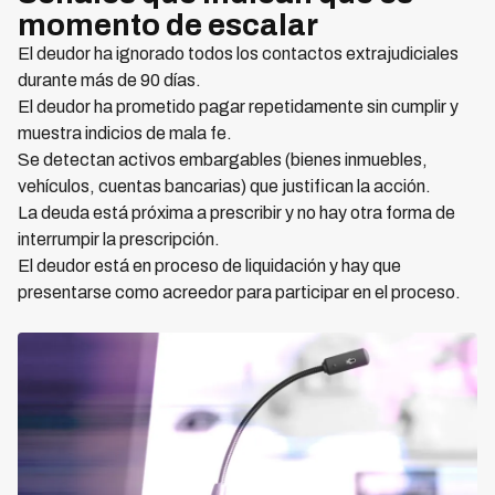
momento de escalar
El deudor ha ignorado todos los contactos extrajudiciales
durante más de 90 días.
El deudor ha prometido pagar repetidamente sin cumplir y
muestra indicios de mala fe.
Se detectan activos embargables (bienes inmuebles,
vehículos, cuentas bancarias) que justifican la acción.
La deuda está próxima a prescribir y no hay otra forma de
interrumpir la prescripción.
El deudor está en proceso de liquidación y hay que
presentarse como acreedor para participar en el proceso.