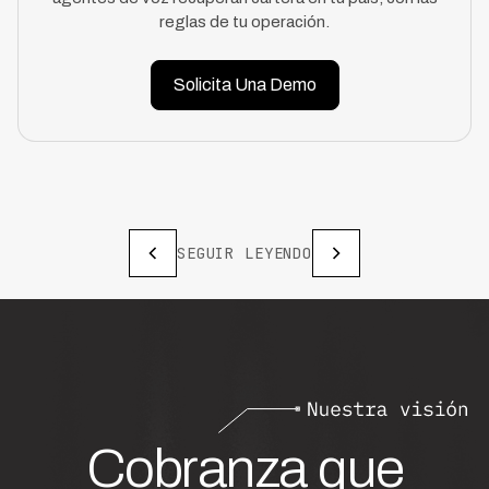
reglas de tu operación.
Solicita Una Demo
SEGUIR LEYENDO
Cobranza que