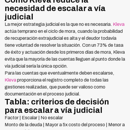
necesidad de escalar a vía
judicial
La mejor estrategia judicial es la que no es necesaria.
Kleva
actúa temprano en el ciclo de mora, cuando la probabilidad
de recuperación extrajudicial es alta y el deudor todavía
tiene voluntad de resolver la situación. Con un 73% de tasa
de éxito y actuación desde los primeros días de mora, Kleva
evita que la mayoría de las cuentas lleguen al punto donde la
vía judicial sería la única opción.
Para las cuentas que eventualmente deben escalarse,
Kleva
proporciona el registro completo de todas las
gestiones realizadas, que puede ser valioso como
documentación en el proceso judicial.
Tabla: criterios de decisión
para escalar a vía judicial
Factor | Escalar | No escalar
Monto de la deuda | Mayor a 5x costo del proceso | Menor a