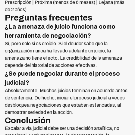
Prescripción | Próxima (menos de 6 meses) | Lejana (más
de 2 años)
Preguntas frecuentes
¿La amenaza de juicio funciona como
herramienta de negociación?
Sí, pero solo si es creíble. Si el deudor sabe que la
organización nunca ha llevado adelante un juicio, la
amenaza no tiene efecto. La credibilidad de la amenaza
depende del historial de acciones efectivas.
¿Se puede negociar durante el proceso
judicial?
Absolutamente. Muchos juicios terminan en acuerdo antes
de sentencia. De hecho, iniciar el proceso judicial a veces
desbloquea negociaciones que estaban estancadas, al
demostrar seriedad en la acción.
Conclusión
Escalar a vía judicial debe ser una decisión analítica, no