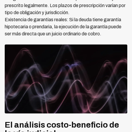
prescrito legalmente. Los plazos de prescripción varían por
tipo de obligación y jurisdicción.
Existencia de garantías reales: Si la deuda tiene garantía
hipotecaria o prendaria, la ejecución de la garantía puede
ser más directa que un juicio ordinario de cobro.
El análisis costo-beneficio de