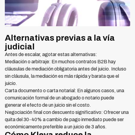
Alternativas previas a la vía
judicial
Antes de escalar, agotar estas alternativas:
Mediación o arbitraje: En muchos contratos B2B hay
cláusulas de mediación obligatoria antes del juicio. Incluso
sin cláusula, la mediación es más rápida y barata que el
juicio.
Carta documento o carta notarial: En algunos casos, una
comunicación formal de un abogado o notario puede
generar el efecto de un juicio sin el costo.
Negociación final con descuento significativo: Ofrecer una
quita del 30-40% a cambio de pago inmediato puede ser
económicamente preferible a un juicio de 3 años.
Cómo Kleva reduce la