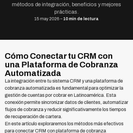
métodos de integración, beneficios y mejores
prácticas.
15 may 2026 –
10 min de lectura
Cómo Conectar tu CRM con
una Plataforma de Cobranza
Automatizada
La integración entre tu sistema CRM y una plataforma de
cobranza automatizada es fundamental para optimizar la
gestión de cuentas por cobrar en Latinoamérica. Esta
conexión permite sincronizar datos de clientes, automatizar
flujos de cobranza y reducir significativamente los tiempos
de recuperación de cartera.
En este artículo exploraremos los métodos más efectivos
para conectar CRM con plataforma de cobranza