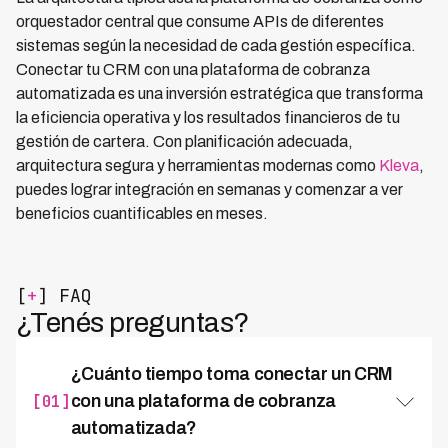
orquestador central que consume APIs de diferentes
sistemas según la necesidad de cada gestión específica.
Conectar tu CRM con una plataforma de cobranza
automatizada es una inversión estratégica que transforma
la eficiencia operativa y los resultados financieros de tu
gestión de cartera. Con planificación adecuada,
arquitectura segura y herramientas modernas como
Kleva
,
puedes lograr integración en semanas y comenzar a ver
beneficios cuantificables en meses.
[
+
] FAQ
¿Tenés preguntas?
¿Cuánto tiempo toma conectar un CRM
[01]
con una plataforma de cobranza
automatizada?