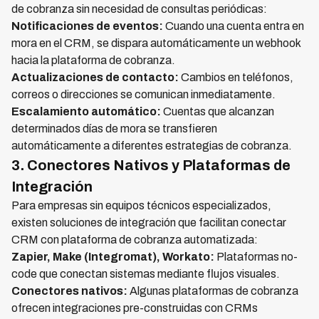
de cobranza sin necesidad de consultas periódicas:
Notificaciones de eventos:
Cuando una cuenta entra en
mora en el CRM, se dispara automáticamente un webhook
hacia la plataforma de cobranza.
Actualizaciones de contacto:
Cambios en teléfonos,
correos o direcciones se comunican inmediatamente.
Escalamiento automático:
Cuentas que alcanzan
determinados días de mora se transfieren
automáticamente a diferentes estrategias de cobranza.
3. Conectores Nativos y Plataformas de
Integración
Para empresas sin equipos técnicos especializados,
existen soluciones de integración que facilitan conectar
CRM con plataforma de cobranza automatizada:
Zapier, Make (Integromat), Workato:
Plataformas no-
code que conectan sistemas mediante flujos visuales.
Conectores nativos:
Algunas plataformas de cobranza
ofrecen integraciones pre-construidas con CRMs