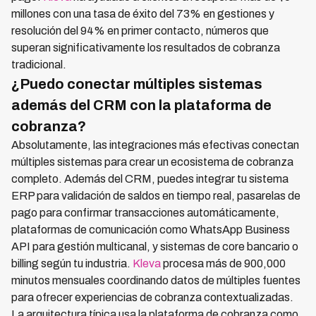
millones con una tasa de éxito del 73% en gestiones y
resolución del 94% en primer contacto, números que
superan significativamente los resultados de cobranza
tradicional.
¿Puedo conectar múltiples sistemas
además del CRM con la plataforma de
cobranza?
Absolutamente, las integraciones más efectivas conectan
múltiples sistemas para crear un ecosistema de cobranza
completo. Además del CRM, puedes integrar tu sistema
ERP para validación de saldos en tiempo real, pasarelas de
pago para confirmar transacciones automáticamente,
plataformas de comunicación como WhatsApp Business
API para gestión multicanal, y sistemas de core bancario o
billing según tu industria.
Kleva
procesa más de 900,000
minutos mensuales coordinando datos de múltiples fuentes
para ofrecer experiencias de cobranza contextualizadas.
La arquitectura típica usa la plataforma de cobranza como