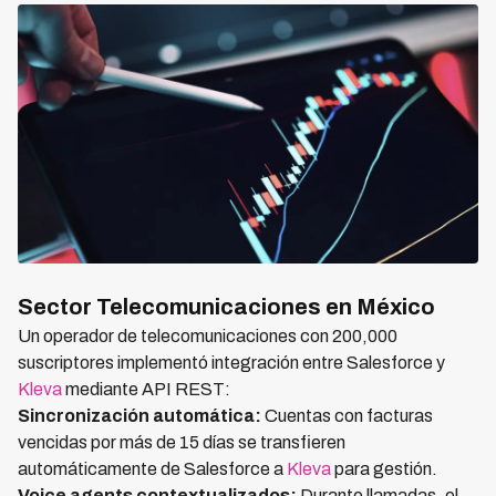
Sector Telecomunicaciones en México
Un operador de telecomunicaciones con 200,000
suscriptores implementó integración entre Salesforce y
Kleva
mediante API REST:
Sincronización automática:
Cuentas con facturas
vencidas por más de 15 días se transfieren
automáticamente de Salesforce a
Kleva
para gestión.
Voice agents contextualizados:
Durante llamadas, el