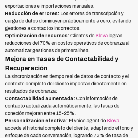
exportaciones e importaciones manuales.
Reducción de errores:
Los errores de transcripción y
carga de datos disminuyen prácticamente a cero, evitando
gestiones a contactos incorrectos.
Optimización de recursos:
Clientes de
Kleva
logran
reducciones del 70% en costos operativos de cobranza al
automatizar gestiones de primera línea.
Mejora en Tasas de Contactabilidad y
Recuperación
La sincronización en tiempo real de datos de contacto y el
contexto completo del cliente impactan directamente en
resultados de cobranza:
Contactabilidad aumentada:
Con información de
contacto actualizada automáticamente, las tasas de
conexión mejoran entre 15-25%.
Personalización efectiva:
El voice agent de
Kleva
accede al historial completo del cliente, adaptando el tono y
enfoque de cada conversación, logrando 73% de tasa de