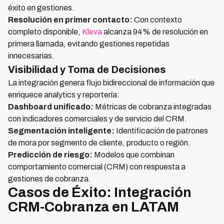
éxito en gestiones.
Resolución en primer contacto:
Con contexto
completo disponible,
Kleva
alcanza 94% de resolución en
primera llamada, evitando gestiones repetidas
innecesarias.
Visibilidad y Toma de Decisiones
La integración genera flujo bidireccional de información que
enriquece analytics y reportería:
Dashboard unificado:
Métricas de cobranza integradas
con indicadores comerciales y de servicio del CRM.
Segmentación inteligente:
Identificación de patrones
de mora por segmento de cliente, producto o región.
Predicción de riesgo:
Modelos que combinan
comportamiento comercial (CRM) con respuesta a
gestiones de cobranza.
Casos de Éxito: Integración
CRM-Cobranza en LATAM