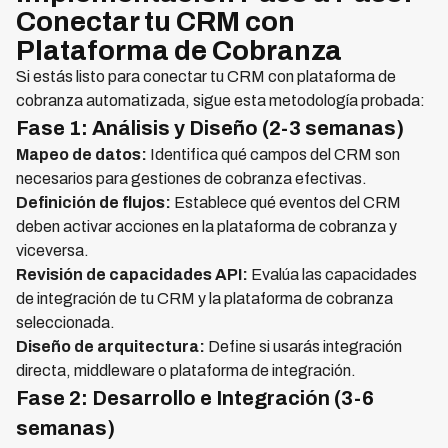
Conectar tu CRM con
Plataforma de Cobranza
Si estás listo para conectar tu CRM con plataforma de
cobranza automatizada, sigue esta metodología probada:
Fase 1: Análisis y Diseño (2-3 semanas)
Mapeo de datos:
Identifica qué campos del CRM son
necesarios para gestiones de cobranza efectivas.
Definición de flujos:
Establece qué eventos del CRM
deben activar acciones en la plataforma de cobranza y
viceversa.
Revisión de capacidades API:
Evalúa las capacidades
de integración de tu CRM y la plataforma de cobranza
seleccionada.
Diseño de arquitectura:
Define si usarás integración
directa, middleware o plataforma de integración.
Fase 2: Desarrollo e Integración (3-6
semanas)