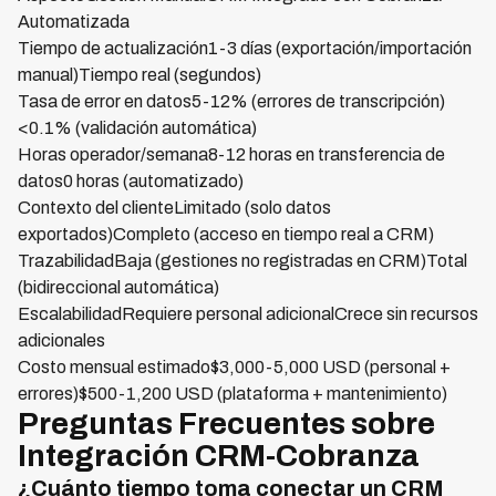
Automatizada
Tiempo de actualización1-3 días (exportación/importación
manual)Tiempo real (segundos)
Tasa de error en datos5-12% (errores de transcripción)
<0.1% (validación automática)
Horas operador/semana8-12 horas en transferencia de
datos0 horas (automatizado)
Contexto del clienteLimitado (solo datos
exportados)Completo (acceso en tiempo real a CRM)
TrazabilidadBaja (gestiones no registradas en CRM)Total
(bidireccional automática)
EscalabilidadRequiere personal adicionalCrece sin recursos
adicionales
Costo mensual estimado$3,000-5,000 USD (personal +
errores)$500-1,200 USD (plataforma + mantenimiento)
Preguntas Frecuentes sobre
Integración CRM-Cobranza
¿Cuánto tiempo toma conectar un CRM