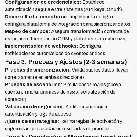
Configuración de credenciales:
Establece
autenticación segura entre sistemas (API keys, OAuth).
Desarrollo de conectores:
Implementa código o
configura plataforma de integración para sincronizar datos.
Mapeo de campos:
Asegura transformación correcta de
datos entre formatos de CRM y plataforma de cobranza.
Implementación de webhooks:
Configura
notificaciones automáticas de eventos críticos.
Fase 3: Pruebas y Ajustes (2-3 semanas)
Pruebas de sincronización:
Valida que los datos fluyan
correctamente en ambas direcciones.
Pruebas de escenarios:
Simula casos reales (nueva
cuenta en mora, promesa de pago, actualización de
contacto).
Validación de seguridad:
Audita encriptación,
autenticación y logs de acceso.
Ajuste de estrategias:
Refina reglas de activación y
segmentación basadas en resultados de pruebas.