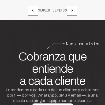
SEGUIR LEYENDO
Cobranza que
entiende
a cada cliente
Entendemos a cada uno de tus clientes y cobramos
por ti — por voz, WhatsApp, SMS y email —, a una
escala que ningún equipo humano alcanza.