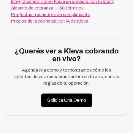
Integraciones: cómo Kleva se conecta con tu stack
Glosario de cobranza — 60 términos
Preguntas frecuentes de cumplimiento
Precios de la cobranza con IA de Kleva
¿Querés ver a Kleva cobrando
en vivo?
Agenda una demo y te mostramos cómo los
agentes de voz recuperan cartera en tu país, con las
reglas de tu operación.
Solicita Una Demo