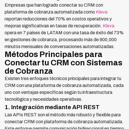
Empresas que han logrado conectar su CRM con
plataforma de cobranza automatizada como
Kleva
reportan reducciones del 70% en costos operativos y
mejoras significativas en tasas de recuperación.
Kleva
opera en 7 países de LATAM con una tasa de éxito del 73%
en gestiones de cobranza, procesando más de 900,000
minutos mensuales de conversaciones automatizadas.
Métodos Principales para
Conectar tu CRM con Sistemas
de Cobranza
Existen tres enfoques técnicos principales para integrar tu
CRM con una plataforma de cobranza automatizada, cada
uno con ventajas específicas según tu infraestructura
tecnológica y necesidades operativas.
1. Integración mediante API REST
Las APIs REST son el método más robusto y flexible para
conectar CRM con plataforma de cobranza automatizada.
Este enfoque permite comunicación bidireccional en tiempo