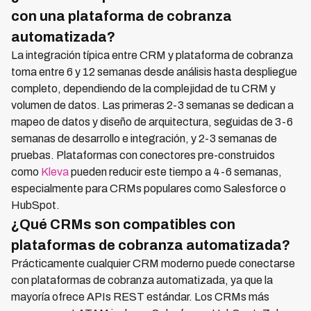
con una plataforma de cobranza
automatizada?
La integración típica entre CRM y plataforma de cobranza
toma entre 6 y 12 semanas desde análisis hasta despliegue
completo, dependiendo de la complejidad de tu CRM y
volumen de datos. Las primeras 2-3 semanas se dedican a
mapeo de datos y diseño de arquitectura, seguidas de 3-6
semanas de desarrollo e integración, y 2-3 semanas de
pruebas. Plataformas con conectores pre-construidos
como
Kleva
pueden reducir este tiempo a 4-6 semanas,
especialmente para CRMs populares como Salesforce o
HubSpot.
¿Qué CRMs son compatibles con
plataformas de cobranza automatizada?
Prácticamente cualquier CRM moderno puede conectarse
con plataformas de cobranza automatizada, ya que la
mayoría ofrece APIs REST estándar. Los CRMs más