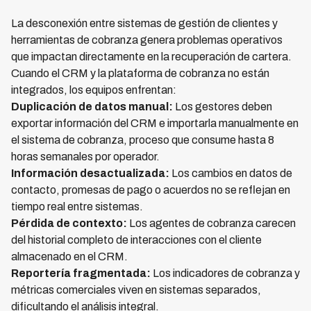
La desconexión entre sistemas de gestión de clientes y
herramientas de cobranza genera problemas operativos
que impactan directamente en la recuperación de cartera.
Cuando el CRM y la plataforma de cobranza no están
integrados, los equipos enfrentan:
Duplicación de datos manual:
Los gestores deben
exportar información del CRM e importarla manualmente en
el sistema de cobranza, proceso que consume hasta 8
horas semanales por operador.
Información desactualizada:
Los cambios en datos de
contacto, promesas de pago o acuerdos no se reflejan en
tiempo real entre sistemas.
Pérdida de contexto:
Los agentes de cobranza carecen
del historial completo de interacciones con el cliente
almacenado en el CRM.
Reportería fragmentada:
Los indicadores de cobranza y
métricas comerciales viven en sistemas separados,
dificultando el análisis integral.