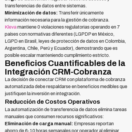
transferencias de datos entre sistemas.
Minimización de datos:
Transferir únicamente
información necesaria para la gestión de cobranza.
Kleva
mantiene 0 violaciones regulatorias operando en 7
países con normativas diferentes (LGPDP en México,
LGPD en Brasil, leyes de protección de datos en Colombia,
Argentina, Chile, Perú y Ecuador), demostrando que es
posible escalar manteniendo cumplimiento estricto.
Beneficios Cuantificables de la
Integración CRM-Cobranza
La decisión de conectar CRM con plataforma de cobranza
automatizada debe respaldarse en beneficios medibles que
justifiquen la inversión en integración.
Reducción de Costos Operativos
La automatización de transferencia de datos elimina tareas
manuales que consumen recursos significativos:
Eliminación de carga manual:
Empresas reportan
ahorro de 6-10 horas semanales por operador al eliminar