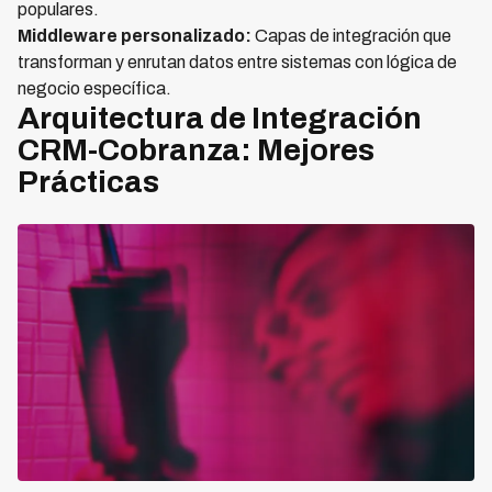
populares.
Middleware personalizado:
Capas de integración que
transforman y enrutan datos entre sistemas con lógica de
negocio específica.
Arquitectura de Integración
CRM-Cobranza: Mejores
Prácticas