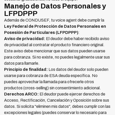
Manejo de Datos Personales y
LFPDPPP
Además de CONDUSEF, tu voice agent debe cumplir la
Ley Federal de Protección de Datos Personales en
Posesión de Particulares (LFPDPPP)
:
Aviso de privacidad:
El deudor debe haber recibido aviso
de privacidad al contratar el producto financiero original.
Este aviso debe mencionar que sus datos pueden usarse
para cobranza. Si no existe, no puedes legalmente usar sus
datos para llamarle.
Principio de finalidad:
Los datos del deudor solo pueden
usarse para cobranza de ESA deuda específica. No
puedes aprovechar la llamada para ofrecerle otros
productos (cross-selling) sin consentimiento adicional.
Derechos ARCO:
El deudor puede ejercer derechos de
Acceso, Rectificación, Cancelación y Oposición sobre sus
datos. Si solicita "eliminen mis datos", debes cumplir con las
excepciones legales (puedes conservar lo necesario para