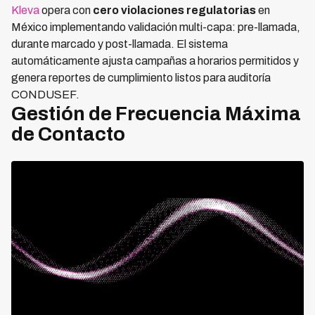
Kleva
opera con
cero violaciones regulatorias
en
México implementando validación multi-capa: pre-llamada,
durante marcado y post-llamada. El sistema
automáticamente ajusta campañas a horarios permitidos y
genera reportes de cumplimiento listos para auditoría
CONDUSEF.
Gestión de Frecuencia Máxima
de Contacto