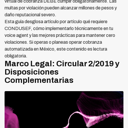
virtual de cobranza DEBE cumplir obligatoriamente. Las
multas por violación pueden alcanzar millones de pesos y
daño reputacional severo.
Esta guía desglosa artículo por artículo qué requiere
CONDUSEF, cómo implementarlo técnicamente en tu
voice agent y las mejores prácticas para mantener cero
violaciones. Si operas o planeas operar cobranza
automatizada en México, este contenido es lectura
obligatoria.
Marco Legal: Circular 2/2019 y
Disposiciones
Complementarias