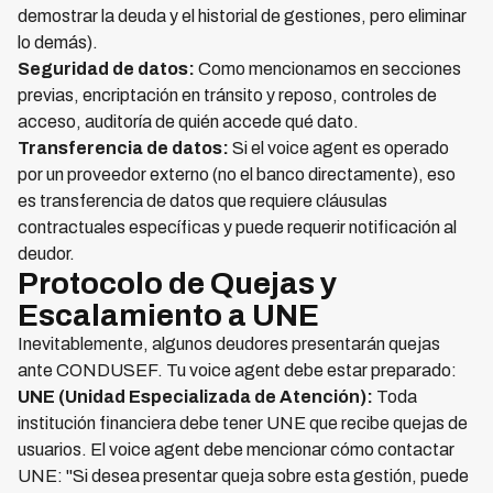
demostrar la deuda y el historial de gestiones, pero eliminar
lo demás).
Seguridad de datos:
Como mencionamos en secciones
previas, encriptación en tránsito y reposo, controles de
acceso, auditoría de quién accede qué dato.
Transferencia de datos:
Si el voice agent es operado
por un proveedor externo (no el banco directamente), eso
es transferencia de datos que requiere cláusulas
contractuales específicas y puede requerir notificación al
deudor.
Protocolo de Quejas y
Escalamiento a UNE
Inevitablemente, algunos deudores presentarán quejas
ante CONDUSEF. Tu voice agent debe estar preparado:
UNE (Unidad Especializada de Atención):
Toda
institución financiera debe tener UNE que recibe quejas de
usuarios. El voice agent debe mencionar cómo contactar
UNE: "Si desea presentar queja sobre esta gestión, puede