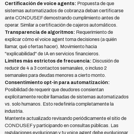
Certificación de voice agents:
Propuesta de que
sistemas automatizados de cobranza deban certificarse
ante CONDUSEF demostrando cumplimiento antes de
operar. Similar a certificación de cajeros automáticos.
Transparencia de algoritmos:
Requerimiento de
explicar cómo el voice agent toma decisiones (a quién
llamar, qué ofertas hacer). Movimiento hacia
"explicabilidad" de IA en servicios financieros.
Límites más estrictos de frecuencia:
Discusión de
reducir de 4 a 3 contactos semanales, o incluso 2
semanales para deudas menores a cierto monto.
Consentimiento opt-in para automatización:
Posibilidad de requerir que deudores consientan
explícitamente recibir llamadas de sistemas automatizados
vs. solo humanos. Esto redefiniría completamente la
industria.
Mantente actualizado revisando periódicamente el sitio de
CONDUSEF y participando en consultas públicas. Las
regulaciones evolucionan y tu voice agent debe evolucionar