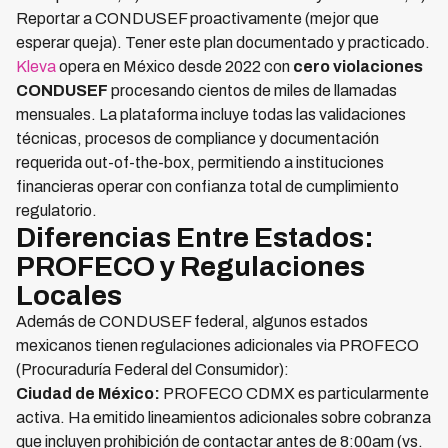
Reportar a CONDUSEF proactivamente (mejor que
esperar queja). Tener este plan documentado y practicado.
Kleva
opera en México desde 2022 con
cero violaciones
CONDUSEF
procesando cientos de miles de llamadas
mensuales. La plataforma incluye todas las validaciones
técnicas, procesos de compliance y documentación
requerida out-of-the-box, permitiendo a instituciones
financieras operar con confianza total de cumplimiento
regulatorio.
Diferencias Entre Estados:
PROFECO y Regulaciones
Locales
Además de CONDUSEF federal, algunos estados
mexicanos tienen regulaciones adicionales via PROFECO
(Procuraduría Federal del Consumidor):
Ciudad de México:
PROFECO CDMX es particularmente
activa. Ha emitido lineamientos adicionales sobre cobranza
que incluyen prohibición de contactar antes de 8:00am (vs.