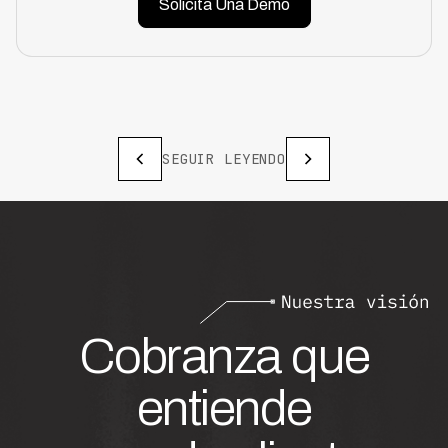
Solicita Una Demo
SEGUIR LEYENDO
Cobranza que
entiende