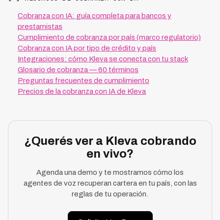
Cobranza con IA: guía completa para bancos y
prestamistas
Cumplimiento de cobranza por país (marco regulatorio)
Cobranza con IA por tipo de crédito y país
Integraciones: cómo Kleva se conecta con tu stack
Glosario de cobranza — 60 términos
Preguntas frecuentes de cumplimiento
Precios de la cobranza con IA de Kleva
¿Querés ver a Kleva cobrando
en vivo?
Agenda una demo y te mostramos cómo los
agentes de voz recuperan cartera en tu país, con las
reglas de tu operación.