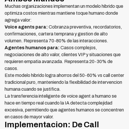
Muchas organizaciones implementan un modelo hibrido que
optimiza costos mientras mantiene toque humano donde
agrega valor:
Voice agents para:
Cobranza preventiva, recordatorios,
confirmaciones, cartera temprana y gestion de alto
volumen. Representa 70-80% de las interacciones.
Agentes humanos para:
Casos complejos,
negociaciones de alto valor, clientes VIP y situaciones que
requieren empatia avanzada. Representa 20-30% de
casos.
Este modelo hibrido logra ahorros del 50-60% vs call center
tradicional puro, manteniendo la flexibilidad de intervencion
humana cuando se justifica.
La transferencia inteligente de voice agent a humano se
hace en tiempo real cuando la IA detecta complejidad
excesiva, permitiendo que agentes humanos se concentren
en casos de mayor valor.
Implementacion: De Call