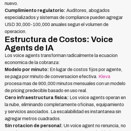
nuevo.
Cumplimiento regulatorio:
Auditores, abogados
especializados y sistemas de compliance pueden agregar
USD 30,000-100,000 anuales segun el volumen de
operacion.
Estructura de Costos: Voice
Agents de IA
Los voice agents transforman radicalmente la ecuacion
economica de la cobranza:
Modelo por minuto:
En lugar de costos fijos por agente,
se paga por minuto de conversacion efectiva.
Kleva
procesa mas de 900,000 minutos mensuales con un modelo
de pricing predecible basado en uso real.
Cero infraestructura fisica:
Los voice agents operan en
la nube, eliminando completamente oficinas, equipamiento
y servicios asociados. La escalabilidad es instantanea sin
agregar metros cuadrados.
Sin rotacion de personal:
Un voice agent no renuncia, no