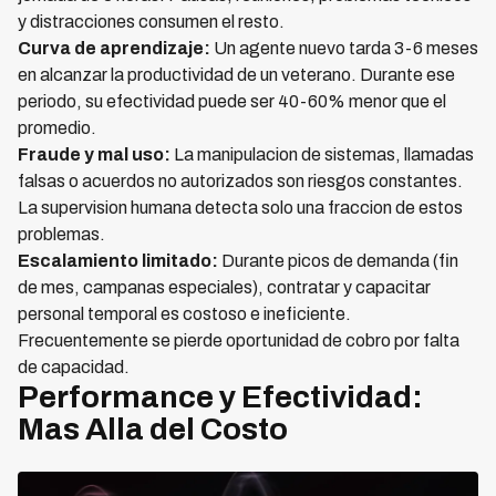
y distracciones consumen el resto.
Curva de aprendizaje:
Un agente nuevo tarda 3-6 meses
en alcanzar la productividad de un veterano. Durante ese
periodo, su efectividad puede ser 40-60% menor que el
promedio.
Fraude y mal uso:
La manipulacion de sistemas, llamadas
falsas o acuerdos no autorizados son riesgos constantes.
La supervision humana detecta solo una fraccion de estos
problemas.
Escalamiento limitado:
Durante picos de demanda (fin
de mes, campanas especiales), contratar y capacitar
personal temporal es costoso e ineficiente.
Frecuentemente se pierde oportunidad de cobro por falta
de capacidad.
Performance y Efectividad:
Mas Alla del Costo