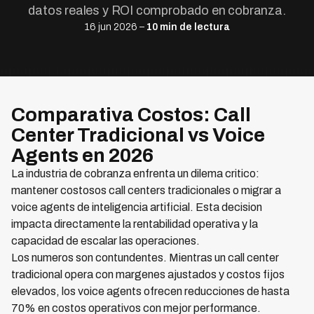
datos reales y ROI comprobado en cobranza.
16 jun 2026 –
10 min de lectura
Comparativa Costos: Call
Center Tradicional vs Voice
Agents en 2026
La industria de cobranza enfrenta un dilema critico:
mantener costosos call centers tradicionales o migrar a
voice agents de inteligencia artificial. Esta decision
impacta directamente la rentabilidad operativa y la
capacidad de escalar las operaciones.
Los numeros son contundentes. Mientras un call center
tradicional opera con margenes ajustados y costos fijos
elevados, los voice agents ofrecen reducciones de hasta
70% en costos operativos con mejor performance.