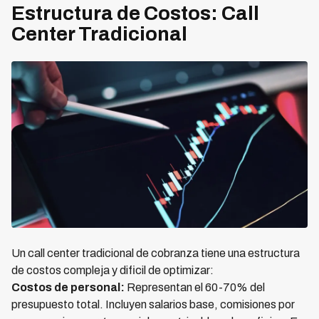
Estructura de Costos: Call
Center Tradicional
Un call center tradicional de cobranza tiene una estructura
de costos compleja y dificil de optimizar:
Costos de personal:
Representan el 60-70% del
presupuesto total. Incluyen salarios base, comisiones por