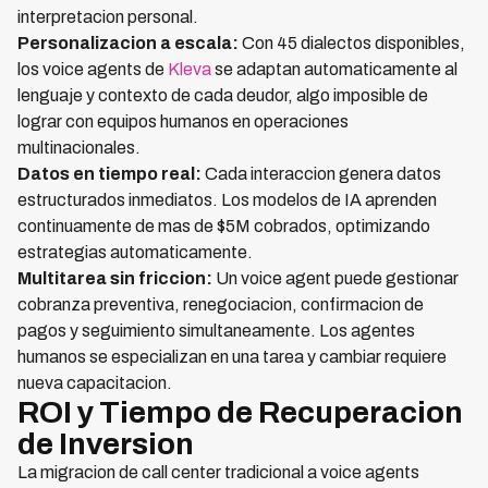
interpretacion personal.
Personalizacion a escala:
Con 45 dialectos disponibles,
los voice agents de
Kleva
se adaptan automaticamente al
lenguaje y contexto de cada deudor, algo imposible de
lograr con equipos humanos en operaciones
multinacionales.
Datos en tiempo real:
Cada interaccion genera datos
estructurados inmediatos. Los modelos de IA aprenden
continuamente de mas de $5M cobrados, optimizando
estrategias automaticamente.
Multitarea sin friccion:
Un voice agent puede gestionar
cobranza preventiva, renegociacion, confirmacion de
pagos y seguimiento simultaneamente. Los agentes
humanos se especializan en una tarea y cambiar requiere
nueva capacitacion.
ROI y Tiempo de Recuperacion
de Inversion
La migracion de call center tradicional a voice agents