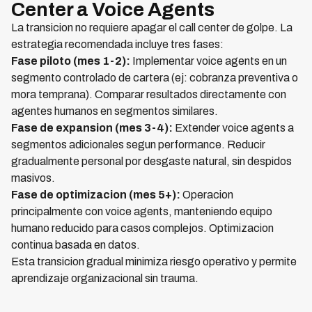
Center a Voice Agents
La transicion no requiere apagar el call center de golpe. La
estrategia recomendada incluye tres fases:
Fase piloto (mes 1-2):
Implementar voice agents en un
segmento controlado de cartera (ej: cobranza preventiva o
mora temprana). Comparar resultados directamente con
agentes humanos en segmentos similares.
Fase de expansion (mes 3-4):
Extender voice agents a
segmentos adicionales segun performance. Reducir
gradualmente personal por desgaste natural, sin despidos
masivos.
Fase de optimizacion (mes 5+):
Operacion
principalmente con voice agents, manteniendo equipo
humano reducido para casos complejos. Optimizacion
continua basada en datos.
Esta transicion gradual minimiza riesgo operativo y permite
aprendizaje organizacional sin trauma.