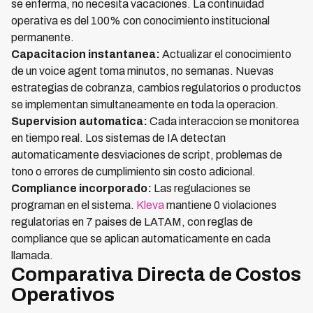
se enferma, no necesita vacaciones. La continuidad
operativa es del 100% con conocimiento institucional
permanente.
Capacitacion instantanea:
Actualizar el conocimiento
de un voice agent toma minutos, no semanas. Nuevas
estrategias de cobranza, cambios regulatorios o productos
se implementan simultaneamente en toda la operacion.
Supervision automatica:
Cada interaccion se monitorea
en tiempo real. Los sistemas de IA detectan
automaticamente desviaciones de script, problemas de
tono o errores de cumplimiento sin costo adicional.
Compliance incorporado:
Las regulaciones se
programan en el sistema.
Kleva
mantiene 0 violaciones
regulatorias en 7 paises de LATAM, con reglas de
compliance que se aplican automaticamente en cada
llamada.
Comparativa Directa de Costos
Operativos