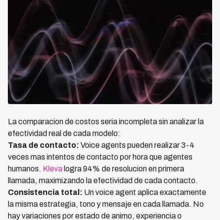
La comparacion de costos seria incompleta sin analizar la
efectividad real de cada modelo:
Tasa de contacto:
Voice agents pueden realizar 3-4
veces mas intentos de contacto por hora que agentes
humanos.
Kleva
logra 94% de resolucion en primera
llamada, maximizando la efectividad de cada contacto.
Consistencia total:
Un voice agent aplica exactamente
la misma estrategia, tono y mensaje en cada llamada. No
hay variaciones por estado de animo, experiencia o