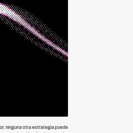
or, ninguna otra estrategia puede