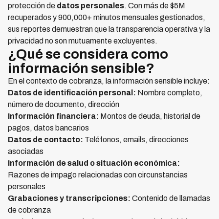
protección de
datos personales
. Con más de $5M
recuperados y 900,000+ minutos mensuales gestionados,
sus reportes demuestran que la transparencia operativa y la
privacidad no son mutuamente excluyentes.
¿Qué se considera como
información sensible?
En el contexto de cobranza, la información sensible incluye:
Datos de identificación personal:
Nombre completo,
número de documento, dirección
Información financiera:
Montos de deuda, historial de
pagos, datos bancarios
Datos de contacto:
Teléfonos, emails, direcciones
asociadas
Información de salud o situación económica:
Razones de impago relacionadas con circunstancias
personales
Grabaciones y transcripciones:
Contenido de llamadas
de cobranza