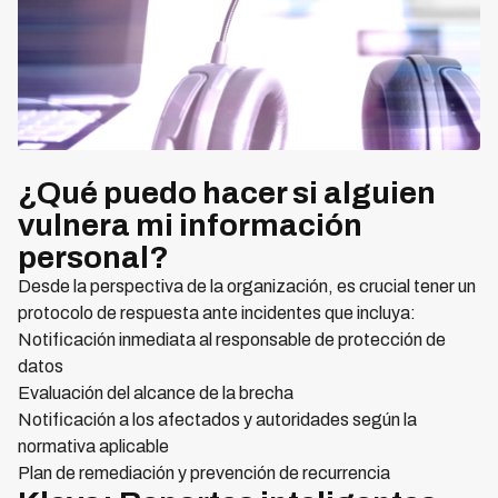
¿Qué puedo hacer si alguien
vulnera mi información
personal?
Desde la perspectiva de la organización, es crucial tener un
protocolo de respuesta ante incidentes que incluya:
Notificación inmediata al responsable de protección de
datos
Evaluación del alcance de la brecha
Notificación a los afectados y autoridades según la
normativa aplicable
Plan de remediación y prevención de recurrencia