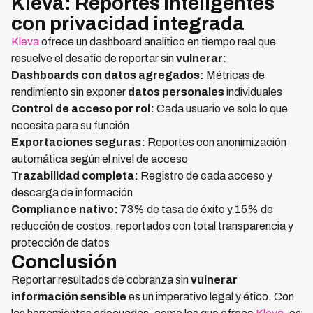
Kleva: Reportes inteligentes
con privacidad integrada
Kleva
ofrece un dashboard analítico en tiempo real que
resuelve el desafío de reportar sin
vulnerar
:
Dashboards con datos agregados:
Métricas de
rendimiento sin exponer
datos personales
individuales
Control de acceso por rol:
Cada usuario ve solo lo que
necesita para su función
Exportaciones seguras:
Reportes con anonimización
automática según el nivel de acceso
Trazabilidad completa:
Registro de cada acceso y
descarga de información
Compliance nativo:
73% de tasa de éxito y 15% de
reducción de costos, reportados con total transparencia y
protección de datos
Conclusión
Reportar resultados de cobranza sin
vulnerar
información sensible
es un imperativo legal y ético. Con