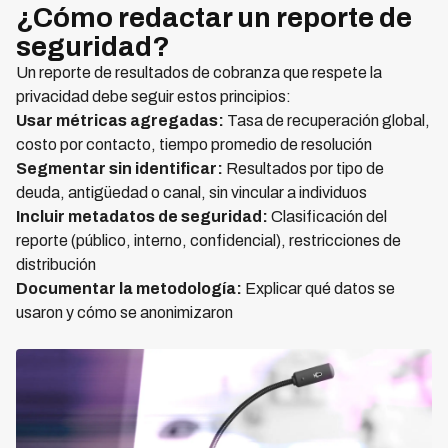
¿Cómo redactar un reporte de
seguridad?
Un reporte de resultados de cobranza que respete la
privacidad debe seguir estos principios:
Usar métricas agregadas:
Tasa de recuperación global,
costo por contacto, tiempo promedio de resolución
Segmentar sin identificar:
Resultados por tipo de
deuda, antigüedad o canal, sin vincular a individuos
Incluir metadatos de seguridad:
Clasificación del
reporte (público, interno, confidencial), restricciones de
distribución
Documentar la metodología:
Explicar qué datos se
usaron y cómo se anonimizaron