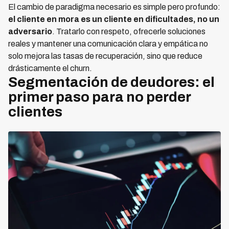
El cambio de paradigma necesario es simple pero profundo:
el cliente en mora es un cliente en dificultades, no un
adversario
. Tratarlo con respeto, ofrecerle soluciones
reales y mantener una comunicación clara y empática no
solo mejora las tasas de recuperación, sino que reduce
drásticamente el churn.
Segmentación de deudores: el
primer paso para no perder
clientes