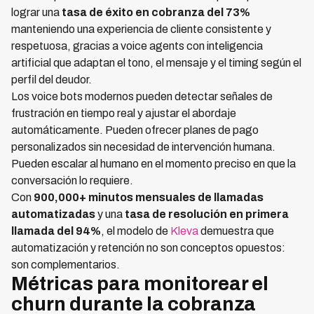
lograr una
tasa de éxito en cobranza del 73%
manteniendo una experiencia de cliente consistente y
respetuosa, gracias a voice agents con inteligencia
artificial que adaptan el tono, el mensaje y el timing según el
perfil del deudor.
Los voice bots modernos pueden detectar señales de
frustración en tiempo real y ajustar el abordaje
automáticamente. Pueden ofrecer planes de pago
personalizados sin necesidad de intervención humana.
Pueden escalar al humano en el momento preciso en que la
conversación lo requiere.
Con
900,000+ minutos mensuales de llamadas
automatizadas
y una
tasa de resolución en primera
llamada del 94%
, el modelo de
Kleva
demuestra que
automatización y retención no son conceptos opuestos:
son complementarios.
Métricas para monitorear el
churn durante la cobranza