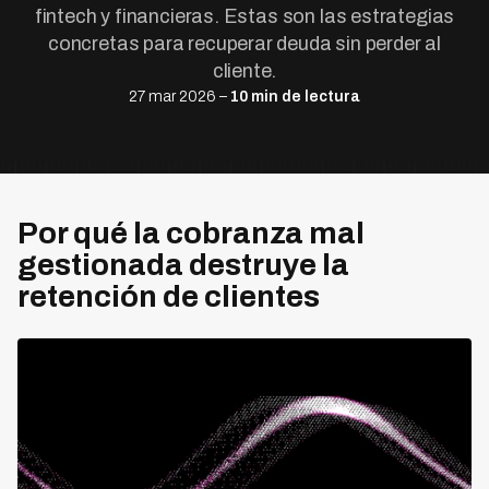
fintech y financieras. Estas son las estrategias
concretas para recuperar deuda sin perder al
cliente.
27 mar 2026 –
10 min de lectura
Por qué la cobranza mal
gestionada destruye la
retención de clientes