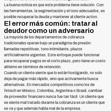
La buena noticia es que este problema tiene solución. Con
las herramientas, la segmentación y el tono adecuados, es
posible recuperar la deuda y mantener al cliente activo.
El error más común: tratar al
deudor como un adversario
La mayoría de los departamentos de cobranza
tradicionales operan bajo un paradigma de presión:
llamadas repetitivas, tono intimidante, plazos
artificialmente urgentes. Este enfoque puede funcionar
para recuperar pagos en el corto plazo, pero tiene un costo
altísimo en términos de retención.
Cuando un cliente siente que lo están hostigando, no solo
deja de pagar más rápido, sino que activamente busca
alternativas. En mercados competitivos como los de
fintech en México, Colombia, Argentina o Brasil, cambiar
de proveedor financiero nunca fue tan fácil. Un cliente que
se siente mal tratado durante la cobranza es un cliente que
se va y que además habla mal de la empresa.