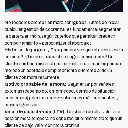
No todos los clientes en mora son iguales. Antes de iniciar
cualquier gestión de cobranza, es fundamental segmentar
la cartera en mora según criterios que permitan predecir
comportamiento y personalizar el abordaje:
Historial de pagos:
¿Es la primera vez que el cliente entra
en mora? ¿Tiene un historial de pagos consistente? Un
cliente con buen historial que enfrenta una situación puntual
merece un abordaje completamente diferente al de un
cliente con mora recurrente.
Motivo probable de la mora:
Segmentar por señales
externas (desempleo, enfermedad, cambio de situación
económica) permite ofrecer soluciones más pertinentes y
menos agresivas.
Valor de ciclo de vida (LTV):
Un cliente de alto valor que
está en mora temporal no debe recibir el mismo trato que un
cliente de bajo valor con mora crónica.