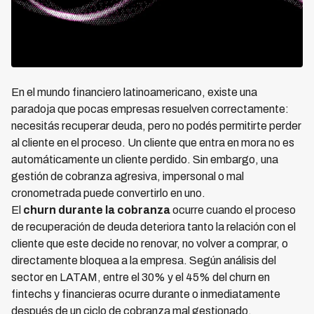
En el mundo financiero latinoamericano, existe una
paradoja que pocas empresas resuelven correctamente:
necesitás recuperar deuda, pero no podés permitirte perder
al cliente en el proceso. Un cliente que entra en mora no es
automáticamente un cliente perdido. Sin embargo, una
gestión de cobranza agresiva, impersonal o mal
cronometrada puede convertirlo en uno.
El
churn durante la cobranza
ocurre cuando el proceso
de recuperación de deuda deteriora tanto la relación con el
cliente que este decide no renovar, no volver a comprar, o
directamente bloquea a la empresa. Según análisis del
sector en LATAM, entre el 30% y el 45% del churn en
fintechs y financieras ocurre durante o inmediatamente
después de un ciclo de cobranza mal gestionado.