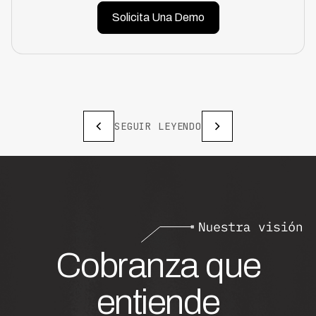
Solicita Una Demo
SEGUIR LEYENDO
Cobranza que
entiende