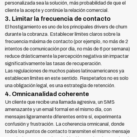
personalizada sea la solución, más probabilidad de que el
cliente la acepte y continúe la relación comercial.
3. Limitar la frecuencia de contacto
El hostigamiento es uno de los principales drivers de churn
durante la cobranza. Establecer límites claros sobre la
frecuencia máxima de contacto (por ejemplo, no más de 2
intentos de comunicación por día, no más de 6 por semana)
reduce drásticamente la percepción negativa sin impactar
significativamente las tasas de recuperación.
Las regulaciones de muchos países latinoamericanos ya
establecen límites en este sentido. Respetarlos no es solo
una obligación legal, es una estrategia de retención.
4. Omnicanalidad coherente
Un cliente que recibe una llamada agresiva, un SMS
amenazante y un email formal en el mismo día, con
mensajes ligeramente diferentes entre sí, experimenta
confusión y frustración. La coherencia omnicanal, donde
todos los puntos de contacto transmiten el mismo mensaje