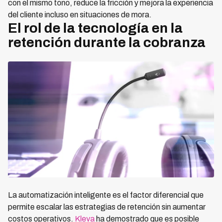
con el mismo tono, reduce la fricción y mejora la experiencia
del cliente incluso en situaciones de mora.
El rol de la tecnología en la
retención durante la cobranza
La automatización inteligente es el factor diferencial que
permite escalar las estrategias de retención sin aumentar
costos operativos.
Kleva
ha demostrado que es posible